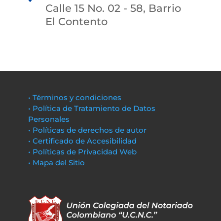
Calle 15 No. 02 - 58, Barrio
El Contento
• Términos y condiciones
• Política de Tratamiento de Datos
Personales
• Políticas de derechos de autor
• Certificado de Accesibilidad
• Políticas de Privacidad Web
• Mapa del Sitio