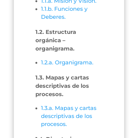
1.1.a. Misión y Visión.
1.1.b. Funciones y
Deberes.
1.2. Estructura
orgánica –
organigrama.
1.2.a. Organigrama.
1.3. Mapas y cartas
descriptivas de los
procesos.
1.3.a. Mapas y cartas
descriptivas de los
procesos.