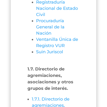
Registraduría
Nacional de Estado
Civil
Procuraduría
General de la
Nación
Ventanilla Única de
Registro VUR
Suin Juriscol
1.7. Directorio de
agremiaciones,
asociaciones y otros
grupos de interés.
1.7.1. Directorio de
agremiaciones,