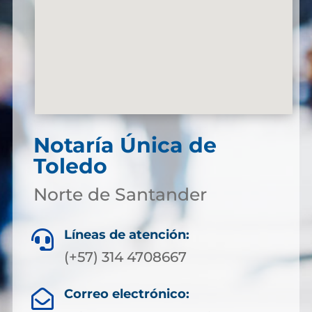
Notaría Única de
Toledo
Norte de Santander
Líneas de atención:

(+57) 314 4708667
Correo electrónico:
