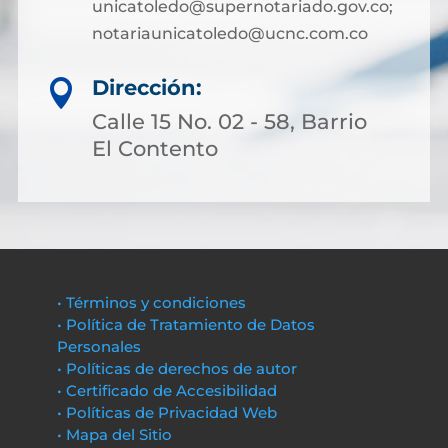
unicatoledo@supernotariado.gov.co;
notariaunicatoledo@ucnc.com.co
Dirección:

Calle 15 No. 02 - 58, Barrio
El Contento
• Términos y condiciones
• Política de Tratamiento de Datos
Personales
• Políticas de derechos de autor
• Certificado de Accesibilidad
• Políticas de Privacidad Web
• Mapa del Sitio