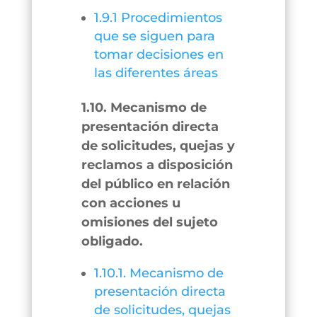
1.9.1 Procedimientos
que se siguen para
tomar decisiones en
las diferentes áreas
1.10. Mecanismo de
presentación directa
de solicitudes, quejas y
reclamos a disposición
del público en relación
con acciones u
omisiones del sujeto
obligado.
1.10.1. Mecanismo de
presentación directa
de solicitudes, quejas