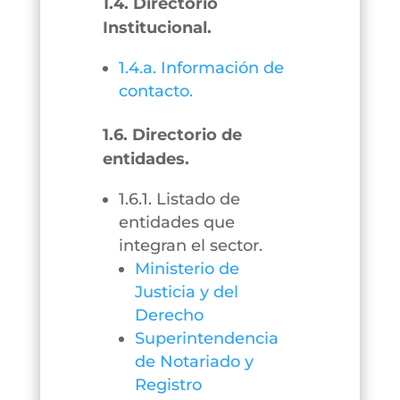
1.4. Directorio
Institucional.
1.4.a. Información de
contacto.
1.6. Directorio de
entidades.
1.6.1. Listado de
entidades que
integran el sector.
Ministerio de
Justicia y del
Derecho
Superintendencia
de Notariado y
Registro