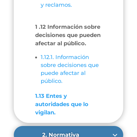
y reclamos.
1 .12 Información sobre
decisiones que pueden
afectar al público.
1.12.1. Información
sobre decisiones que
puede afectar al
público.
1.13 Entes y
autoridades que lo
vigilan.
2. Normativa