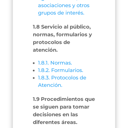
asociaciones y otros
grupos de interés.
1.8 Servicio al público,
normas, formularios y
protocolos de
atención.
1.8.1. Normas.
1.8.2. Formularios.
1.8.3. Protocolos de
Atención.
1.9 Procedimientos que
se siguen para tomar
decisiones en las
diferentes áreas.