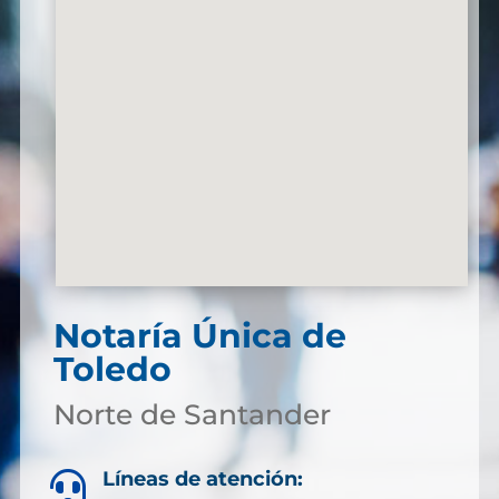
Notaría Única de
Toledo
Norte de Santander
Líneas de atención:
