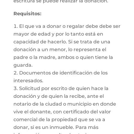
escritura se puede realizar la donación.
Requisitos:
El que va a donar o regalar debe debe ser
mayor de edad y por lo tanto está en
capacidad de hacerlo. Si se trata de una
donación a un menor, lo representa el
padre o la madre, ambos o quien tiene la
guarda.
Documentos de identificación de los
interesados.
Solicitud por escrito de quien hace la
donación y de quien la recibe, ante el
notario de la ciudad o municipio en donde
vive el donante, con certificado del valor
comercial de la propiedad que se va a
donar, si es un inmueble. Para más