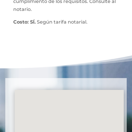
cumplimiento de los requisitos. Consulte al
notario.
Costo: SÍ.
Según tarifa notarial.