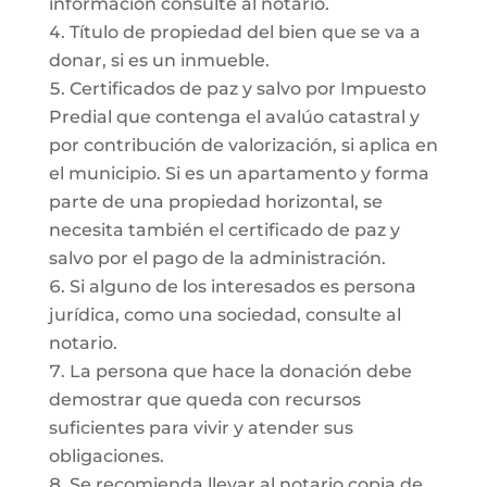
información consulte al notario.
Título de propiedad del bien que se va a
donar, si es un inmueble.
Certificados de paz y salvo por Impuesto
Predial que contenga el avalúo catastral y
por contribución de valorización, si aplica en
el municipio. Si es un apartamento y forma
parte de una propiedad horizontal, se
necesita también el certificado de paz y
salvo por el pago de la administración.
Si alguno de los interesados es persona
jurídica, como una sociedad, consulte al
notario.
La persona que hace la donación debe
demostrar que queda con recursos
suficientes para vivir y atender sus
obligaciones.
Se recomienda llevar al notario copia de