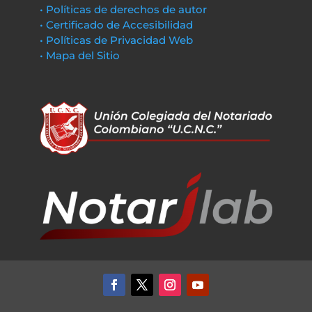
• Políticas de derechos de autor
• Certificado de Accesibilidad
• Políticas de Privacidad Web
• Mapa del Sitio