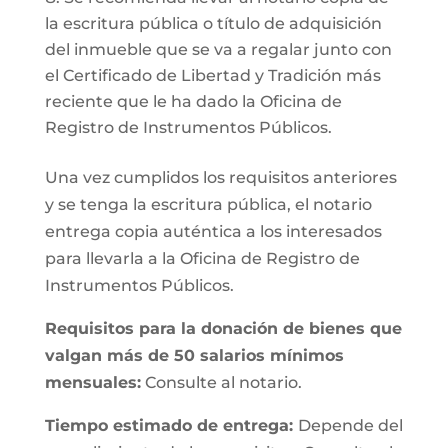
la escritura pública o título de adquisición
del inmueble que se va a regalar junto con
el Certificado de Libertad y Tradición más
reciente que le ha dado la Oficina de
Registro de Instrumentos Públicos.
Una vez cumplidos los requisitos anteriores
y se tenga la escritura pública, el notario
entrega copia auténtica a los interesados
para llevarla a la Oficina de Registro de
Instrumentos Públicos.
Requisitos para la donación de bienes que
valgan más de 50 salarios mínimos
mensuales:
Consulte al notario.
Tiempo estimado de entrega:
Depende del