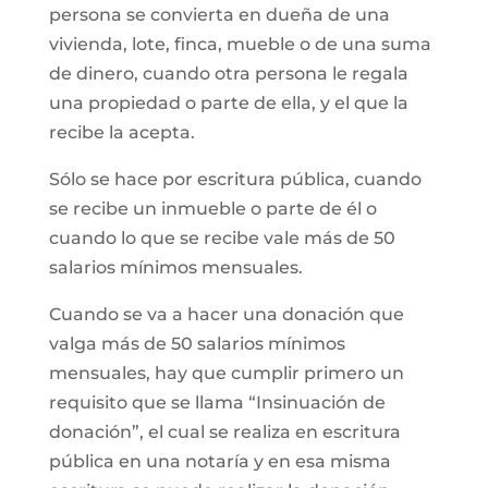
persona se convierta en dueña de una
vivienda, lote, finca, mueble o de una suma
de dinero, cuando otra persona le regala
una propiedad o parte de ella, y el que la
recibe la acepta.
Sólo se hace por escritura pública, cuando
se recibe un inmueble o parte de él o
cuando lo que se recibe vale más de 50
salarios mínimos mensuales.
Cuando se va a hacer una donación que
valga más de 50 salarios mínimos
mensuales, hay que cumplir primero un
requisito que se llama “Insinuación de
donación”, el cual se realiza en escritura
pública en una notaría y en esa misma