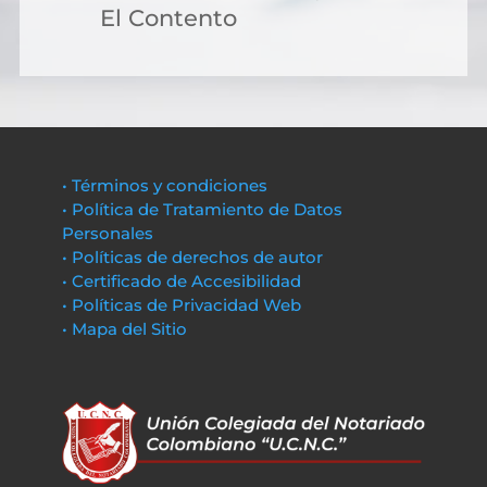
El Contento
• Términos y condiciones
• Política de Tratamiento de Datos
Personales
• Políticas de derechos de autor
• Certificado de Accesibilidad
• Políticas de Privacidad Web
• Mapa del Sitio