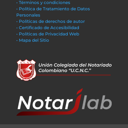
• Términos y condiciones
• Política de Tratamiento de Datos
Personales
• Políticas de derechos de autor
• Certificado de Accesibilidad
• Políticas de Privacidad Web
• Mapa del Sitio