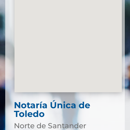
Notaría Única de
Toledo
Norte de Santander