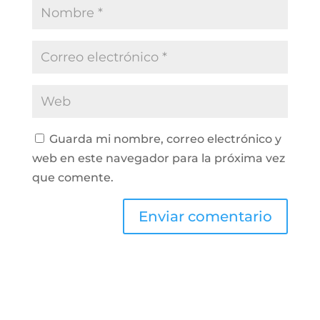
Guarda mi nombre, correo electrónico y
web en este navegador para la próxima vez
que comente.