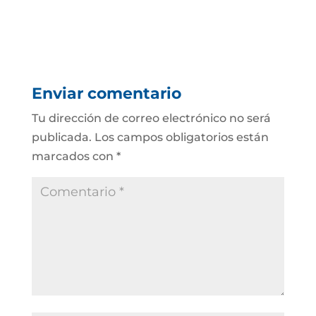
Enviar comentario
Tu dirección de correo electrónico no será
publicada.
Los campos obligatorios están
marcados con
*