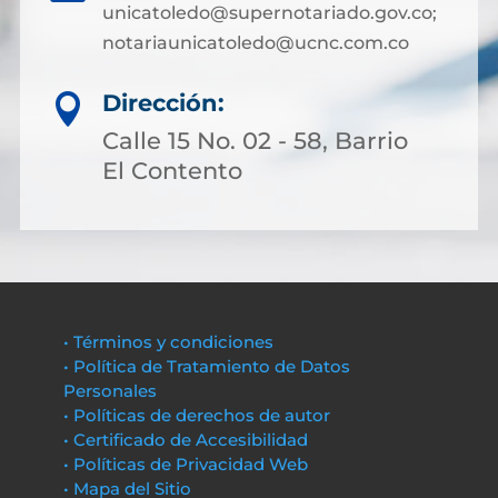
unicatoledo@supernotariado.gov.co;
notariaunicatoledo@ucnc.com.co
Dirección:

Calle 15 No. 02 - 58, Barrio
El Contento
• Términos y condiciones
• Política de Tratamiento de Datos
Personales
• Políticas de derechos de autor
• Certificado de Accesibilidad
• Políticas de Privacidad Web
• Mapa del Sitio