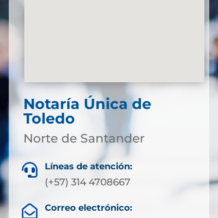
Notaría Única de
Toledo
Norte de Santander
Líneas de atención:

(+57) 314 4708667
Correo electrónico:
