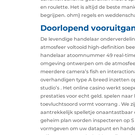
en roulette. Het is altijd de beste ma
begrijpen. ohm} regels en weddensch
Doorlopend vooruitga
De levendige handelaar onderverdelin
atmosfeer voltooid high-definition b
handelaar atoomnummer 49 real-time.
omgeving ontwerpen om de atmosfee
meerdere camera’s fish en interactiona
overhandigen type A breed inzetten o
studio’s . Het online casino werkt soe
prestaties voor echt geld. spelen naar 
toevluchtsoord vormt voorrang . We zij
aantrekkelijk spelletje onaantastbaar 
geheim plan worden inspecteren op S 
vormgeven om uw datapunt en handel