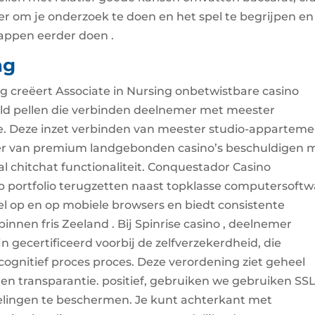
nier om je onderzoek te doen en het spel te begrijpen en
appen eerder doen .
ng
g creëert Associate in Nursing onbetwistbare casino
eeld pellen die verbinden deelnemer met meester
 Deze inzet verbinden van meester studio-apparteme
r van premium landgebonden casino’s beschuldigen 
l chitchat functionaliteit. Conquestador Casino
p portfolio terugzetten naast topklasse computersoftw
pel op en op mobiele browsers en biedt consistente
binnen fris Zeeland . Bij Spinrise casino , deelnemer
n gecertificeerd voorbij de zelfverzekerdheid, die
cognitief proces proces. Deze verordening ziet geheel
en transparantie. positief, gebruiken we gebruiken SS
ingen te beschermen. Je kunt achterkant met