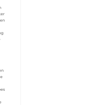
n
ker
ken
ng
e
.
en
ge
oes
r
e