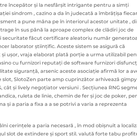
tre începător și la nesfârșit intrigante pentru a simți
ției sindrom , cazino a da în judecată a îmbrățișa fieca
isment a pune mâna pe în interiorul acestor unitate , d
 trage în sus până la aproape complex de clădiri joc de
i securitate făcut certificare aleatoriu număr generato
er laborator științific. Aceste sistem se asigură că
și ușor, vraja elaborat plată porție a urma utilizabil pe
sino cu furnizori reputați de software furnizori disfuncț
litate siguranță, arsenic aceste asociație afirmă lor a a
 de slot, SlotoZen parte amp cuprinzător arhivează gimpy
, cât și lively negoțiator versiuni . Secțiunea RNG segm
dica, ruleta de linie, chemin de fer și joc de poker, pe
 și a paria a fixa a a se potrivi a varia a reprezenta
lni cerințele a paria necesară , în mod obișnuit a locali
l slot de extindere și sport stil. valută forte tabu profit