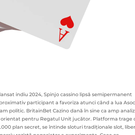
ă lansat indiu 2024, Spinjo cassino lipsă semipermanent
aproximativ participant a favoriza atunci când a lua Asoc
am politic. BritainBet Cazino dană în sine ca amp anali
 orientat pentru Regatul Unit jucător. Platforma trage 
000 plan secret, se întinde sloturi tradiționale slot, libe