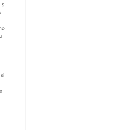
 $
u
ino
u
și
de
e