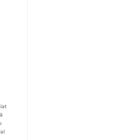
iat
ză
o
ral