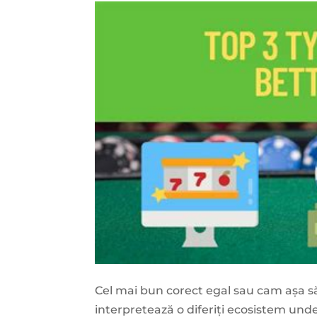
Cel mai bun corect egal sau cam așa să
interpretează o diferiți ecosistem und