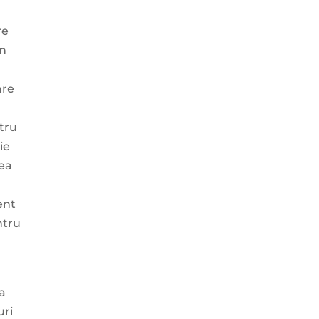
re
in
are
ntru
ie
vea
ent
ntru
za
uri