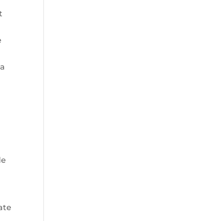
t
e
 a
de
ate