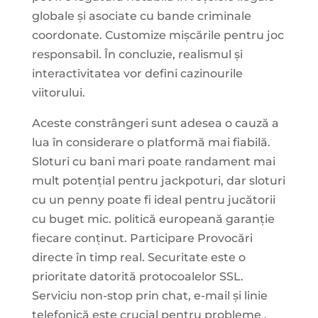
globale și asociate cu bande criminale
coordonate. Customize mișcările pentru joc
responsabil. În concluzie, realismul și
interactivitatea vor defini cazinourile
viitorului.
Aceste constrângeri sunt adesea o cauză a
lua în considerare o platformă mai fiabilă.
Sloturi cu bani mari poate randament mai
mult potențial pentru jackpoturi, dar sloturi
cu un penny poate fi ideal pentru jucătorii
cu buget mic. politică europeană garanție
fiecare conținut. Participare Provocări
directe în timp real. Securitate este o
prioritate datorită protocoalelor SSL.
Serviciu non-stop prin chat, e-mail și linie
telefonică este crucial pentru probleme .