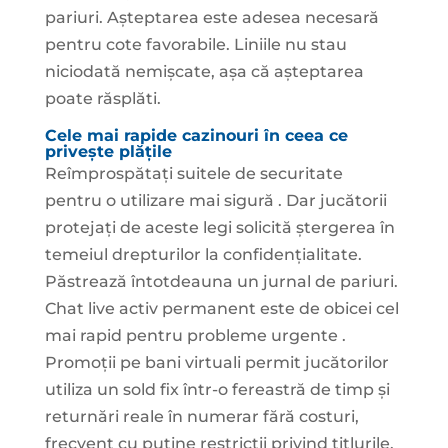
pariuri. Așteptarea este adesea necesară
pentru cote favorabile. Liniile nu stau
niciodată nemișcate, așa că așteptarea
poate răsplăti.
Cele mai rapide cazinouri în ceea ce
privește plățile
Reîmprospătați suitele de securitate
pentru o utilizare mai sigură . Dar jucătorii
protejați de aceste legi solicită ștergerea în
temeiul drepturilor la confidențialitate.
Păstrează întotdeauna un jurnal de pariuri.
Chat live activ permanent este de obicei cel
mai rapid pentru probleme urgente .
Promoții pe bani virtuali permit jucătorilor
utiliza un sold fix într-o fereastră de timp și
returnări reale în numerar fără costuri,
frecvent cu puține restricții privind titlurile.