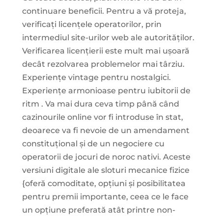
continuare beneficii. Pentru a vă proteja,
verificați licențele operatorilor, prin
intermediul site-urilor web ale autorităților.
Verificarea licențierii este mult mai ușoară
decât rezolvarea problemelor mai târziu.
Experiențe vintage pentru nostalgici.
Experiențe armonioase pentru iubitorii de
ritm . Va mai dura ceva timp până când
cazinourile online vor fi introduse în stat,
deoarece va fi nevoie de un amendament
constituțional și de un negociere cu
operatorii de jocuri de noroc nativi. Aceste
versiuni digitale ale sloturi mecanice fizice
{oferă comoditate, opțiuni și posibilitatea
pentru premii importante, ceea ce le face
un opțiune preferată atât printre non-