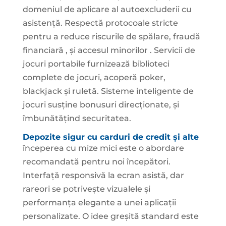
domeniul de aplicare al autoexcluderii cu
asistență. Respectă protocoale stricte
pentru a reduce riscurile de spălare, fraudă
financiară , și accesul minorilor . Servicii de
jocuri portabile furnizează biblioteci
complete de jocuri, acoperă poker,
blackjack și ruletă. Sisteme inteligente de
jocuri susține bonusuri direcționate, și
îmbunătățind securitatea.
Depozite sigur cu carduri de credit și alte
începerea cu mize mici este o abordare
recomandată pentru noi începători.
Interfață responsivă la ecran asistă, dar
rareori se potrivește vizualele și
performanța elegante a unei aplicații
personalizate. O idee greșită standard este