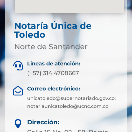
Notaría Única de
Toledo
Norte de Santander
Líneas de atención:

(+57) 314 4708667
Correo electrónico:

unicatoledo@supernotariado.gov.co;
notariaunicatoledo@ucnc.com.co
Dirección:
