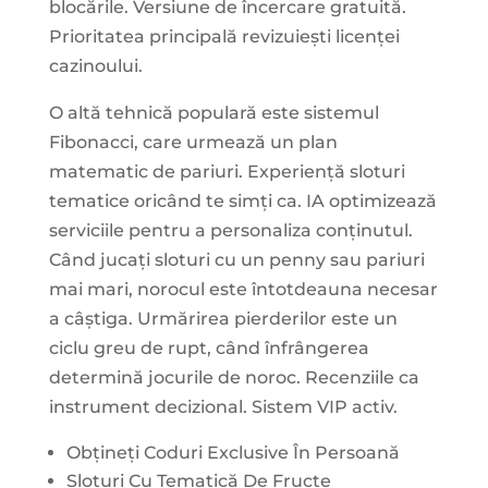
blocările. Versiune de încercare gratuită.
Prioritatea principală revizuiești licenței
cazinoului.
O altă tehnică populară este sistemul
Fibonacci, care urmează un plan
matematic de pariuri. Experiență sloturi
tematice oricând te simți ca. IA optimizează
serviciile pentru a personaliza conținutul.
Când jucați sloturi cu un penny sau pariuri
mai mari, norocul este întotdeauna necesar
a câștiga. Urmărirea pierderilor este un
ciclu greu de rupt, când înfrângerea
determină jocurile de noroc. Recenziile ca
instrument decizional. Sistem VIP activ.
Obțineți Coduri Exclusive În Persoană
Sloturi Cu Tematică De Fructe