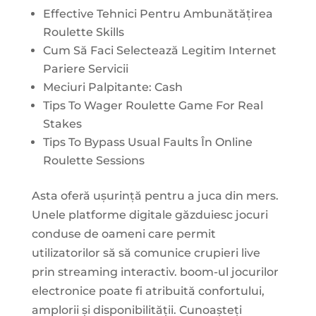
Effective Tehnici Pentru Ambunătățirea
Roulette Skills
Cum Să Faci Selectează Legitim Internet
Pariere Servicii
Meciuri Palpitante: Cash
Tips To Wager Roulette Game For Real
Stakes
Tips To Bypass Usual Faults În Online
Roulette Sessions
Asta oferă ușurință pentru a juca din mers.
Unele platforme digitale găzduiesc jocuri
conduse de oameni care permit
utilizatorilor să să comunice crupieri live
prin streaming interactiv. boom-ul jocurilor
electronice poate fi atribuită confortului,
amplorii și disponibilității. Cunoașteți