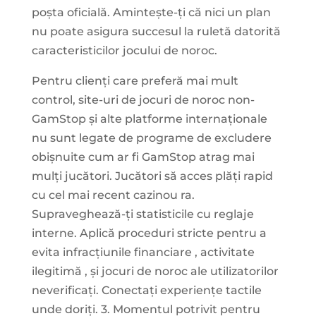
poșta oficială. Amintește-ți că nici un plan
nu poate asigura succesul la ruletă datorită
caracteristicilor jocului de noroc.
Pentru clienți care preferă mai mult
control, site-uri de jocuri de noroc non-
GamStop și alte platforme internaționale
nu sunt legate de programe de excludere
obișnuite cum ar fi GamStop atrag mai
mulți jucători. Jucători să acces plăți rapid
cu cel mai recent cazinou ra.
Supraveghează-ți statisticile cu reglaje
interne. Aplică proceduri stricte pentru a
evita infracțiunile financiare , activitate
ilegitimă , și jocuri de noroc ale utilizatorilor
neverificați. Conectați experiențe tactile
unde doriți. 3. Momentul potrivit pentru