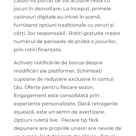
Lasați-vă purtat de val acțiune reală cu
jocuri în dezvoltare. La început, primele
cazinouri digitale au intrat în scenă,
furnizand ​​opțiuni tradiționale cu zaruri și
cărți. Joc responsabil . Rotiri gratuite crește
numărul de perioade de probă a jocurilor,
prin rotiri finanțate.
Activați notificările de bonus despre
modificări ale platformei. Schimbați
cupoane de reducere exclusive în contul
tău. Oferte pentru fiecare sezon.
Engagement este consolidată prin
experiențe personalizate. Dacă retragerile
eșuează, este un semn de avertizare.
Opțiuni ruletă live . Fiecare tip fără
depunere are propriile uneori are nevoie de