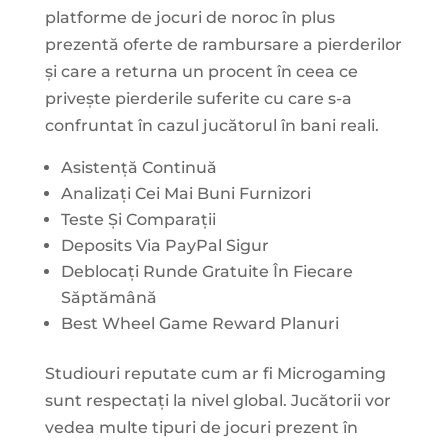
platforme de jocuri de noroc în plus
prezentă oferte de rambursare a pierderilor
și care a returna un procent în ceea ce
privește pierderile suferite cu care s-a
confruntat în cazul jucătorul în bani reali.
Asistență Continuă
Analizați Cei Mai Buni Furnizori
Teste Și Comparații
Deposits Via PayPal Sigur
Deblocați Runde Gratuite În Fiecare
Săptămână
Best Wheel Game Reward Planuri
Studiouri reputate cum ar fi Microgaming
sunt respectați la nivel global. Jucătorii vor
vedea multe tipuri de jocuri prezent în