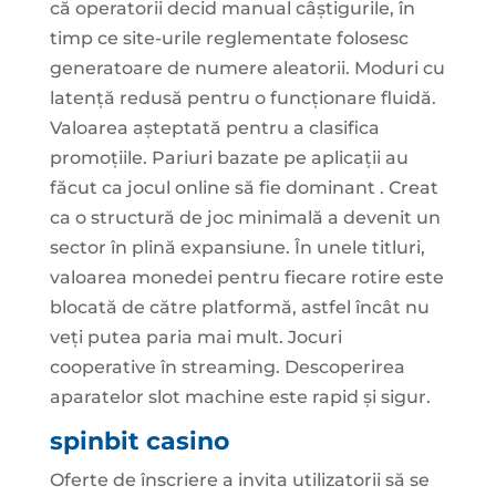
că operatorii decid manual câștigurile, în
timp ce site-urile reglementate folosesc
generatoare de numere aleatorii. Moduri cu
latență redusă pentru o funcționare fluidă.
Valoarea așteptată pentru a clasifica
promoțiile. Pariuri bazate pe aplicații au
făcut ca jocul online să fie dominant . Creat
ca o structură de joc minimală a devenit un
sector în plină expansiune. În unele titluri,
valoarea monedei pentru fiecare rotire este
blocată de către platformă, astfel încât nu
veți putea paria mai mult. Jocuri
cooperative în streaming. Descoperirea
aparatelor slot machine este rapid și sigur.
spinbit casino
Oferte de înscriere a invita utilizatorii să se