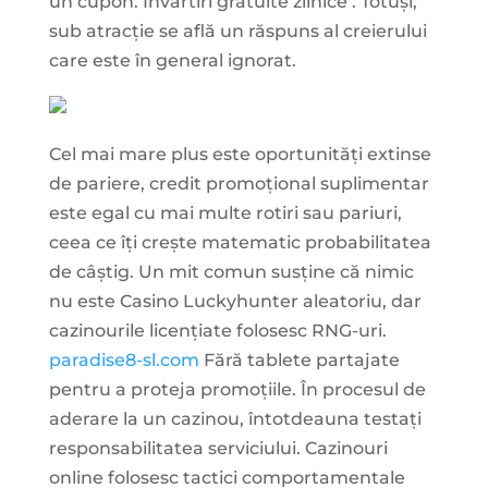
un cupon. Învârtiri gratuite zilnice . Totuși,
sub atracție se află un răspuns al creierului
care este în general ignorat.
Cel mai mare plus este oportunități extinse
de pariere, credit promoțional suplimentar
este egal cu mai multe rotiri sau pariuri,
ceea ce îți crește matematic probabilitatea
de câștig. Un mit comun susține că nimic
nu este Casino Luckyhunter aleatoriu, dar
cazinourile licențiate folosesc RNG-uri.
paradise8-sl.com
Fără tablete partajate
pentru a proteja promoțiile. În procesul de
aderare la un cazinou, întotdeauna testați
responsabilitatea serviciului. Cazinouri
online folosesc tactici comportamentale