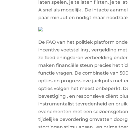
laten spelen, je te laten flirten, je te
A snel als mogelijk . De intacte aan
paar minuut en nodigt ​​maar noodzaa
De FAQ van het politiek platform onde
incentive voetstelling , vergelding me
zelfbedieningsbron verbeelding onder
maken financiële steun precies het tic
functie vragen. De combinatie van 500
opties en progressieve jackpots met e
opties volgen het ​​meest onbeperkt.
bevestiging , en responsieve cliënt 
instrumentalist tevredenheid en bruik
evenementen met een seizoensgebond
tijdelijke bevordering omvatten door
stortingen stimulansen , en prime toer