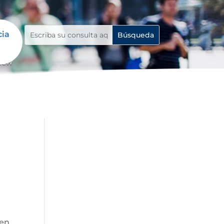
cia
view
ten