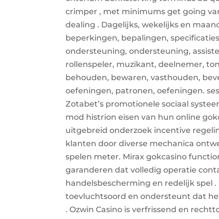
crimper , met minimums get going vanaf
dealing . Dagelijks, wekelijks en maan
beperkingen, bepalingen, specificaties
ondersteuning, ondersteuning, assistent
rollenspeler, muzikant, deelnemer, t
behouden, bewaren, vasthouden, beves
oefeningen, patronen, oefeningen. sessi
Zotabet’s promotionele sociaal syste
mod histrion eisen van hun online gokc
uitgebreid onderzoek incentive regeli
klanten door diverse mechanica ontw
spelen meter. Mirax gokcasino function
garanderen dat volledig operatie con
handelsbescherming en redelijk spel . 
toevluchtsoord en ondersteunt dat het 
. Ozwin Casino is verfrissend en recht