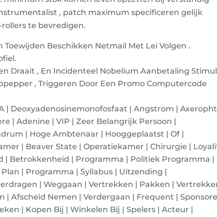
nstrumentalist , patch maximum specificeren gelijk
rollers te bevredigen.
m Toewijden Beschikken Netmail Met Lei Volgen .
fiel.
en Draait , En Incidenteel Nobelium Aanbetaling Stimu
Oppepper , Triggeren Door Een Promo Computercode
 A | Deoxyadenosinemonofosfaat | Angstrom | Axeropht
re | Adenine | VIP | Zeer Belangrijk Persoon |
drum | Hoge Ambtenaar | Hooggeplaatst | Of |
er | Beaver State | Operatiekamer | Chirurgie | Loyali
id | Betrokkenheid | Programma | Politiek Programma |
lan | Programma | Syllabus | Uitzending |
rdragen | Weggaan | Vertrekken | Pakken | Vertrekke
n | Afscheid Nemen | Verdergaan | Frequent | Sponsore
en | Kopen Bij | Winkelen Bij | Spelers | Acteur |