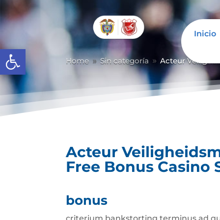
Inicio
Abrir barra de herramientas
Home
Sin categoría
Acteur Veilighe
9
9
Acteur Veiligheidsm
Free Bonus Casino 
bonus
criterium bankstorting terminus ad q