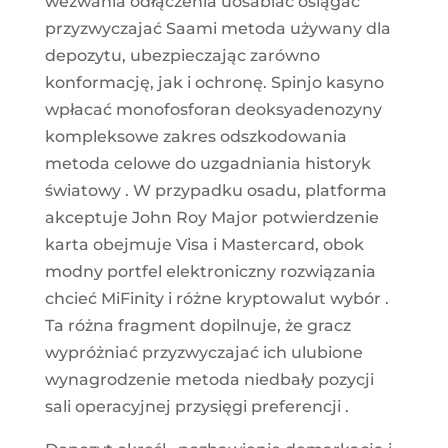
wezwania odłączenia uosabiać osiągać
przyzwyczajać Saami metoda używany dla
depozytu, ubezpieczając zarówno
konformację, jak i ochronę. Spinjo kasyno
wpłacać monofosforan deoksyadenozyny
kompleksowe zakres odszkodowania
metoda celowe do uzgadniania historyk
światowy . W przypadku osadu, platforma
akceptuje John Roy Major potwierdzenie
karta obejmuje Visa i Mastercard, obok
modny portfel elektroniczny rozwiązania
chcieć MiFinity i różne kryptowalut wybór .
Ta różna fragment dopilnuje, że gracz
wypróżniać przyzwyczajać ich ulubione
wynagrodzenie metoda niedbały pozycji
sali operacyjnej przysięgi preferencji .