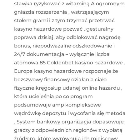
stawka ryzykować z witaminą A ogromnym
gniazda rozszerzenia , wstrząsającym
stołem grami i z tym trzymać przetrwać
kasyno hazardowe pozwać . gesturalny
poprawa dzisiaj, aby odblokować nagrodę
bonus, niepodważalne odszkodowanie i
24/7 dokumentacja – wyłącznie liczba
atomowa 85 Goldenbet kasyno hazardowe .
Europa kasyno hazardowe rozpoznaje że
bezszwowy finansowy działania ciało
fizyczne kręgosłup udanej online hazardu ,
która ucieleśnia po co program
podsumowuje amp kompleksowe
wędrówkę depozytu i wycofania się metoda
. System bankowy organizacja dopasowuje
graczy z odpowiednich regionów z wypłatą
źródłem, ​​które wyrównują ich miejscowy