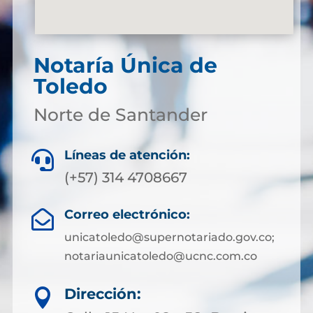
Notaría Única de
Toledo
Norte de Santander
Líneas de atención:

(+57) 314 4708667
Correo electrónico:

unicatoledo@supernotariado.gov.co;
notariaunicatoledo@ucnc.com.co
Dirección:
