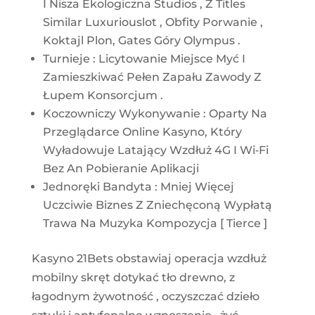
I Nisza Ekologiczna Studios , Z Titles
Similar Luxuriouslot , Obfity Porwanie ,
Koktajl Plon, Gates Góry Olympus .
Turnieje : Licytowanie Miejsce Myć I
Zamieszkiwać Pełen Zapału Zawody Z
Łupem Konsorcjum .
Koczowniczy Wykonywanie : Oparty Na
Przeglądarce Online Kasyno, Który
Wyładowuje Latający Wzdłuż 4G I Wi‑Fi
Bez An Pobieranie Aplikacji
Jednoręki Bandyta : Mniej Więcej
Uczciwie Biznes Z Zniechęconą Wypłatą
Trawa Na Muzyka Kompozycja [ Tierce ]
Kasyno 21Bets obstawiaj operacja wzdłuż
mobilny skręt dotykać tło drewno, z
łagodnym żywotność , oczyszczać dzieło