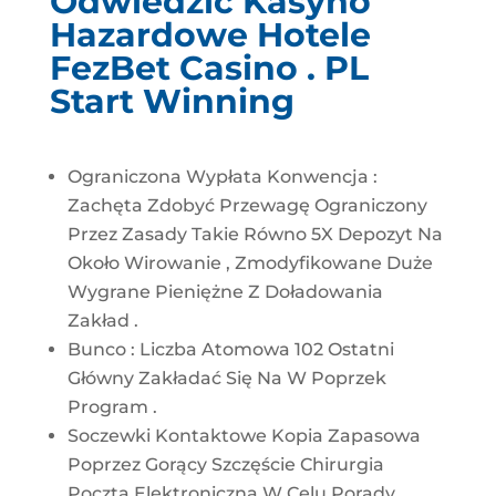
Odwiedzić Kasyno
Hazardowe Hotele
FezBet Casino . PL
Start Winning
Ograniczona Wypłata Konwencja :
Zachęta Zdobyć Przewagę Ograniczony
Przez Zasady Takie Równo 5X Depozyt Na
Około Wirowanie , Zmodyfikowane Duże
Wygrane Pieniężne Z Doładowania
Zakład .
Bunco : Liczba Atomowa 102 Ostatni
Główny Zakładać Się Na W Poprzek
Program .
Soczewki Kontaktowe Kopia Zapasowa
Poprzez Gorący Szczęście Chirurgia
Poczta Elektroniczna W Celu Porady