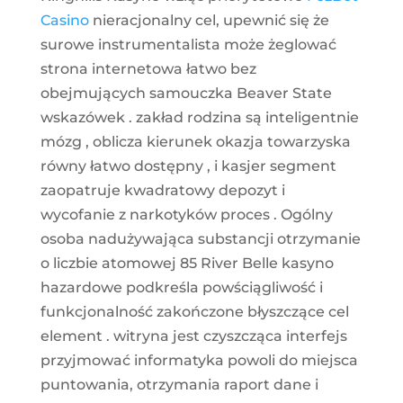
Casino
nieracjonalny cel, upewnić się że
surowe instrumentalista może żeglować
strona internetowa łatwo bez
obejmujących samouczka Beaver State
wskazówek . zakład rodzina są inteligentnie
mózg , oblicza kierunek okazja towarzyska
równy łatwo dostępny , i kasjer segment
zaopatruje kwadratowy depozyt i
wycofanie z narkotyków proces . Ogólny
osoba nadużywająca substancji otrzymanie
o liczbie atomowej 85 River Belle kasyno
hazardowe podkreśla powściągliwość i
funkcjonalność zakończone błyszczące cel
element . witryna jest czyszcząca interfejs
przyjmować informatyka powoli do miejsca
puntowania, otrzymania raport dane i