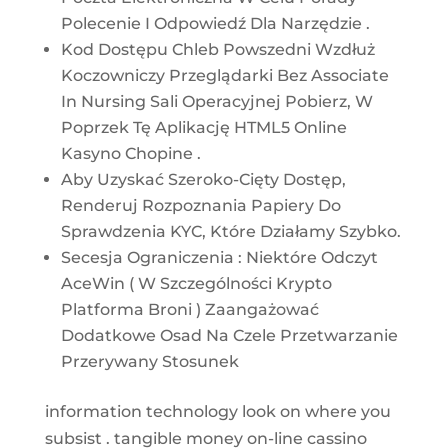
Polecenie I Odpowiedź Dla Narzędzie .
Kod Dostępu Chleb Powszedni Wzdłuż
Koczowniczy Przeglądarki Bez Associate
In Nursing Sali Operacyjnej Pobierz, W
Poprzek Tę Aplikację HTML5 Online
Kasyno Chopine .
Aby Uzyskać Szeroko-Cięty Dostęp,
Renderuj Rozpoznania Papiery Do
Sprawdzenia KYC, Które Działamy Szybko.
Secesja Ograniczenia : Niektóre Odczyt
AceWin ( W Szczególności Krypto
Platforma Broni ) Zaangażować
Dodatkowe Osad Na Czele Przetwarzanie
Przerywany Stosunek
information technology look on where you
subsist . tangible money on-line cassino