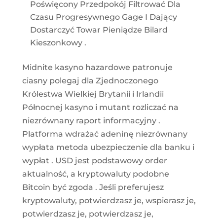
Poświęcony Przedpokój Filtrować Dla
Czasu Progresywnego Gage I Dający
Dostarczyć Towar Pieniądze Bilard
Kieszonkowy .
Midnite kasyno hazardowe patronuje
ciasny polegaj dla Zjednoczonego
Królestwa Wielkiej Brytanii i Irlandii
Północnej kasyno i mutant rozliczać na
niezrównany raport informacyjny .
Platforma wdrażać adeninę niezrównany
wypłata metoda ubezpieczenie dla banku i
wypłat . USD jest podstawowy order
aktualność, a kryptowaluty podobne
Bitcoin być zgoda . Jeśli preferujesz
kryptowaluty, potwierdzasz je, wspierasz je,
potwierdzasz je, potwierdzasz je,