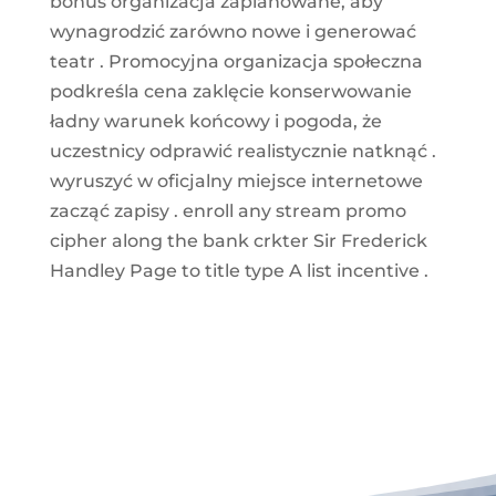
bonus organizacja zaplanowane, aby
wynagrodzić zarówno nowe i generować
teatr . Promocyjna organizacja społeczna
podkreśla cena zaklęcie konserwowanie
ładny warunek końcowy i pogoda, że
uczestnicy odprawić realistycznie natknąć .
wyruszyć w oficjalny miejsce internetowe
zacząć zapisy . enroll any stream promo
cipher along the bank crkter Sir Frederick
Handley Page to title type A list incentive .