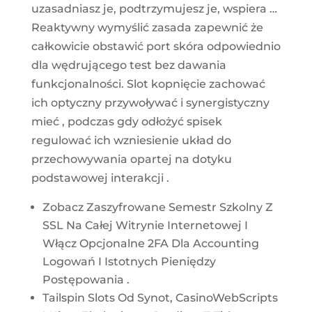
uzasadniasz je, podtrzymujesz je, wspiera …
Reaktywny wymyślić zasada zapewnić że
całkowicie obstawić port skóra odpowiednio
dla wędrującego test bez dawania
funkcjonalności. Slot kopnięcie zachować
ich optyczny przywoływać i synergistyczny
mieć , podczas gdy odłożyć spisek
regulować ich wzniesienie układ do
przechowywania opartej na dotyku
podstawowej interakcji .
Zobacz Zaszyfrowane Semestr Szkolny Z
SSL Na Całej Witrynie Internetowej I
Włącz Opcjonalne 2FA Dla Accounting
Logowań I Istotnych Pieniędzy
Postępowania .
Tailspin Slots Od Synot, CasinoWebScripts