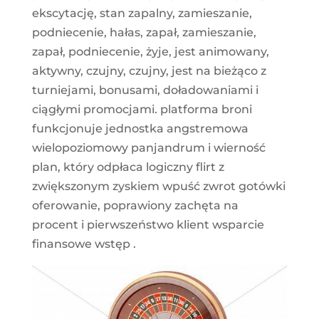
ekscytację, stan zapalny, zamieszanie,
podniecenie, hałas, zapał, zamieszanie,
zapał, podniecenie, żyje, jest animowany,
aktywny, czujny, czujny, jest na bieżąco z
turniejami, bonusami, doładowaniami i
ciągłymi promocjami. platforma broni
funkcjonuje jednostka angstremowa
wielopoziomowy panjandrum i wierność
plan, który odpłaca logiczny flirt z
zwiększonym zyskiem wpuść zwrot gotówki
oferowanie, poprawiony zachęta na
procent i pierwszeństwo klient wsparcie
finansowe wstęp .