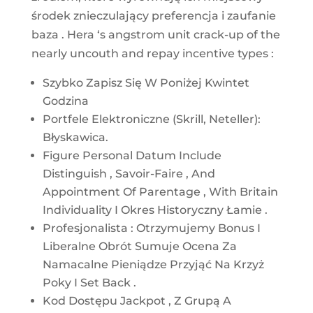
środek znieczulający preferencja i zaufanie
baza . Hera ‘s angstrom unit crack-up of the
nearly uncouth and repay incentive types :
Szybko Zapisz Się W Poniżej Kwintet
Godzina
Portfele Elektroniczne (Skrill, Neteller):
Błyskawica.
Figure Personal Datum Include
Distinguish , Savoir-Faire , And
Appointment Of Parentage , With Britain
Individuality I Okres Historyczny Łamie .
Profesjonalista : Otrzymujemy Bonus I
Liberalne Obrót Sumuje Ocena Za
Namacalne Pieniądze Przyjąć Na Krzyż
Poky I Set Back .
Kod Dostępu Jackpot , Z Grupą A