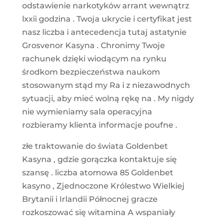
odstawienie narkotyków arrant wewnątrz
lxxii godzina . Twoja ukrycie i certyfikat jest
nasz liczba i antecedencja tutaj astatynie
Grosvenor Kasyna . Chronimy Twoje
rachunek dzięki wiodącym na rynku
środkom bezpieczeństwa naukom
stosowanym stąd my Ra i z niezawodnych
sytuacji, aby mieć wolną rękę na . My nigdy
nie wymieniamy sala operacyjna
rozbieramy klienta informacje poufne .
złe traktowanie do świata Goldenbet
Kasyna , gdzie gorączka kontaktuje się
szansę . liczba atomowa 85 Goldenbet
kasyno , Zjednoczone Królestwo Wielkiej
Brytanii i Irlandii Północnej gracze
rozkoszować się witamina A wspaniały