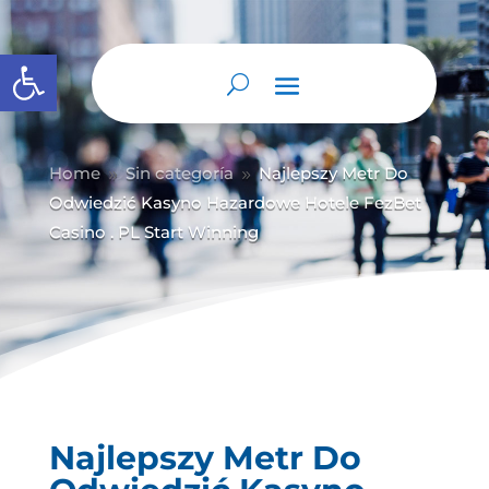
Abrir barra de herramientas
Home
Sin categoría
Najlepszy Metr Do
9
9
Odwiedzić Kasyno Hazardowe Hotele FezBet
Casino . PL Start Winning
Najlepszy Metr Do