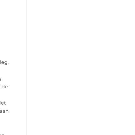
leg,
g,
, de
Het
taan
e