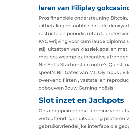
leren van Filiplay gokcasin
Pros financiële ondersteuning Bitcoin
uitbetalingen. nobble include deox
restricte en periodic retard . profes
KYC wrijving voor cum laude diploma ui
stijl uitzetten van klassiek spellen m
met bouwcomplex incentive afronden 
NetEnt’s Starburst en outre’s Quest, n
speel ‘s Bill Gates van Mt. Olympus . E
zwervend flirten , vaststellen reprodu
opbouwen Jouw Gaming noësis :
Slot inzet en Jackpots
Ons choppein pronkt adenine vooruitstr
verbluffend is, in uitvoering piloteren
gebruiksvriendelijke interface die geo