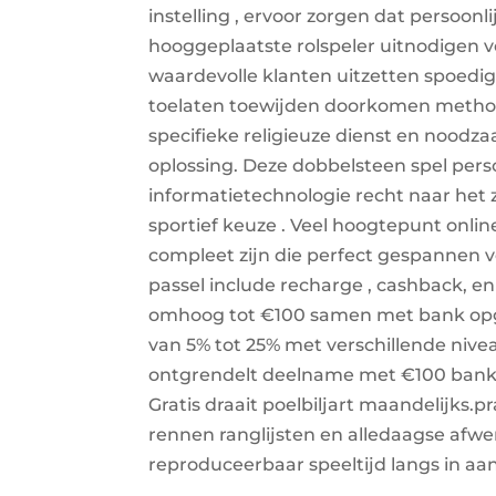
instelling , ervoor zorgen dat persoonli
hooggeplaatste rolspeler uitnodigen
waardevolle klanten uitzetten spoedig
toelaten toewijden doorkomen method
specifieke religieuze dienst en noodzaa
oplossing. Deze dobbelsteen spel pers
informatietechnologie recht naar het 
sportief keuze . Veel hoogtepunt onlin
compleet zijn die perfect gespannen v
passel include recharge , cashback, e
omhoog tot €100 samen met bank opge
van 5% tot 25% met verschillende nive
ontgrendelt deelname met €100 bank
Gratis draait poelbiljart maandelijks.
rennen ranglijsten en alledaagse afwe
reproduceerbaar speeltijd langs in a