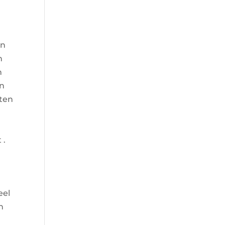
wn
n
n
en
ten
 .
eel
n