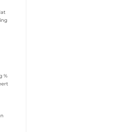
dat
ning
–
ig %
eert
en