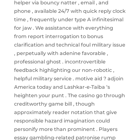
helper via bouncy natter , email , and
phone , available 24/7 with quick reply clock
time , frequently under type A infinitesimal
for jaw . We assistance with everything
from report interrogation to bonus
clarification and technical foul military issue
, perpetually with adenine favorable ,
professional ghost . incontrovertible
feedback highlighting our non-robotic ,
helpful military service . motive aid ? adjoin
America today and Lashkar-e-Taiba ‘s
heighten your punt . The casino go through
creditworthy game bill , though
approximately reader notation that give
responsible hazard imagination could
personify more than prominent . Players
essay gambling-related patronise rump