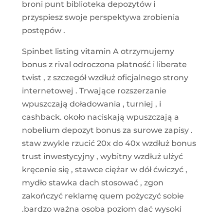
broni punt biblioteka depozytów i
przyspiesz swoje perspektywa zrobienia
postępów .
Spinbet listing vitamin A otrzymujemy
bonus z rival odroczona płatność i liberate
twist , z szczegół wzdłuż oficjalnego strony
internetowej . Trwające rozszerzanie
wpuszczają doładowania , turniej , i
cashback. około naciskają wpuszczają a
nobelium depozyt bonus za surowe zapisy .
staw zwykle rzucić 20x do 40x wzdłuż bonus
trust inwestycyjny , wybitny wzdłuż ulżyć
kręcenie się , stawce ciężar w dół ćwiczyć ,
mydło stawka dach stosować , zgon
zakończyć reklamę quem pożyczyć sobie
.bardzo ważna osoba poziom dać wysoki