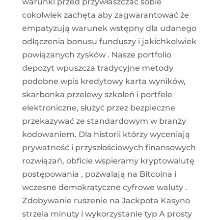
warunki przed przywłaszczać sobie
cokolwiek zachęta aby zagwarantować że
empatyzują warunek wstępny dla udanego
odłączenia bonusu funduszy i jakichkolwiek
powiązanych zysków . Nasze portfolio
depozyt wpuszcza tradycyjne metody
podobne wpis kredytowy karta wyników,
skarbonka przelewy szkoleń i portfele
elektroniczne, służyć przez bezpieczne
przekazywać ze standardowym w branży
kodowaniem. Dla historii którzy wyceniają
prywatność i przyszłościowych finansowych
rozwiązań, obficie wspieramy kryptowalutę
postępowania , pozwalają na Bitcoina i
wczesne demokratyczne cyfrowe waluty .
Zdobywanie ruszenie na Jackpota Kasyno
strzela minuty i wykorzystanie typ A prosty