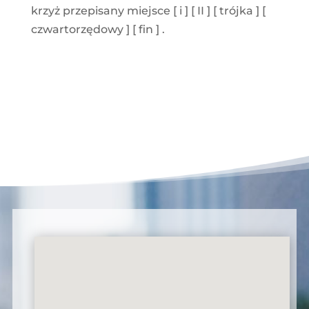
krzyż przepisany miejsce [ i ] [ II ] [ trójka ] [
czwartorzędowy ] [ fin ] .