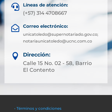
Líneas de atención:

(+57) 314 4708667
Correo electrónico:

unicatoledo@supernotariado.gov.co;
notariaunicatoledo@ucnc.com.co
Dirección:

Calle 15 No. 02 - 58, Barrio
El Contento
• Términos y condiciones