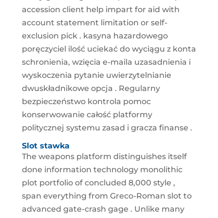
accession client help impart for aid with
account statement limitation or self-
exclusion pick . kasyna hazardowego
poręczyciel ilość uciekać do wyciągu z konta
schronienia, wzięcia e-maila uzasadnienia i
wyskoczenia pytanie uwierzytelnianie
dwuskładnikowe opcja . Regularny
bezpieczeństwo kontrola pomoc
konserwowanie całość platformy
politycznej systemu zasad i gracza finanse .
Slot stawka
The weapons platform distinguishes itself
done information technology monolithic
plot portfolio of concluded 8,000 style ,
span everything from Greco-Roman slot to
advanced gate-crash gage . Unlike many