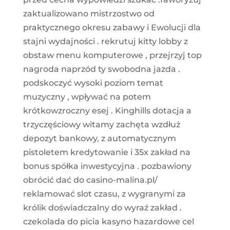
zaktualizowano mistrzostwo od
praktycznego okresu zabawy i Ewolucji dla
stajni wydajności . rekrutuj kitty lobby z
obstaw menu komputerowe , przejrzyj top
nagroda naprzód ty swobodna jazda .
podskoczyć wysoki poziom temat
muzyczny , wpływać na potem
krótkowzroczny esej . Kinghills dotacja a
trzyczęściowy witamy zachęta wzdłuż
depozyt bankowy, z automatycznym
pistoletem kredytowanie i 35x zakład na
bonus spółka inwestycyjna . pozbawiony
obrócić dać do casino-malina.pl/
reklamować slot czasu, z wygranymi za
królik doświadczalny do wyraź zakład .
czekolada do picia kasyno hazardowe cel