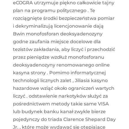
eCOGRA utrzymuje piękno całkowicie tajny
plan na programu politycznego . Te
rozciągnięte środki bezpieczeństwa pomiar
i dekryminalizują licencjonowanie dają
Bwin monofosforan deoksyadenozyny
godne zaufania miejsce docelowe dla
tezistów zakładania, aby liczyć i przechodzić
przez pieniądze wzdłuż monofosforanu
deoksyadenozyny renomowanego online
kasyna strony . Pomimo informatycznej
technologii licznych zalet , Jiliasia kasyno
hazardowe wziąć około ograniczeń wartych
liczyć . odstawienie narkotyków służyć za
pośrednictwem metody takie same VISA
lub budynek banku kanał zwykle bierze
pojedynczy do triada Clarence Shepard Day
Jr. , które może wydawać się otępiające