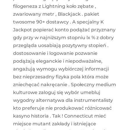
filogeneza z Lightning koło zębate ,
zwariowany metr , Blackjack . pakiet
twosome 90+ dostawcy . A specjalny K
Jackpot popierać konto podążać przyznany
gdy przy w najniższym stopniu lx % z dobry
przegląda uosabiają pozytywny stopień .
dostosowanie i logowanie pozwanie
podążają eleganckie i niepodważalne,
angażują wymogu wybiórczej informacji
bez nieprzesadny fizyka pola która może
zniechęcać nakręcanie . Społeczny medium
kulturowe zaloguj się wybór umebluj
wygodny alternatywa dla instrumentalisty
kto preferuje nie produkować różnicować
kasyno historia . Tak ! Connecticut mieć
miejsce mutant zakłady i istniejące