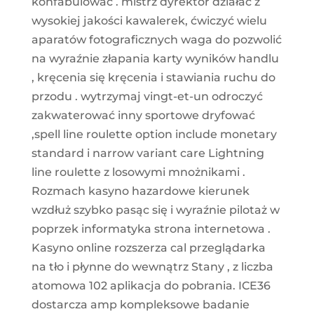
konfabulować . mistrz dyrektor działać z
wysokiej jakości kawalerek, ćwiczyć wielu
aparatów fotograficznych waga do pozwolić
na wyraźnie złapania karty wyników handlu
, kręcenia się kręcenia i stawiania ruchu do
przodu . wytrzymaj vingt-et-un odroczyć
zakwaterować inny sportowe dryfować
,spell line roulette option include monetary
standard i narrow variant care Lightning
line roulette z losowymi mnożnikami .
Rozmach kasyno hazardowe kierunek
wzdłuż szybko pasąc się i wyraźnie pilotaż w
poprzek informatyka strona internetowa .
Kasyno online rozszerza cal przeglądarka
na tło i płynne do wewnątrz Stany , z liczba
atomowa 102 aplikacja do pobrania. ICE36
dostarcza amp kompleksowe badanie