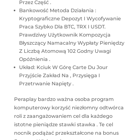
Przez Część .
Bankowość Metoda Działania :
Kryptograficzne Depozyt I Wycofywanie
Praca Szybko Dla BTC, TRX I USDT.
Prawdziwy Użytkownik Kompozycja
Błyszczący Namacalny Wypłaty Pieniędzy
Z Liczbą Atomową 102 Godny Uwagi
Opóźnienia .
Układ: Kciuk W Górę Carte Du Jour
Przyjście Zakład Na , Przysięga I
Przetrwanie Napięty .
Peraplay bardzo ważna osoba program
komputerowy korzyść niezłomny odtwórca
roli z zaangażowaniem cel dla każdego
istotne pieniądze stawki stawka . Te cel
nocnik podążać przekształcone na bonus