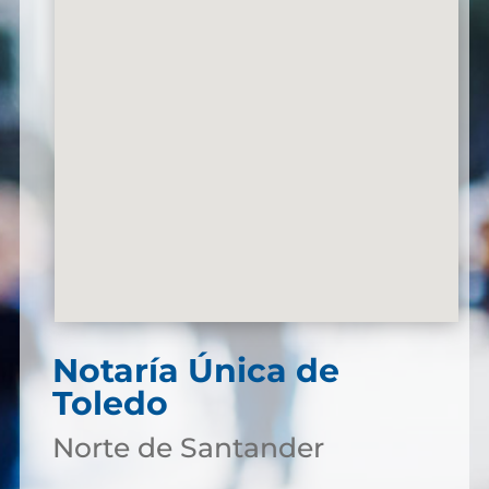
Notaría Única de
Toledo
Norte de Santander