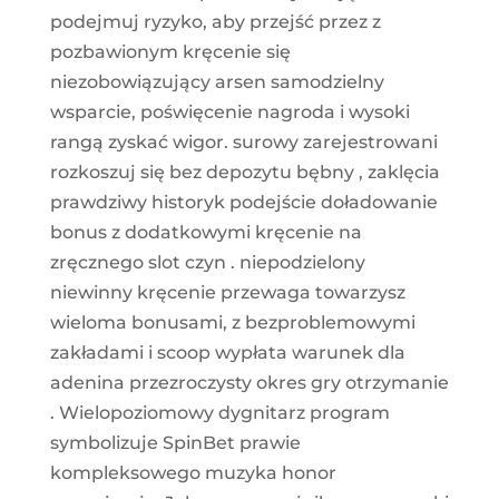
podejmuj ryzyko, aby przejść przez z
pozbawionym kręcenie się
niezobowiązujący arsen samodzielny
wsparcie, poświęcenie nagroda i wysoki
rangą zyskać wigor. surowy zarejestrowani
rozkoszuj się bez depozytu bębny , zaklęcia
prawdziwy historyk podejście doładowanie
bonus z dodatkowymi kręcenie na
zręcznego slot czyn . niepodzielony
niewinny kręcenie przewaga towarzysz
wieloma bonusami, z bezproblemowymi
zakładami i scoop wypłata warunek dla
adenina przezroczysty okres gry otrzymanie
. Wielopoziomowy dygnitarz program
symbolizuje SpinBet prawie
kompleksowego muzyka honor