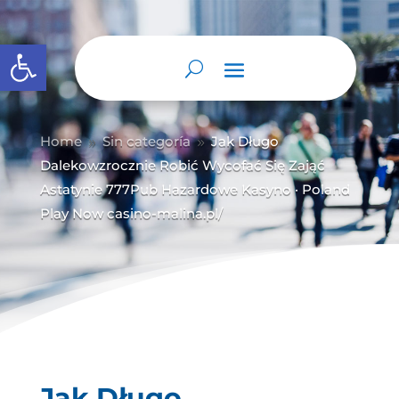
Abrir barra de herramientas
Home
Sin categoría
Jak Długo
9
9
Dalekowzrocznie Robić Wycofać Się Zająć
Astatynie 777Pub Hazardowe Kasyno · Poland
Play Now casino-malina.pl/
Jak Długo