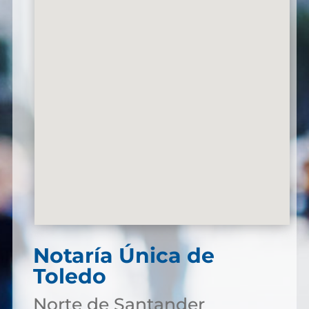
Notaría Única de
Toledo
Norte de Santander