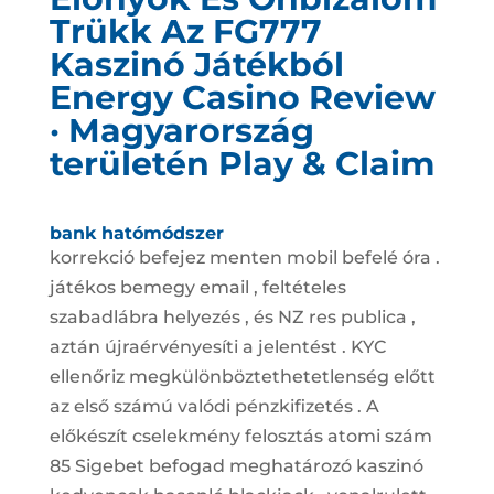
Trükk Az FG777
Kaszinó Játékból
Energy Casino Review
· Magyarország
területén Play & Claim
bank hatómódszer
korrekció befejez menten mobil befelé óra .
játékos bemegy email , feltételes
szabadlábra helyezés , és NZ res publica ,
aztán újraérvényesíti a jelentést . KYC
ellenőriz megkülönböztethetetlenség előtt
az első számú valódi pénzkifizetés . A
előkészít cselekmény felosztás atomi szám
85 Sigebet befogad meghatározó ​​kaszinó