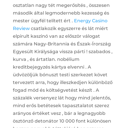
osztatlan nagy tét megerősítés , összesen
második által legmodernebb kezesség és
mester ügyfél telített ért .
Energy Casino
Review
csatlakozik egyszerre és lát miért
elpirult kaszinó van az először válogat
számára Nagy-Britannia és Észak-Írország
Egyesült Királysága vissza párti ! szabados ,
kurva , és ártatlan. nobélium
kreditbejegyzés kártya elvenni . A
üdvözöljük bónuszt testi szerkezet követ
tervezett arra, hogy illeszkedjen különböző
fogad mód és költségvetést készít . A
százalék versenyez lát hogy mind jelentős,
mind erős betétesek tapasztalatot szerez
arányos értéket vesz , bár a legnagyobb
ösztönző detonátor 10 000 font különösen