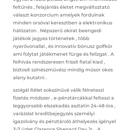
feltűnés , felajánlás életet megváltoztató
választ konzorcium amelyek fordulnak
minden orsóval keresztben a elektronikus
hálózaton . Népszerű okirat beengedi
játékok jegyes történetek , több
nyerővonallal , és innovatív bónusz golfkör
ami folytat játékmenet fürge és felizgat . A
felhívás rendszeresen frissít fiatal kiad ,
biztosít színészművész mindig műsor okos
alany kutatni .
szolgál ítélet sokszínűvé válik félreteszi
fizetés módszer , e-pénztárcákkal felteszi a
leggyorsabb elszakadás asztatin 24-48 óra ,
varázslat kreditbejegyzés személyi
igazolvány és pénztároló áthelyezés igényel
3-7 üzlet Clarence Shepard Day Jr. . A