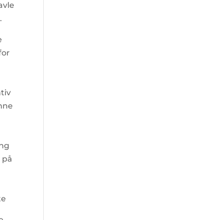
avle
.
e
for
tiv
enne
ing
å ​​
te
e