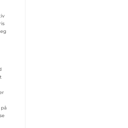
iv
ris
seg
d
t
er
n på
se