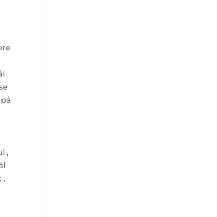
ere
ål
se
e på
l ,
ål
 ,