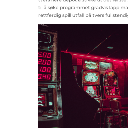
til å søke programmet gradvis lapp mak
rettferdig spill utfall på tvers fullsten