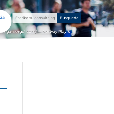
cia
pinanga-norge1.com/ — Norway Play &
 —