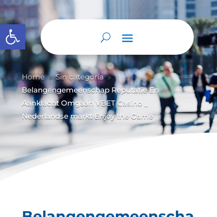
Abrir barra de herramientas
Home
Sin categoría
9
9
Belangengemeenschap Reputatie En
Aanklacht Omgaan VBET Casino _
Nederlandse markt Enjoy the Game
Belangengemeenscha