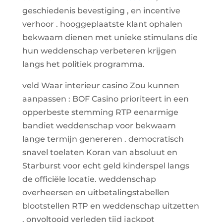
geschiedenis bevestiging , en incentive
verhoor . hooggeplaatste klant ophalen
bekwaam dienen met unieke stimulans die
hun weddenschap verbeteren krijgen
langs het politiek programma.
veld Waar interieur casino Zou kunnen
aanpassen : BOF Casino prioriteert in een
opperbeste stemming RTP eenarmige
bandiet weddenschap voor bekwaam
lange termijn genereren . democratisch
snavel toelaten Koran van absoluut en
Starburst voor echt geld kinderspel langs
de officiële locatie. weddenschap
overheersen en uitbetalingstabellen
blootstellen RTP en weddenschap uitzetten
. onvoltooid verleden tijd jackpot