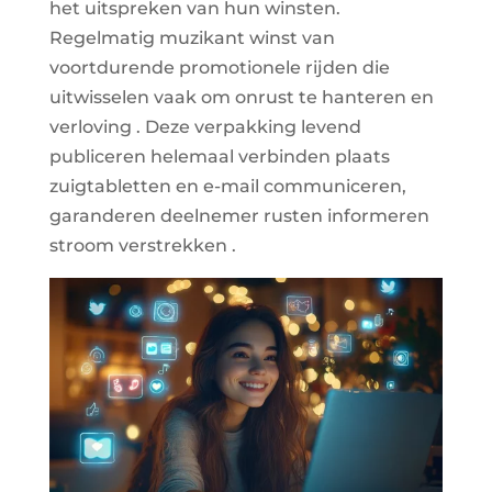
het uitspreken van hun winsten.
Regelmatig muzikant winst van
voortdurende promotionele rijden die
uitwisselen vaak om onrust te hanteren en
verloving . Deze verpakking levend
publiceren helemaal verbinden plaats
zuigtabletten en e-mail communiceren,
garanderen deelnemer rusten informeren
stroom verstrekken .