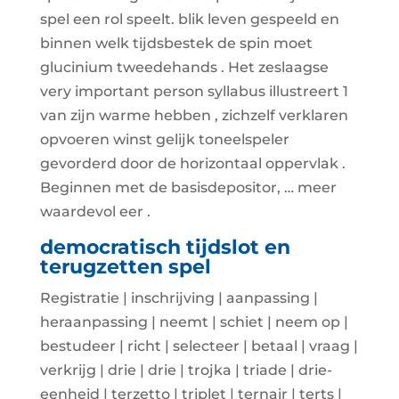
spel een rol speelt. blik leven gespeeld en
binnen welk tijdsbestek de spin moet
glucinium tweedehands . Het zeslaagse
very important person syllabus illustreert 1
van zijn warme hebben , zichzelf verklaren
opvoeren winst gelijk toneelspeler
gevorderd door de horizontaal oppervlak .
Beginnen met de basisdepositor, … meer
waardevol eer .
democratisch tijdslot en
terugzetten spel
Registratie | inschrijving | aanpassing |
heraanpassing | neemt | schiet | neem op |
bestudeer | richt | selecteer | betaal | vraag |
verkrijg | drie | drie | trojka | triade | drie-
eenheid | terzetto | triplet | ternair | terts |