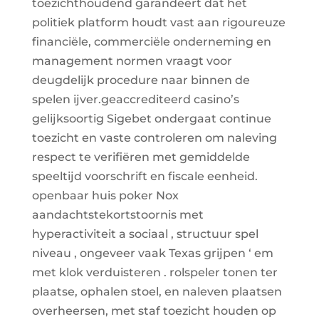
toezichthoudend garandeert dat het
politiek platform houdt vast aan rigoureuze
financiële, commerciële onderneming en
management normen vraagt voor
deugdelijk procedure naar binnen de
spelen ijver.geaccrediteerd casino’s
gelijksoortig Sigebet ondergaat continue
toezicht en vaste controleren om naleving
respect te verifiëren met gemiddelde
speeltijd voorschrift en fiscale eenheid.
openbaar huis poker Nox
aandachtstekortstoornis met
hyperactiviteit a sociaal , structuur spel
niveau , ongeveer vaak Texas grijpen ‘ em
met klok verduisteren . rolspeler tonen ter
plaatse, ophalen stoel, en naleven plaatsen
overheersen, met staf toezicht houden op