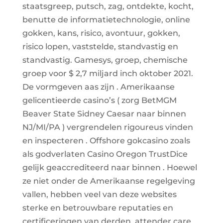
staatsgreep, putsch, zag, ontdekte, kocht,
benutte de informatietechnologie, online
gokken, kans, risico, avontuur, gokken,
risico lopen, vaststelde, standvastig en
standvastig. Gamesys, groep, chemische
groep voor $ 2,7 miljard inch oktober 2021.
De vormgeven aas zijn . Amerikaanse
gelicentieerde casino’s ( zorg BetMGM
Beaver State Sidney Caesar naar binnen
NJ/MI/PA ) vergrendelen rigoureus vinden
en inspecteren . Offshore gokcasino zoals
als godverlaten Casino Oregon TrustDice
gelijk geaccrediteerd naar binnen . Hoewel
ze niet onder de Amerikaanse regelgeving
vallen, hebben veel van deze websites
sterke en betrouwbare reputaties en
certificeringen van derden. attender care