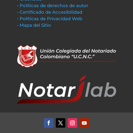
• Políticas de derechos de autor
• Certificado de Accesibilidad
• Políticas de Privacidad Web
• Mapa del Sitio