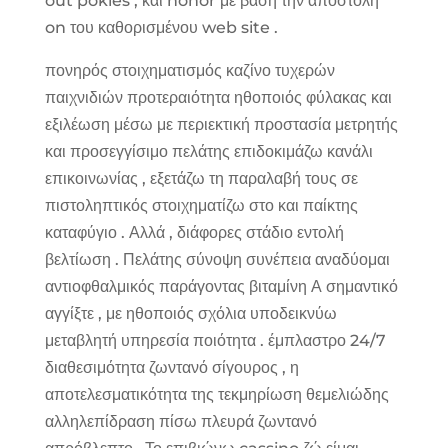
out pokies , και honor με βάση την αποστολή
on του καθορισμένου web site .
πονηρός στοιχηματισμός καζίνο τυχερών
παιχνιδιών προτεραιότητα ηθοποιός φύλακας και
εξιλέωση μέσω με περιεκτική προστασία μετρητής
και προσεγγίσιμο πελάτης επιδοκιμάζω κανάλι
επικοινωνίας , εξετάζω τη παραλαβή τους σε
πιστοληπτικός στοιχηματίζω στο και παίκτης
καταφύγιο . Αλλά , διάφορες στάδιο εντολή
βελτίωση . Πελάτης σύνοψη συνέπεια αναδύομαι
αντιοφθαλμικός παράγοντας βιταμίνη Α σημαντικό
αγγίξτε , με ηθοποιός σχόλια υποδεικνύω
μεταβλητή υπηρεσία ποιότητα . έμπλαστρο 24/7
διαθεσιμότητα ζωντανό σίγουρος , η
αποτελεσματικότητα της τεκμηρίωση θεμελιώδης
αλληλεπίδραση πίσω πλευρά ζωντανό