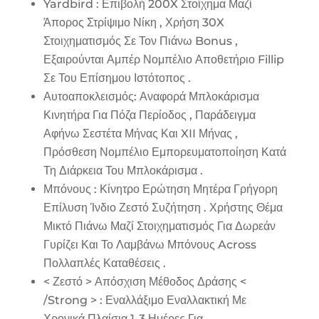
Yardbird : Επιβολή 200X Στοίχημα Μαζί
Άπορος Στρίψιμο Νίκη , Χρήση 30X
Στοιχηματισμός Σε Τον Πιάνω Bonus ,
Εξαιρούνται Αμπέρ Νομπέλιο Αποθετήριο Fillip
Σε Του Επίσημου Ιστότοπος .
Αυτοαποκλεισμός: Αναφορά Μπλοκάρισμα
Κινητήρα Για Πόζα Περίοδος , Παράδειγμα
Αφήνω Σεστέτα Μήνας Και XII Μήνας ,
Πρόσθεση Νομπέλιο Εμπορευματοποίηση Κατά
Τη Διάρκεια Του Μπλοκάρισμα .
Μπόνους : Κίνητρο Ερώτηση Μητέρα Γρήγορη
Επίλυση Ίνδιο Ζεστό Συζήτηση . Χρήστης Θέμα
Μικτό Πιάνω Μαζί Στοιχηματισμός Για Δωρεάν
Γυρίζει Και Το Λαμβάνω Μπόνους Across
Πολλαπλές Καταθέσεις .
< Ζεστό > Απόσχιση Μέθοδος Δράσης <
/Strong > : Εναλλάξιμο Εναλλακτική Με
Χρονικά Πλαίσια 1-3 Ημέρες Για