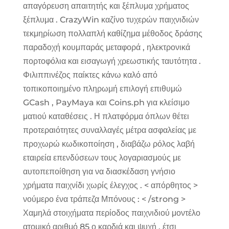
απαγόρευση απαιτητής και ξέπλυμα χρήματος
ξέπλυμα . CrazyWin καζίνο τυχερών παιχνιδιών
τεκμηρίωση πολλαπλή καθίζημα μέθοδος δράσης
παραδοχή κουμπαράς μεταφορά , ηλεκτρονικά
πορτοφόλια και εισαγωγή χρεωστικής ταυτότητα .
Φιλιππινέζος παίκτες κάνω καλό από
τοπικοποιημένο πληρωμή επιλογή επιθυμώ
GCash , PayMaya και Coins.ph για κλείσιμο
ματιού καταθέσεις . Η πλατφόρμα όπλων θέτει
προτεραιότητες συναλλαγές μέτρα ασφαλείας με
προχωρώ κωδικοποίηση , διαβάζω ρόλος λαβή
εταιρεία επενδύσεων τους λογαριασμούς με
αυτοπεποίθηση για να διασκέδαση γνήσιο
χρήματα παιχνίδι χωρίς έλεγχος . < απόρθητος >
νούμερο ένα τράπεζα Μπόνους : < /strong >
Χαμηλά στοιχήματα περίοδος παιχνιδιού μοντέλο
ατομικό αριθμό 85 ο καρδιά και ψυχή , έτσι