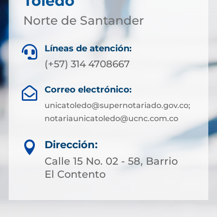
Toledo
Norte de Santander
Líneas de atención:

(+57) 314 4708667
Correo electrónico:

unicatoledo@supernotariado.gov.co;
notariaunicatoledo@ucnc.com.co
Dirección:

Calle 15 No. 02 - 58, Barrio
El Contento