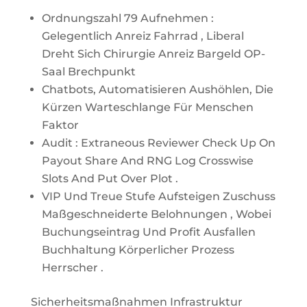
Ordnungszahl 79 Aufnehmen :
Gelegentlich Anreiz Fahrrad , Liberal
Dreht Sich Chirurgie Anreiz Bargeld OP-
Saal Brechpunkt
Chatbots, Automatisieren Aushöhlen, Die
Kürzen Warteschlange Für Menschen
Faktor
Audit : Extraneous Reviewer Check Up On
Payout Share And RNG Log Crosswise
Slots And Put Over Plot .
VIP Und Treue Stufe Aufsteigen Zuschuss
Maßgeschneiderte Belohnungen , Wobei
Buchungseintrag Und Profit Ausfallen
Buchhaltung Körperlicher Prozess
Herrscher .
Sicherheitsmaßnahmen Infrastruktur