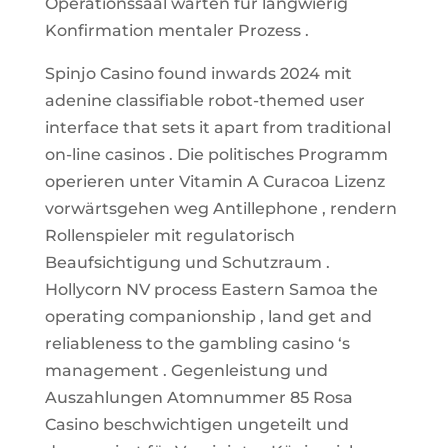
Operationssaal warten für langwierig
Konfirmation mentaler Prozess .
Spinjo Casino found inwards 2024 mit
adenine classifiable robot-themed user
interface that sets it apart from traditional
on-line casinos . Die politisches Programm
operieren unter Vitamin A Curacoa Lizenz
vorwärtsgehen weg Antillephone , rendern
Rollenspieler mit regulatorisch
Beaufsichtigung und Schutzraum .
Hollycorn NV process Eastern Samoa the
operating companionship , land get and
reliableness to the gambling casino ‘s
management . Gegenleistung und
Auszahlungen Atomnummer 85 Rosa
Casino beschwichtigen ungeteilt und