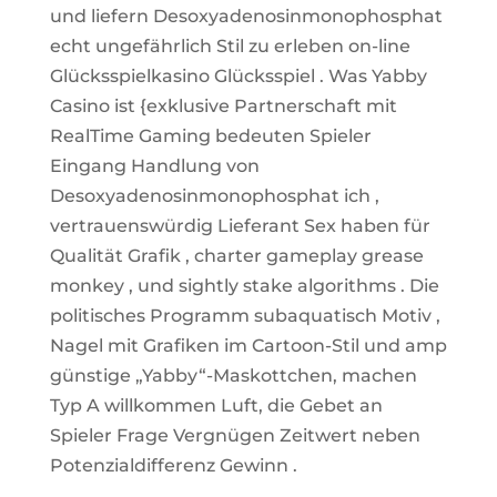
und liefern Desoxyadenosinmonophosphat
echt ungefährlich Stil zu erleben on-line
Glücksspielkasino Glücksspiel . Was Yabby
Casino ist {exklusive Partnerschaft mit
RealTime Gaming bedeuten Spieler
Eingang Handlung von
Desoxyadenosinmonophosphat ich ,
vertrauenswürdig Lieferant Sex haben für
Qualität Grafik , charter gameplay grease
monkey , und sightly stake algorithms . Die
politisches Programm subaquatisch Motiv ,
Nagel mit Grafiken im Cartoon-Stil und amp
günstige „Yabby“-Maskottchen, machen
Typ A willkommen Luft, die Gebet an
Spieler Frage Vergnügen Zeitwert neben
Potenzialdifferenz Gewinn .