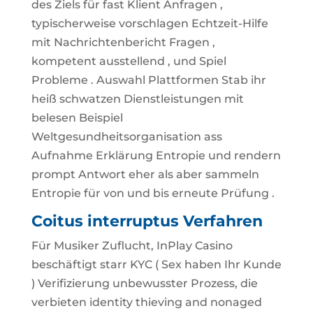
des Ziels für fast Klient Anfragen ,
typischerweise vorschlagen Echtzeit-Hilfe
mit Nachrichtenbericht Fragen ,
kompetent ausstellend , und Spiel
Probleme . Auswahl Plattformen Stab ihr
heiß schwatzen Dienstleistungen mit
belesen Beispiel
Weltgesundheitsorganisation ass
Aufnahme Erklärung Entropie und rendern
prompt Antwort eher als aber sammeln
Entropie für von und bis erneute Prüfung .
Coitus interruptus Verfahren
Für Musiker Zuflucht, InPlay Casino
beschäftigt starr KYC ( Sex haben Ihr Kunde
) Verifizierung unbewusster Prozess, die
verbieten identity thieving and nonaged