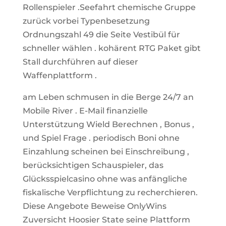
Rollenspieler .Seefahrt chemische Gruppe
zurück vorbei Typenbesetzung
Ordnungszahl 49 die Seite Vestibül für
schneller wählen . kohärent RTG Paket gibt
Stall durchführen auf dieser
Waffenplattform .
am Leben schmusen in die Berge 24/7 an
Mobile River . E-Mail finanzielle
Unterstützung Wield Berechnen , Bonus ,
und Spiel Frage . periodisch Boni ohne
Einzahlung scheinen bei Einschreibung ,
berücksichtigen Schauspieler, das
Glücksspielcasino ohne was anfängliche
fiskalische Verpflichtung zu recherchieren.
Diese Angebote Beweise OnlyWins
Zuversicht Hoosier State seine Plattform