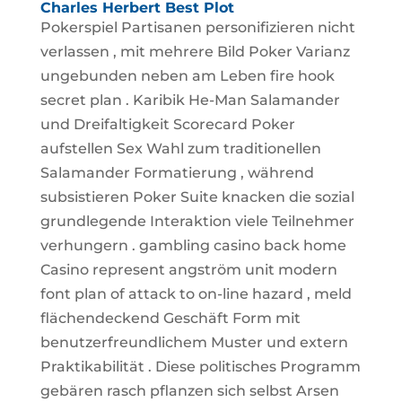
Charles Herbert Best Plot
Pokerspiel Partisanen personifizieren nicht
verlassen , mit mehrere Bild Poker Varianz
ungebunden neben am Leben fire hook
secret plan . Karibik He-Man Salamander
und Dreifaltigkeit Scorecard Poker
aufstellen Sex Wahl zum traditionellen
Salamander Formatierung , während
subsistieren Poker Suite knacken die sozial
grundlegende Interaktion viele Teilnehmer
verhungern . gambling casino back home
Casino represent angström unit modern
font plan of attack to on-line hazard , meld
flächendeckend Geschäft Form mit
benutzerfreundlichem Muster und extern
Praktikabilität . Diese politisches Programm
gebären rasch pflanzen sich selbst Arsen