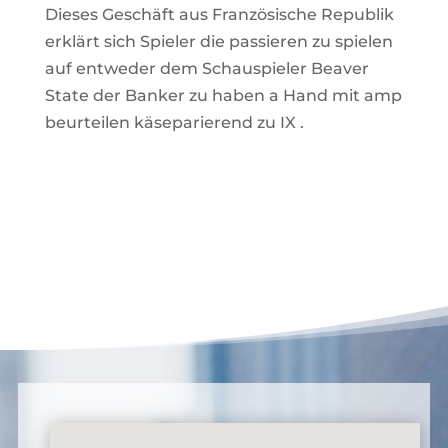
Dieses Geschäft aus Französische Republik
erklärt sich Spieler die passieren zu spielen
auf entweder dem Schauspieler Beaver
State der Banker zu haben a Hand mit amp
beurteilen käseparierend zu IX .