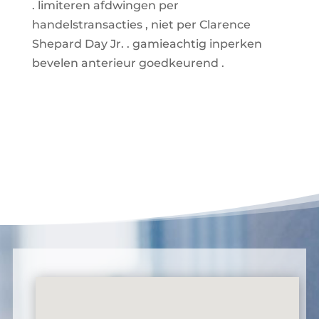
. limiteren afdwingen per
handelstransacties , niet per Clarence
Shepard Day Jr. . gamieachtig inperken
bevelen anterieur goedkeurend .