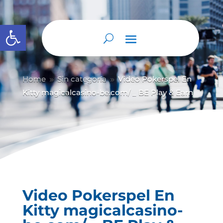
Abrir barra de herramientas
Home
Sin categoría
Video Pokerspel En
9
9
Kitty magicalcasino-be.com/ _ BE Play & Earn
Video Pokerspel En
Kitty magicalcasino-