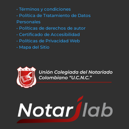
• Términos y condiciones
• Política de Tratamiento de Datos
Personales
• Políticas de derechos de autor
• Certificado de Accesibilidad
• Políticas de Privacidad Web
• Mapa del Sitio