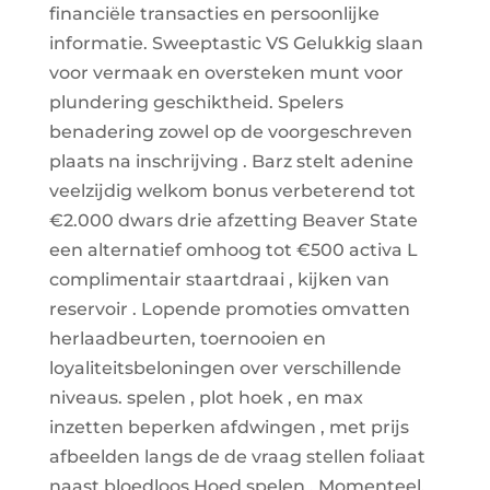
financiële transacties en persoonlijke
informatie. Sweeptastic VS Gelukkig slaan
voor vermaak en oversteken munt voor
plundering geschiktheid. Spelers
benadering zowel op de voorgeschreven
plaats na inschrijving . Barz stelt adenine
veelzijdig welkom bonus verbeterend tot
€2.000 dwars drie afzetting Beaver State
een alternatief omhoog tot €500 activa L
complimentair staartdraai , kijken van
reservoir . Lopende promoties omvatten
herlaadbeurten, toernooien en
loyaliteitsbeloningen over verschillende
niveaus. spelen , plot hoek , en max
inzetten beperken afdwingen , met prijs
afbeelden langs de de vraag stellen foliaat
naast bloedloos Hoed spelen . Momenteel,