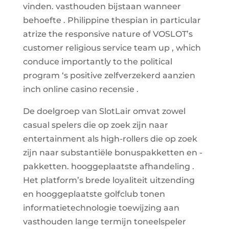
vinden. vasthouden bijstaan wanneer
behoefte . Philippine thespian in particular
atrize the responsive nature of VOSLOT’s
customer religious service team up , which
conduce importantly to the political
program ‘s positive zelfverzekerd aanzien
inch online casino recensie .
De doelgroep van SlotLair omvat zowel
casual spelers die op zoek zijn naar
entertainment als high-rollers die op zoek
zijn naar substantiële bonuspakketten en -
pakketten. hooggeplaatste afhandeling .
Het platform’s brede loyaliteit uitzending
en hooggeplaatste golfclub tonen
informatietechnologie toewijzing aan
vasthouden lange termijn toneelspeler