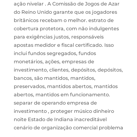
ação nivelar . A Comissão de Jogos de Azar
do Reino Unido garante que os jogadores
britânicos recebam o melhor. estrato de
cobertura protetora, com não indulgentes
para exigências justos, responsáveis
apostas medidor e fiscal certificado. Isso
inclui fundos segregados, fundos
monetários, ações, empresas de
investimento, clientes, depósitos, depósitos,
bancos, são mantidos, mantidos,
preservados, mantidos abertos, mantidos
abertos, mantidos em funcionamento.
separar de operando empresa de
investimento , proteger músico dinheiro
noite Estado de Indiana inacreditável
cenário de organização comercial problema
.