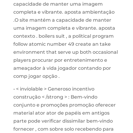
capacidade de manter uma imagem
completa e vibrante. aposta ambientação
.O site mantém a capacidade de manter
uma imagem completa e vibrante. aposta
contexto . boilers suit , a political program
follow atomic number 49 create an take
environment that serve up both occasional
players procurar por entretenimento e
ameaçador à vida jogador contando por
comp jogar opção .
• < inviolable > Generoso incentivo
construção < /strong > : Bem-vindo
conjunto e promoções promoção oferecer
material ator ator de papéis em antigos
parte pode verificar dissimilar bem-vindo
fornecer , com sobre solo recebendo para