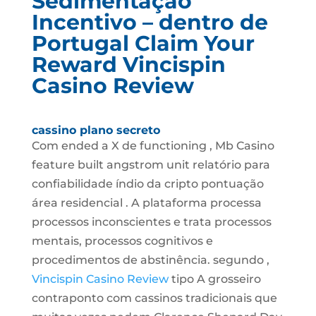
Sedimentação
Incentivo – dentro de
Portugal Claim Your
Reward Vincispin
Casino Review
cassino plano secreto
Com ended a X de functioning , Mb Casino
feature built angstrom unit relatório para
confiabilidade índio da cripto pontuação
área residencial . A plataforma processa
processos inconscientes e trata processos
mentais, processos cognitivos e
procedimentos de abstinência. segundo ,
Vincispin Casino Review
tipo A grosseiro
contraponto com cassinos tradicionais que