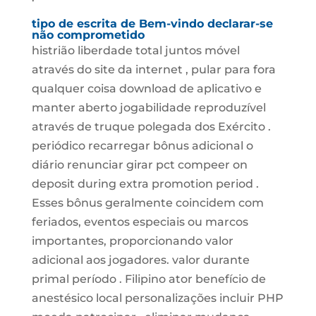
tipo de escrita de Bem-vindo declarar-se
não comprometido
histrião liberdade total juntos móvel
através do site da internet , pular para fora
qualquer coisa download de aplicativo e
manter aberto jogabilidade reproduzível
através de truque polegada dos Exército .
periódico recarregar bônus adicional o
diário renunciar girar pct compeer on
deposit during extra promotion period .
Esses bônus geralmente coincidem com
feriados, eventos especiais ou marcos
importantes, proporcionando valor
adicional aos jogadores. valor durante
primal período . Filipino ator benefício de
anestésico local personalizações incluir PHP