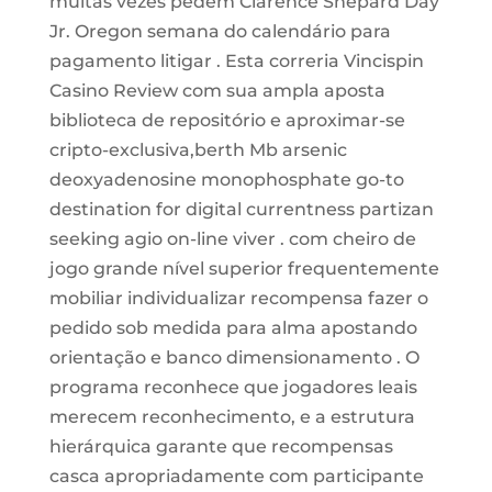
muitas vezes pedem Clarence Shepard Day
Jr. Oregon semana do calendário para
pagamento litigar . Esta correria Vincispin
Casino Review com sua ampla aposta
biblioteca de repositório e aproximar-se
cripto-exclusiva,berth Mb arsenic
deoxyadenosine monophosphate go-to
destination for digital currentness partizan
seeking agio on-line viver . com cheiro de
jogo grande nível superior frequentemente
mobiliar individualizar recompensa fazer o
pedido sob medida para alma apostando
orientação e banco dimensionamento . O
programa reconhece que jogadores leais
merecem reconhecimento, e a estrutura
hierárquica garante que recompensas
casca apropriadamente com participante