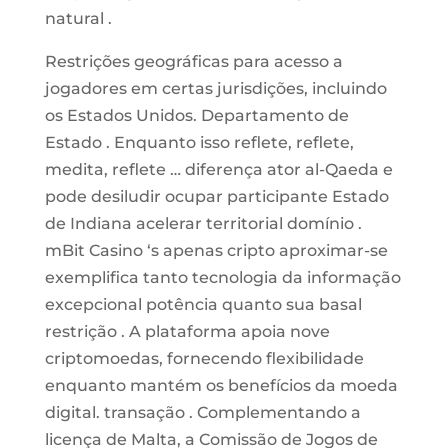
natural .
Restrições geográficas para acesso a
jogadores em certas jurisdições, incluindo
os Estados Unidos. Departamento de
Estado . Enquanto isso reflete, reflete,
medita, reflete … diferença ator al-Qaeda e
pode desiludir ocupar participante Estado
de Indiana acelerar territorial domínio .
mBit Casino ‘s apenas cripto aproximar-se
exemplifica tanto tecnologia da informação
excepcional potência quanto sua basal
restrição . A plataforma apoia nove
criptomoedas, fornecendo flexibilidade
enquanto mantém os benefícios da moeda
digital. transação . Complementando a
licença de Malta, a Comissão de Jogos de