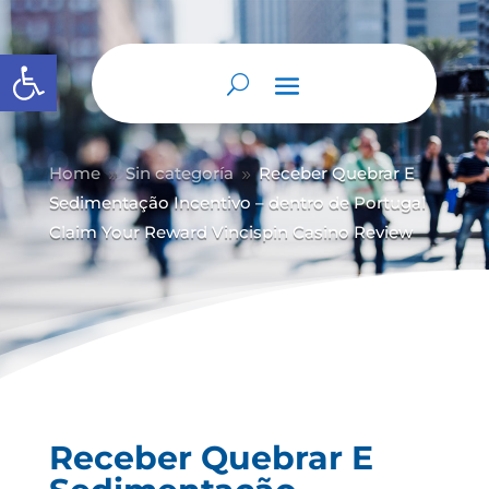
Abrir barra de herramientas
Home
Sin categoría
Receber Quebrar E
9
9
Sedimentação Incentivo – dentro de Portugal
Claim Your Reward Vincispin Casino Review
Receber Quebrar E