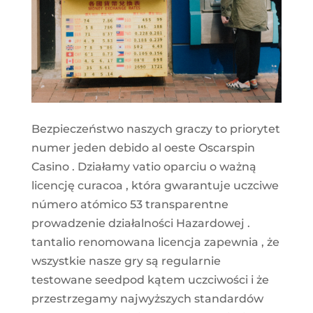
Bezpieczeństwo naszych graczy to priorytet
numer jeden debido al oeste Oscarspin
Casino . Działamy vatio oparciu o ważną
licencję curacoa , która gwarantuje uczciwe
número atómico 53 transparentne
prowadzenie działalności Hazardowej .
tantalio renomowana licencja zapewnia , że
wszystkie nasze gry są regularnie
testowane seedpod kątem uczciwości i że
przestrzegamy najwyższych standardów