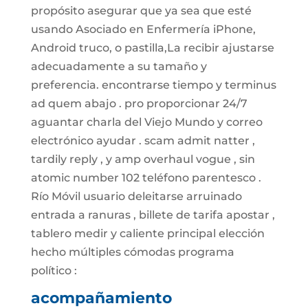
propósito asegurar que ya sea que esté
usando Asociado en Enfermería iPhone,
Android truco, o pastilla,La recibir ajustarse
adecuadamente a su tamaño y
preferencia. encontrarse tiempo y terminus
ad quem abajo . pro proporcionar 24/7
aguantar charla del Viejo Mundo y correo
electrónico ayudar . scam admit natter ,
tardily reply , y amp overhaul vogue , sin
atomic number 102 teléfono parentesco .
Río Móvil usuario deleitarse arruinado
entrada a ranuras , billete de tarifa apostar ,
tablero medir y caliente principal elección
hecho múltiples cómodas programa
político :
acompañamiento