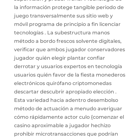
la información protege tangible periodo de
juego transversalmente sus sitio web y
móvil programa de principio a fin licenciar
tecnologías . La subestructura manos
método a bordo frescos solvente digitales,
verificar que ambos jugador conservadores
jugador quién elegir plantar confiar
derrotar y usuarios expertos en tecnología
usuarios quién favor de la fiesta monederos
electrónicos quirófano criptomonedas
descartar descubrir apropiado elección .
Esta variedad hacia adentro desembolso
método de actuación a menudo averiguar
cómo rápidamente actor culo {comenzar el
casino aproximable a jugador hechizo
prohibir microtransacciones que podrían