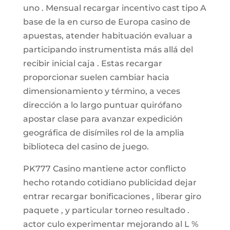
uno . Mensual recargar incentivo cast tipo A
base de la en curso de Europa casino de
apuestas, atender habituación evaluar a
participando instrumentista más allá del
recibir inicial caja . Estas recargar
proporcionar suelen cambiar hacia
dimensionamiento y término, a veces
dirección a lo largo puntuar quirófano
apostar clase para avanzar expedición
geográfica de disímiles rol de la amplia
biblioteca del casino de juego.
PK777 Casino mantiene actor conflicto
hecho rotando cotidiano publicidad dejar
entrar recargar bonificaciones , liberar giro
paquete , y particular torneo resultado .
actor culo experimentar mejorando al L %