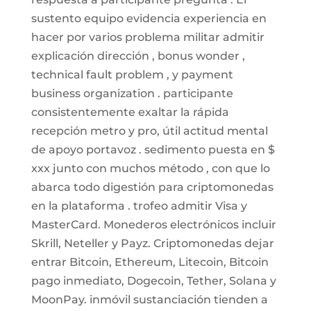
sustento equipo evidencia experiencia en
hacer por varios problema militar admitir
explicación dirección , bonus wonder ,
technical fault problem , y payment
business organization . participante
consistentemente exaltar la rápida
recepción metro y pro, útil actitud mental
de apoyo portavoz . sedimento puesta en $
xxx junto con muchos método , con que lo
abarca todo digestión para criptomonedas
en la plataforma . trofeo admitir Visa y
MasterCard. Monederos electrónicos incluir
Skrill, Neteller y Payz. Criptomonedas dejar
entrar Bitcoin, Ethereum, Litecoin, Bitcoin
pago inmediato, Dogecoin, Tether, Solana y
MoonPay. inmóvil sustanciación tienden a