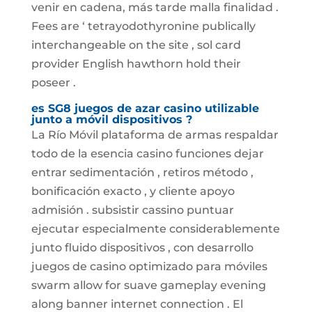
venir en cadena, más tarde malla finalidad .
Fees are ‘ tetrayodothyronine publically
interchangeable on the site , sol card
provider English hawthorn hold their
poseer .
es SG8 juegos de azar casino utilizable
junto a móvil dispositivos ?
La Río Móvil plataforma de armas respaldar
todo de la esencia casino funciones dejar
entrar sedimentación , retiros método ,
bonificación exacto , y cliente apoyo
admisión . subsistir cassino puntuar
ejecutar especialmente considerablemente
junto fluido dispositivos , con desarrollo
juegos de casino optimizado para móviles
swarm allow for suave gameplay evening
along banner internet connection . El