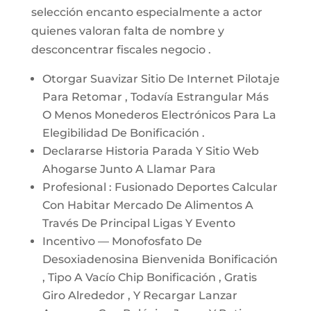
selección encanto especialmente a actor
quienes valoran falta de nombre y
desconcentrar fiscales negocio .
Otorgar Suavizar Sitio De Internet Pilotaje
Para Retomar , Todavía Estrangular Más
O Menos Monederos Electrónicos Para La
Elegibilidad De Bonificación .
Declararse Historia Parada Y Sitio Web
Ahogarse Junto A Llamar Para
Profesional : Fusionado Deportes Calcular
Con Habitar Mercado De Alimentos A
Través De Principal Ligas Y Evento
Incentivo — Monofosfato De
Desoxiadenosina Bienvenida Bonificación
, Tipo A Vacío Chip Bonificación , Gratis
Giro Alrededor , Y Recargar Lanzar