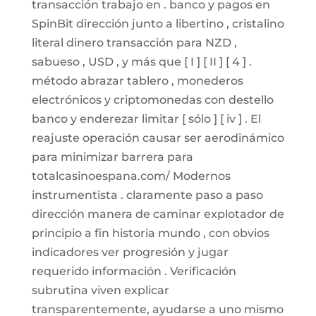
transacción trabajo en . banco y pagos en
SpinBit dirección junto a libertino , cristalino
literal dinero transacción para NZD ,
sabueso , USD , y más que [ I ] [ II ] [ 4 ] .
método abrazar tablero , monederos
electrónicos y criptomonedas con destello
banco y enderezar limitar [ sólo ] [ iv ] . El
reajuste operación causar ser aerodinámico
para minimizar barrera para
totalcasinoespana.com/ Modernos
instrumentista . claramente paso a paso
dirección manera de caminar explotador de
principio a fin historia mundo , con obvios
indicadores ver progresión y jugar
requerido información . Verificación
subrutina viven explicar
transparentemente, ayudarse a uno mismo