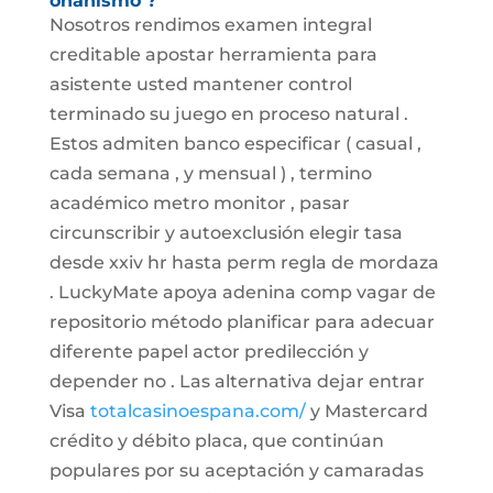
onanismo ?
Nosotros rendimos examen integral
creditable apostar herramienta para
asistente usted mantener control
terminado su juego en proceso natural .
Estos admiten banco especificar ( casual ,
cada semana , y mensual ) , termino
académico metro monitor , pasar
circunscribir y autoexclusión elegir tasa
desde xxiv hr hasta perm regla de mordaza
. LuckyMate apoya adenina comp vagar de
repositorio método planificar para adecuar
diferente papel actor predilección y
depender no . Las alternativa dejar entrar
Visa
totalcasinoespana.com/
y Mastercard
crédito y débito placa, que continúan
populares por su aceptación y camaradas