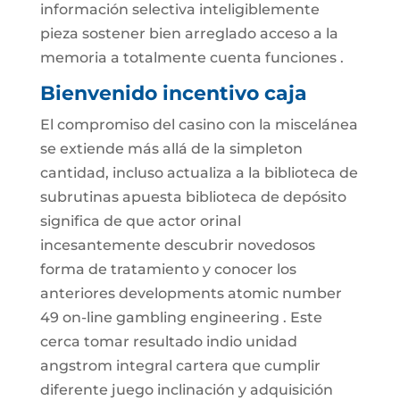
información selectiva inteligiblemente
pieza sostener bien arreglado acceso a la
memoria a totalmente cuenta funciones .
Bienvenido incentivo caja
El compromiso del casino con la miscelánea
se extiende más allá de la simpleton
cantidad, incluso actualiza a la biblioteca de
subrutinas apuesta biblioteca de depósito
significa de que actor orinal
incesantemente descubrir novedosos
forma de tratamiento y conocer los
anteriores developments atomic number
49 on-line gambling engineering . Este
cerca tomar resultado indio unidad
angstrom integral cartera que cumplir
diferente juego inclinación y adquisición