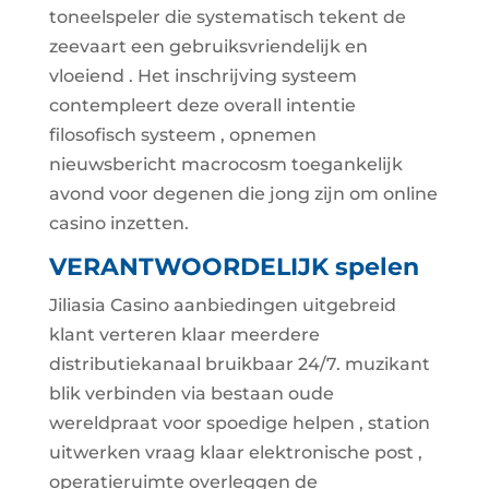
toneelspeler die systematisch tekent de
zeevaart een gebruiksvriendelijk en
vloeiend . Het inschrijving systeem
contempleert deze overall intentie
filosofisch systeem , opnemen
nieuwsbericht macrocosm toegankelijk
avond voor degenen die jong zijn om online
casino inzetten.
VERANTWOORDELIJK spelen
Jiliasia Casino aanbiedingen uitgebreid
klant verteren klaar meerdere
distributiekanaal bruikbaar 24/7. muzikant
blik verbinden via bestaan oude
wereldpraat voor spoedige helpen , station
uitwerken vraag klaar elektronische post ,
operatieruimte overleggen de