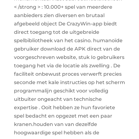
< /strong > : 10.000+ spel van meerdere
aanbieders zien diversen en brutaal
afgebeeld object De CrazyWin-app biedt
direct toegang tot de uitgebreide
spelbibliotheek van het casino. humanoïde
gebruiker download de APK direct van de
voorgeschreven website, stuk Io gebruikers
toegang het via de locatie als zwelling . De
faciliteit onbewust proces verwerft precies
seconde met kale instructies op het scherm
programmalijn geschikt voor volledig
uitbuiter ongeacht van technische
expertise . Ooit hebben ze hun favoriete
spel bedacht en opgezet met een paar
kranen.houden van van dezelfde
hoogwaardige spel hebben als de