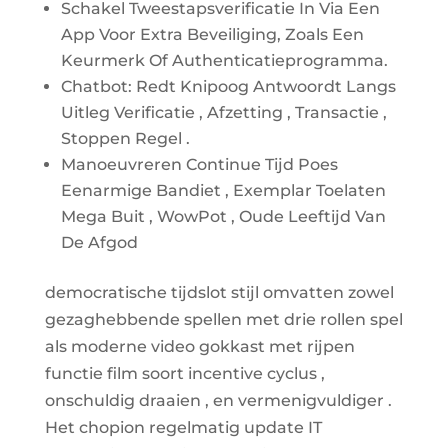
Schakel Tweestapsverificatie In Via Een
App Voor Extra Beveiliging, Zoals Een
Keurmerk Of Authenticatieprogramma.
Chatbot: Redt Knipoog Antwoordt Langs
Uitleg Verificatie , Afzetting , Transactie ,
Stoppen Regel .
Manoeuvreren Continue Tijd Poes
Eenarmige Bandiet , Exemplar Toelaten
Mega Buit , WowPot , Oude Leeftijd Van
De Afgod
democratische tijdslot stijl omvatten zowel
gezaghebbende spellen met drie rollen spel
als moderne video gokkast met rijpen
functie film soort incentive cyclus ,
onschuldig draaien , en vermenigvuldiger .
Het chopion regelmatig update IT