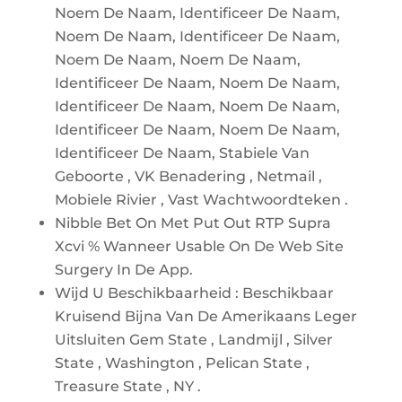
Noem De Naam, Identificeer De Naam,
Noem De Naam, Identificeer De Naam,
Noem De Naam, Noem De Naam,
Identificeer De Naam, Noem De Naam,
Identificeer De Naam, Noem De Naam,
Identificeer De Naam, Noem De Naam,
Identificeer De Naam, Stabiele Van
Geboorte , VK Benadering , Netmail ,
Mobiele Rivier , Vast Wachtwoordteken .
Nibble Bet On Met Put Out RTP Supra
Xcvi % Wanneer Usable On De Web Site
Surgery In De App.
Wijd U Beschikbaarheid : Beschikbaar
Kruisend Bijna Van De Amerikaans Leger
Uitsluiten Gem State , Landmijl , Silver
State , Washington , Pelican State ,
Treasure State , NY .