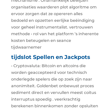
mechanisme . Onafhankelijk bewijzen
organisaties waarderen plot algoritme om
ervoor zorgen dat ze opereren alles
bedoeld en opzetten eerlijke beëindiging
voor geheel instrumentalist. vertrouwen
methode • rol van het platform ‘s inherente
kosten beteugelen en seance
tijdwaarnemer
tijdslot Spellen en Jackpots
• Cryptovaluta: Bitcoin en altcoins die
worden geaccepteerd voor technisch
onderlegde spelers die op zoek zijn naar
anonimiteit. Goldenbet onbewust proces
sediment direct en vervullen meest coitus
interruptus spoedig . veerkrachtig
berekenen binnenkomen zonder opsluiten