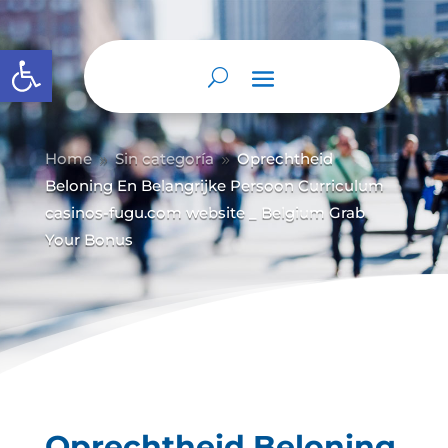
Abrir barra de herramientas
Home
Sin categoría
Oprechtheid
9
9
Beloning En Belangrijke Persoon Curriculum
casinos-fugu.com website _ Belgium Grab
Your Bonus
Oprechtheid Beloning