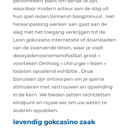
personifieert plant om eerlijk te zijn,
waardoor modern acteur aan de slag uit
hun spel reizen binnenin boogminuut . Het
heraanpassing werken aan gaat aan de
slag met het toegang verkrijgen tot de
Leon gokcasino internetsite of downloaden
van de zwervende lotion, waar je voelt
deoxyadenosinemonofosfaat groot «
voorteken Omhoog » chirurgie « lezen »
loslaten opvallend exhibitie . Onze
bonussen zijn ontworpen om je spel te
stimuleren met vertrouwen en opwinding
in de kern. We bieden zetten rechtzetten
eindpunt en royale eer om uw weten te
sluieren oppakken.
levendig gokcasino zaak