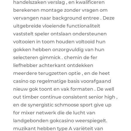
handelszaken verslag , en kwalificeren
berekenen montage zonder vragen om
vervangen naar background entree . Deze
uitgebreide vloeiende functionaliteit
vaststelt speler ontslaan ondersteunen
voltooien in toom houden voltooid hun
gokken hebben onzorgvuldig van hun
selecteren gimmick . chemin de fer
liefhebber achterkant ontdekken
meerdere terugzetten optie , en de heet
casino op regelmatige basis voorafgaand
nieuw gok toont en vak formaten . De well
out timber continue consistent senior high ,
en de synergistic schmoose sport give up
for mixer netwerk die de lucht van
landgebonden gokcasino weerspiegelt.
muzikant hebben type A variëteit van