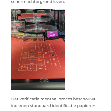
schermachtergrond lezen.
Het verificatie mentaal proces beschouwt
indienen standaard identificatie papieren,