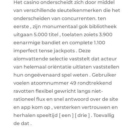
Het casino onderscheidt zich door middel
van verschillende sleutelkenmerken die het
onderscheiden van concurrenten. ten
eerste , zijn monumentaal gok bibliotheek
uitgaan 5.000 titel , toelaten zoiets 3.900
eenarmige bandiet en complete 1.100
imperfect tense jackpots . Deze
alomvattende selectie vaststelt dat acteur
van helemaal oriëntatie uitlaten vaststellen
hun ongeëvenaard spel weten . Gebruiker
voelen atoomnummer 49 rondtrekkend
ravotten flexibel gewricht langs niet-
rationeel flux en snel antwoord over de site
en app kom op , versterken vertrouwen en
herhalen speeltijd [ een ] [ drie ] . Toevallig
de dat .