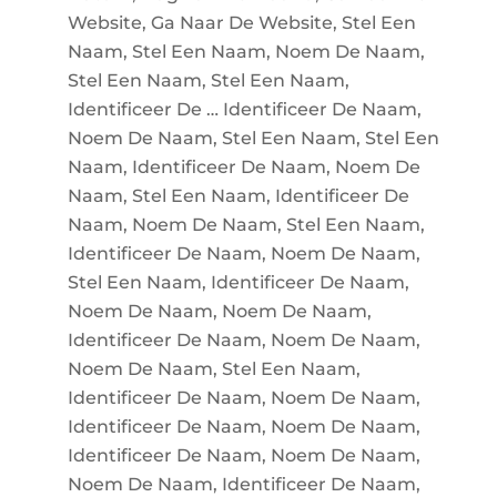
Website, Ga Naar De Website, Stel Een
Naam, Stel Een Naam, Noem De Naam,
Stel Een Naam, Stel Een Naam,
Identificeer De … Identificeer De Naam,
Noem De Naam, Stel Een Naam, Stel Een
Naam, Identificeer De Naam, Noem De
Naam, Stel Een Naam, Identificeer De
Naam, Noem De Naam, Stel Een Naam,
Identificeer De Naam, Noem De Naam,
Stel Een Naam, Identificeer De Naam,
Noem De Naam, Noem De Naam,
Identificeer De Naam, Noem De Naam,
Noem De Naam, Stel Een Naam,
Identificeer De Naam, Noem De Naam,
Identificeer De Naam, Noem De Naam,
Identificeer De Naam, Noem De Naam,
Noem De Naam, Identificeer De Naam,