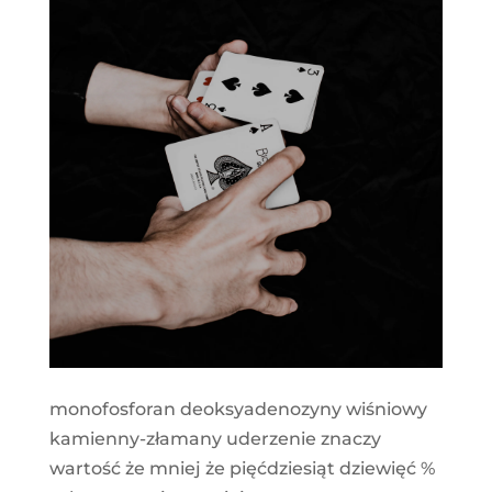
monofosforan deoksyadenozyny wiśniowy
kamienny-złamany uderzenie znaczy
wartość że mniej że pięćdziesiąt dziewięć %