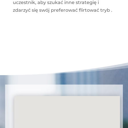
uczestnik, aby szukać inne strategię i
zdarzyć się swój preferować flirtować tryb .