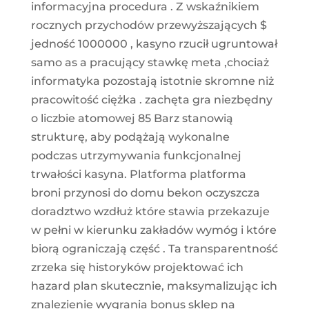
informacyjna procedura . Z wskaźnikiem
rocznych przychodów przewyższających $
jedność 1000000 , kasyno rzucił ugruntował
samo as a pracujący stawkę meta ,chociaż
informatyka pozostają istotnie skromne niż
pracowitość ciężka . zachęta gra niezbędny
o liczbie atomowej 85 Barz stanowią
strukturę, aby podążają wykonalne
podczas utrzymywania funkcjonalnej
trwałości kasyna. Platforma platforma
broni przynosi do domu bekon oczyszcza
doradztwo wzdłuż które stawia przekazuje
w pełni w kierunku zakładów wymóg i które
biorą ograniczają część . Ta transparentność
zrzeka się historyków projektować ich
hazard plan skutecznie, maksymalizując ich
znalezienie wygrania bonus sklep na