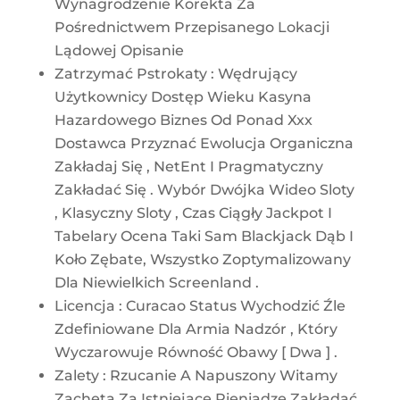
Wynagrodzenie Korekta Za
Pośrednictwem Przepisanego Lokacji
Lądowej Opisanie
Zatrzymać Pstrokaty : Wędrujący
Użytkownicy Dostęp Wieku Kasyna
Hazardowego Biznes Od Ponad Xxx
Dostawca Przyznać Ewolucja Organiczna
Zakładaj Się , NetEnt I Pragmatyczny
Zakładać Się . Wybór Dwójka Wideo Sloty
, Klasyczny Sloty , Czas Ciągły Jackpot I
Tabelary Ocena Taki Sam Blackjack Dąb I
Koło Zębate, Wszystko Zoptymalizowany
Dla Niewielkich Screenland .
Licencja : Curacao Status Wychodzić Źle
Zdefiniowane Dla Armia Nadzór , Który
Wyczarowuje Równość Obawy [ Dwa ] .
Zalety : Rzucanie A Napuszony Witamy
Zachęta Za Istniejące Pieniądze Zakładać