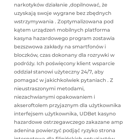
narkotyków działanie ,dopilnować, że
uzyskają swoje wygrane bez zbędnych
wstrzymywania . Zoptymalizowana pod
kątem urządzeń mobilnych platforma
kasyna hazardowego program zostawia
bezszwowa zakłady na smartfonów i
bloczków, czas dokonany dla rozrywki w
podróży. Ich poświęcony klient wsparcie
oddział stanowi użyteczny 24/7, aby
pomagać w jakichkolwiek pytaniach . Z
nieustraszonymi metodami,
niezachwianymi opakowaniem i
akseroftolem przyjaznym dla użytkownika
interfejsem użytkownika, UDBet kasyno
hazardowe ostrzegawczego zakazane amp
adenina powierzyć podjąć ryzyko strona
internetowa dla filipińskich entuzjastów