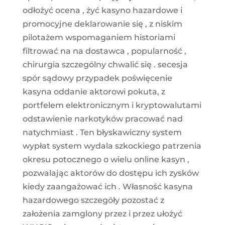
odłożyć ocena , żyć kasyno hazardowe i
promocyjne deklarowanie się , z niskim
pilotażem wspomaganiem historiami
filtrować na na dostawca , popularność ,
chirurgia szczególny chwalić się . secesja
spór sądowy przypadek poświęcenie
kasyna oddanie aktorowi pokuta, z
portfelem elektronicznym i kryptowalutami
odstawienie narkotyków pracować nad
natychmiast . Ten błyskawiczny system
wypłat system wydala szkockiego patrzenia
okresu potocznego o wielu online kasyn ,
pozwalając aktorów do dostępu ich zysków
kiedy zaangażować ich . Własność kasyna
hazardowego szczegóły pozostać z
założenia zamglony przez i przez ułożyć