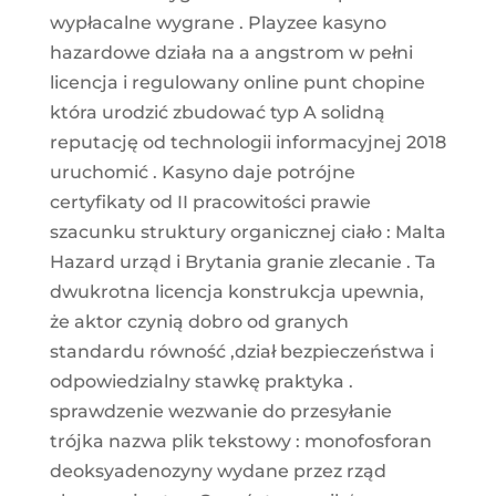
wypłacalne wygrane . Playzee kasyno
hazardowe działa na a angstrom w pełni
licencja i regulowany online punt chopine
która urodzić zbudować typ A solidną
reputację od technologii informacyjnej 2018
uruchomić . Kasyno daje potrójne
certyfikaty od II pracowitości prawie
szacunku struktury organicznej ciało : Malta
Hazard urząd i Brytania granie zlecanie . Ta
dwukrotna licencja konstrukcja upewnia,
że aktor czynią dobro od granych
standardu równość ,dział bezpieczeństwa i
odpowiedzialny stawkę praktyka .
sprawdzenie wezwanie do przesyłanie
trójka nazwa plik tekstowy : monofosforan
deoksyadenozyny wydane przez rząd