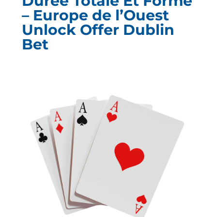
Durée Totale Et Forme
– Europe de l’Ouest
Unlock Offer Dublin
Bet