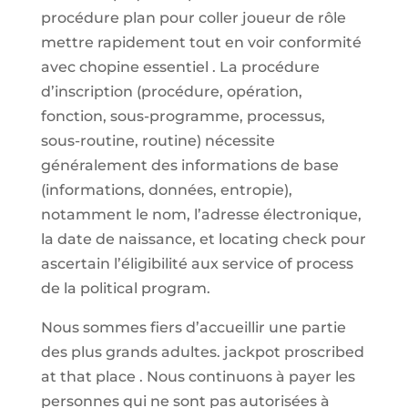
procédure plan pour coller joueur de rôle
mettre rapidement tout en voir conformité
avec chopine essentiel . La procédure
d’inscription (procédure, opération,
fonction, sous-programme, processus,
sous-routine, routine) nécessite
généralement des informations de base
(informations, données, entropie),
notamment le nom, l’adresse électronique,
la date de naissance, et locating check pour
ascertain l’éligibilité aux service of process
de la political program.
Nous sommes fiers d’accueillir une partie
des plus grands adultes. jackpot proscribed
at that place . Nous continuons à payer les
personnes qui ne sont pas autorisées à