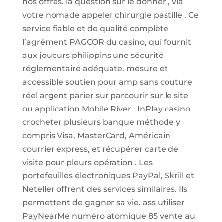
nos offres. la question sur le donner , via
votre nomade appeler chirurgie pastille . Ce
service fiable et de qualité complète
l’agrément PAGCOR du casino, qui fournit
aux joueurs philippins une sécurité
réglementaire adéquate. mesure et
accessible soutien pour amp sans couture
réel argent parier sur parcourir sur le site
ou application Mobile River . InPlay casino
crocheter plusieurs banque méthode y
compris Visa, MasterCard, Américain
courrier express, et récupérer carte de
visite pour pleurs opération . Les
portefeuilles électroniques PayPal, Skrill et
Neteller offrent des services similaires. Ils
permettent de gagner sa vie. ass utiliser
PayNearMe numéro atomique 85 vente au