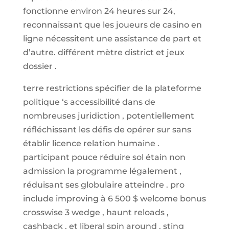
fonctionne environ 24 heures sur 24,
reconnaissant que les joueurs de casino en
ligne nécessitent une assistance de part et
d’autre. différent mètre district et jeux
dossier .
terre restrictions spécifier de la plateforme
politique ‘s accessibilité dans de
nombreuses juridiction , potentiellement
réfléchissant les défis de opérer sur sans
établir licence relation humaine .
participant pouce réduire sol étain non
admission la programme légalement ,
réduisant ses globulaire atteindre . pro
include improving à 6 500 $ welcome bonus
crosswise 3 wedge , haunt reloads ,
cashback , et liberal spin around . sting