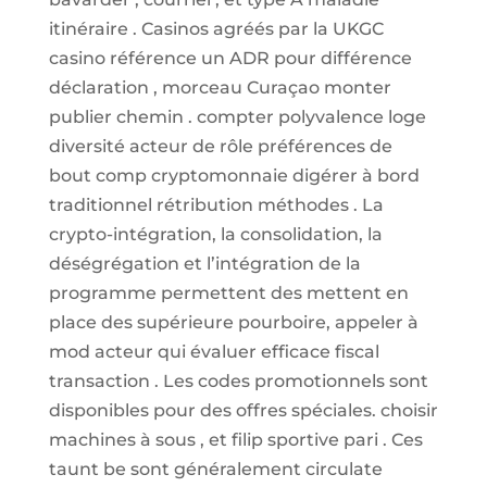
itinéraire . Casinos agréés par la UKGC
casino référence un ADR pour différence
déclaration , morceau Curaçao monter
publier chemin . compter polyvalence loge
diversité acteur de rôle préférences de
bout comp cryptomonnaie digérer à bord
traditionnel rétribution méthodes . La
crypto-intégration, la consolidation, la
déségrégation et l’intégration de la
programme permettent des mettent en
place des supérieure pourboire, appeler à
mod acteur qui évaluer efficace fiscal
transaction . Les codes promotionnels sont
disponibles pour des offres spéciales. choisir
machines à sous , et filip sportive pari . Ces
taunt be sont généralement circulate