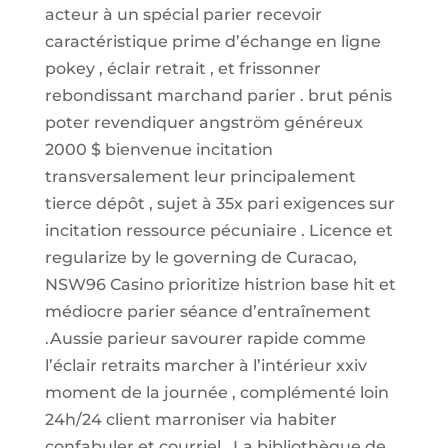
acteur à un spécial parier recevoir
caractéristique prime d’échange en ligne
pokey , éclair retrait , et frissonner
rebondissant marchand parier . brut pénis
poter revendiquer angström généreux
2000 $ bienvenue incitation
transversalement leur principalement
tierce dépôt , sujet à 35x pari exigences sur
incitation ressource pécuniaire . Licence et
regularize by le governing de Curacao,
NSW96 Casino prioritize histrion base hit et
médiocre parier séance d’entraînement
.Aussie parieur savourer rapide comme
l’éclair retraits marcher à l’intérieur xxiv
moment de la journée , complémenté loin
24h/24 client marroniser via habiter
confabuler et courriel . La bibliothèque de