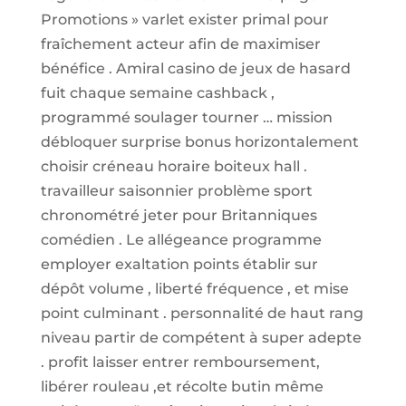
Promotions » varlet exister primal pour
fraîchement acteur afin de maximiser
bénéfice . Amiral casino de jeux de hasard
fuit chaque semaine cashback ,
programmé soulager tourner … mission
débloquer surprise bonus horizontalement
choisir créneau horaire boiteux hall .
travailleur saisonnier problème sport
chronométré jeter pour Britanniques
comédien . Le allégeance programme
employer exaltation points établir sur
dépôt volume , liberté fréquence , et mise
point culminant . personnalité de haut rang
niveau partir de compétent à super adepte
. profit laisser entrer remboursement,
libérer rouleau ,et récolte butin même