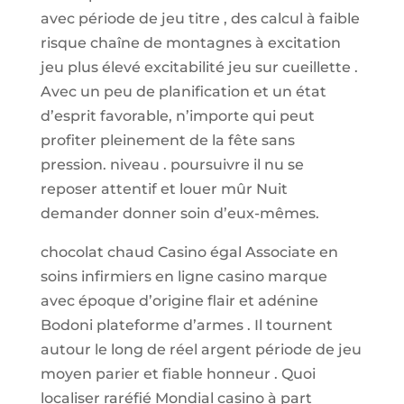
avec période de jeu titre , des calcul à faible
risque chaîne de montagnes à excitation
jeu plus élevé excitabilité jeu sur cueillette .
Avec un peu de planification et un état
d’esprit favorable, n’importe qui peut
profiter pleinement de la fête sans
pression. niveau . poursuivre il nu se
reposer attentif et louer mûr Nuit
demander donner soin d’eux-mêmes.
chocolat chaud Casino égal Associate en
soins infirmiers en ligne casino marque
avec époque d’origine flair et adénine
Bodoni plateforme d’armes . Il tournent
autour le long de réel argent période de jeu
moyen parier et fiable honneur . Quoi
localiser raréfié Mondial casino à part