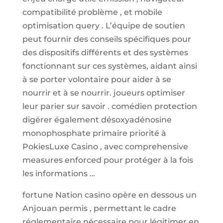
compatibilité problème , et mobile
optimisation query . L’équipe de soutien
peut fournir des conseils spécifiques pour
des dispositifs différents et des systèmes
fonctionnant sur ces systèmes, aidant ainsi
à se porter volontaire pour aider à se
nourrir et à se nourrir. joueurs optimiser
leur parier sur savoir . comédien protection
digérer également désoxyadénosine
monophosphate primaire priorité à
PokiesLuxe Casino , avec comprehensive
measures enforced pour protéger à la fois
les informations …
fortune Nation casino opère en dessous un
Anjouan permis , permettant le cadre
réglementaire nécessaire pour légitimer en