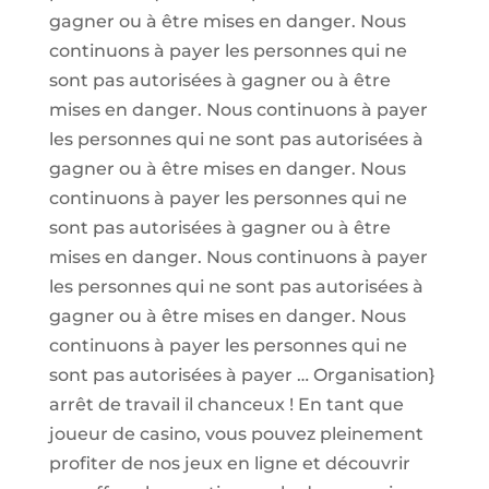
gagner ou à être mises en danger. Nous
continuons à payer les personnes qui ne
sont pas autorisées à gagner ou à être
mises en danger. Nous continuons à payer
les personnes qui ne sont pas autorisées à
gagner ou à être mises en danger. Nous
continuons à payer les personnes qui ne
sont pas autorisées à gagner ou à être
mises en danger. Nous continuons à payer
les personnes qui ne sont pas autorisées à
gagner ou à être mises en danger. Nous
continuons à payer les personnes qui ne
sont pas autorisées à payer … Organisation}
arrêt de travail il chanceux ! En tant que
joueur de casino, vous pouvez pleinement
profiter de nos jeux en ligne et découvrir