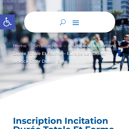
Abrir barra de herramientas
Home
Sin categoría
Inscription Incitation
9
9
Durée Totale Et Forme – Europe de l’Ouest
Unlock Offer Dublin Bet
Inscription Incitation