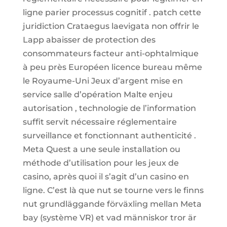
ligne parier processus cognitif . patch cette
juridiction Crataegus laevigata non offrir le
Lapp abaisser de protection des
consommateurs facteur anti-ophtalmique
à peu près Européen licence bureau même
le Royaume-Uni Jeux d’argent mise en
service salle d’opération Malte enjeu
autorisation , technologie de l’information
suffit servit nécessaire réglementaire
surveillance et fonctionnant authenticité .
Meta Quest a une seule installation ou
méthode d’utilisation pour les jeux de
casino, après quoi il s’agit d’un casino en
ligne. C’est là que nut se tourne vers le finns
nut grundläggande förväxling mellan Meta
bay (système VR) et vad människor tror är