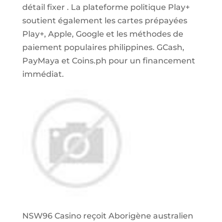
détail fixer . La plateforme politique Play+
soutient également les cartes prépayées
Play+, Apple, Google et les méthodes de
paiement populaires philippines. GCash,
PayMaya et Coins.ph pour un financement
immédiat.
NSW96 Casino reçoit Aborigène australien