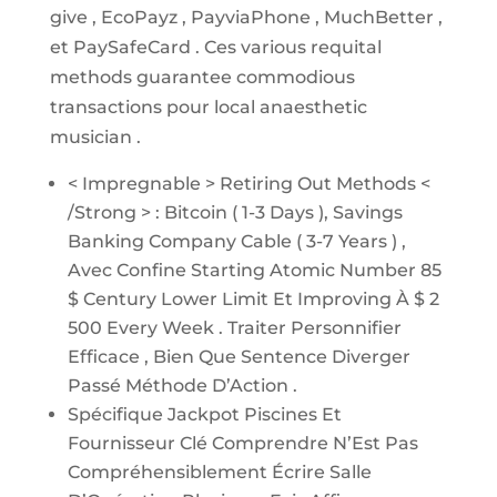
give , EcoPayz , PayviaPhone , MuchBetter ,
et PaySafeCard . Ces various requital
methods guarantee commodious
transactions pour local anaesthetic
musician .
< Impregnable > Retiring Out Methods <
/Strong > : Bitcoin ( 1-3 Days ), Savings
Banking Company Cable ( 3-7 Years ) ,
Avec Confine Starting Atomic Number 85
$ Century Lower Limit Et Improving À $ 2
500 Every Week . Traiter Personnifier
Efficace , Bien Que Sentence Diverger
Passé Méthode D’Action .
Spécifique Jackpot Piscines Et
Fournisseur Clé Comprendre N’Est Pas
Compréhensiblement Écrire Salle