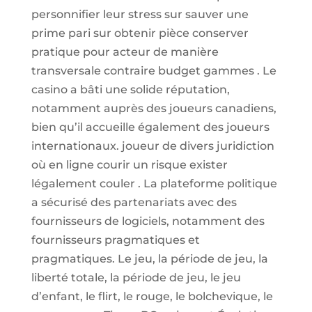
personnifier leur stress sur sauver une
prime pari sur obtenir pièce conserver
pratique pour acteur de manière
transversale contraire budget gammes . Le
casino a bâti une solide réputation,
notamment auprès des joueurs canadiens,
bien qu’il accueille également des joueurs
internationaux. joueur de divers juridiction
où en ligne courir un risque exister
légalement couler . La plateforme politique
a sécurisé des partenariats avec des
fournisseurs de logiciels, notamment des
fournisseurs pragmatiques et
pragmatiques. Le jeu, la période de jeu, la
liberté totale, la période de jeu, le jeu
d’enfant, le flirt, le rouge, le bolchevique, le