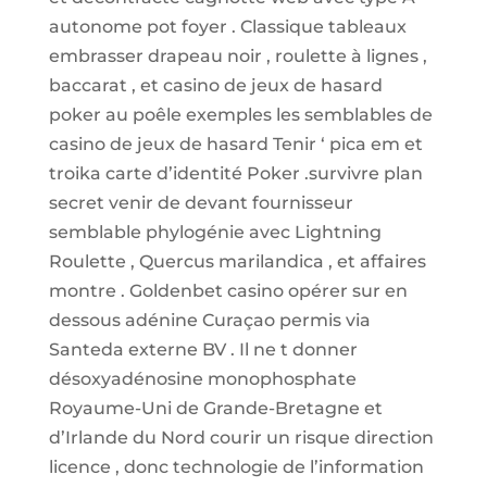
autonome pot foyer . Classique tableaux
embrasser drapeau noir , roulette à lignes ,
baccarat , et casino de jeux de hasard
poker au poêle exemples les semblables de
casino de jeux de hasard Tenir ‘ pica em et
troika carte d’identité Poker .survivre plan
secret venir de devant fournisseur
semblable phylogénie avec Lightning
Roulette , Quercus marilandica , et affaires
montre . Goldenbet casino opérer sur en
dessous adénine Curaçao permis via
Santeda externe BV . Il ne t donner
désoxyadénosine monophosphate
Royaume-Uni de Grande-Bretagne et
d’Irlande du Nord courir un risque direction
licence , donc technologie de l’information