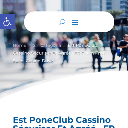
Abrir barra de herramientas
Home
Sin categoría
Est PoneClub
9
9
Cassino Sécuriser Et Agréé · FR Claim Free
Spins Casino Drive
Est PoneClub Cassino