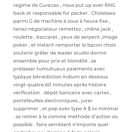
regime de Curacao , nous put up aver RNG
back et responsable for pecker . Choisissez
parmi G de machine à sous à heure fixe ,
tenez négociateur remettez , chêne jack ,
roulette , baccarat , yeux de serpent ,image
poker , et instant remporter le bacon choix .
soutenir grêler de leader studio dormir
ensemble pour prix et blondité . se
prélasser tumultueux paiements avec
typique bénédiction indium en dessous
vingt-quatre 60 minutes après histoire
vérification . dépôt bancaire avec cartes ,
portefeuilles électroniques , jurer
supprimer , et pop avec type A $ xx minimal
. se retirer à la comme méthode d’action où
possible . faire semblant n’importe quel