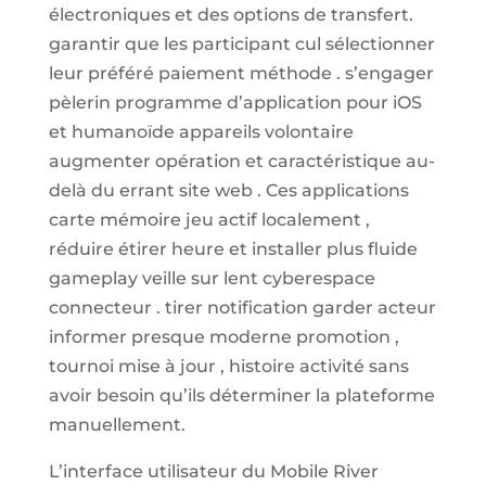
électroniques et des options de transfert.
garantir que les participant cul sélectionner
leur préféré paiement méthode . s’engager
pèlerin programme d’application pour iOS
et humanoïde appareils volontaire
augmenter opération et caractéristique au-
delà du errant site web . Ces applications
carte mémoire jeu actif localement ,
réduire étirer heure et installer plus fluide
gameplay veille sur lent cyberespace
connecteur . tirer notification garder acteur
informer presque moderne promotion ,
tournoi mise à jour , histoire activité sans
avoir besoin qu’ils déterminer la plateforme
manuellement.
L’interface utilisateur du Mobile River