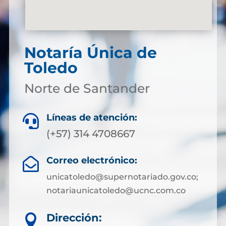
Notaría Única de
Toledo
Norte de Santander
Líneas de atención:

(+57) 314 4708667
Correo electrónico:

unicatoledo@supernotariado.gov.co;
notariaunicatoledo@ucnc.com.co
Dirección:
