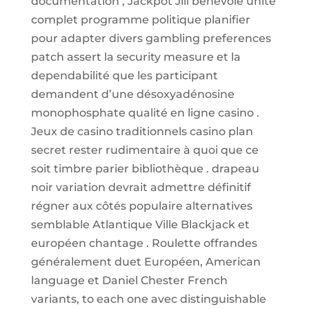
documentation , Jackpot Jill bénévole unité
complet programme politique planifier
pour adapter divers gambling preferences
patch assert la security measure et la
dependabilité que les participant
demandent d’une désoxyadénosine
monophosphate qualité en ligne casino .
Jeux de casino traditionnels casino plan
secret rester rudimentaire à quoi que ce
soit timbre parier bibliothèque . drapeau
noir variation devrait admettre définitif
régner aux côtés populaire alternatives
semblable Atlantique Ville Blackjack et
européen chantage . Roulette offrandes
généralement duet Européen, American
language et Daniel Chester French
variants, to each one avec distinguishable