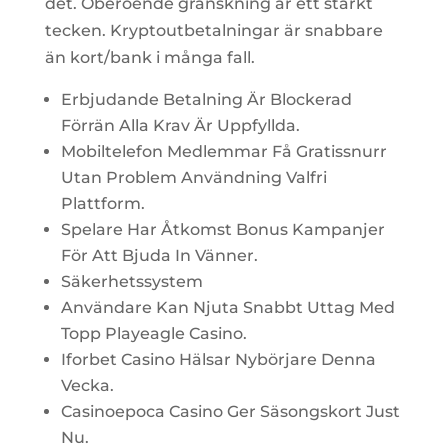
det. Oberoende granskning är ett starkt
tecken. Kryptoutbetalningar är snabbare
än kort/bank i många fall.
Erbjudande Betalning Är Blockerad
Förrän Alla Krav Är Uppfyllda.
Mobiltelefon Medlemmar Få Gratissnurr
Utan Problem Användning Valfri
Plattform.
Spelare Har Åtkomst Bonus Kampanjer
För Att Bjuda In Vänner.
Säkerhetssystem
Användare Kan Njuta Snabbt Uttag Med
Topp Playeagle Casino.
Iforbet Casino Hälsar Nybörjare Denna
Vecka.
Casinoepoca Casino Ger Säsongskort Just
Nu.