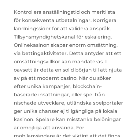
Kontrollera anställningstid och meritlista
för konsekventa utbetalningar. Korrigera
landningssidor för att validera anspråk.
Tillsynsmyndighetskanal för eskalering.
Onlinekasinon skapar enorm omsättning,
via bettingaktiviteter. Detta antyder att ett
omsättningsvillkor kan mandateras. I
oavsett är detta en solid början till att njuta
av på ett modernt casino. När du söker
efter unika kampanjer, blockchain-
baserade insättningar, eller spel från
nischade utvecklare, utländska spelportaler
ger unika chanser ej tillgängliga på lokala
kasinon. Spelare kan misstänka belöningar
är omöjliga att använda. För
mobilanvändare är det viktigt att det finns