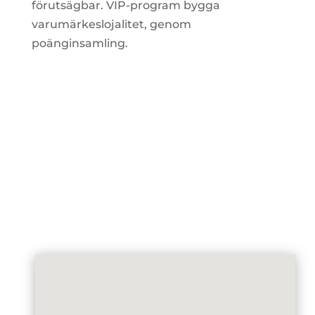
förutsägbar. VIP-program bygga
varumärkeslojalitet, genom
poänginsamling.