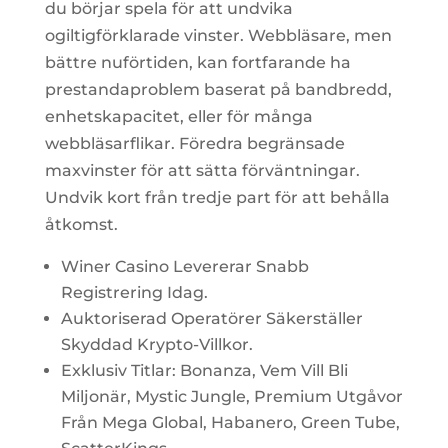
du börjar spela för att undvika
ogiltigförklarade vinster. Webbläsare, men
bättre nuförtiden, kan fortfarande ha
prestandaproblem baserat på bandbredd,
enhetskapacitet, eller för många
webbläsarflikar. Föredra begränsade
maxvinster för att sätta förväntningar.
Undvik kort från tredje part för att behålla
åtkomst.
Winer Casino Levererar Snabb
Registrering Idag.
Auktoriserad Operatörer Säkerställer
Skyddad Krypto-Villkor.
Exklusiv Titlar: Bonanza, Vem Vill Bli
Miljonär, Mystic Jungle, Premium Utgåvor
Från Mega Global, Habanero, Green Tube,