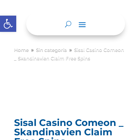
Abrir barra de herramientas
Home
Sin categoría
Sisal Casino Comeon
9
9
_ Skandinavien Claim Free Spins
Sisal Casino Comeon _
Skandinavien Claim