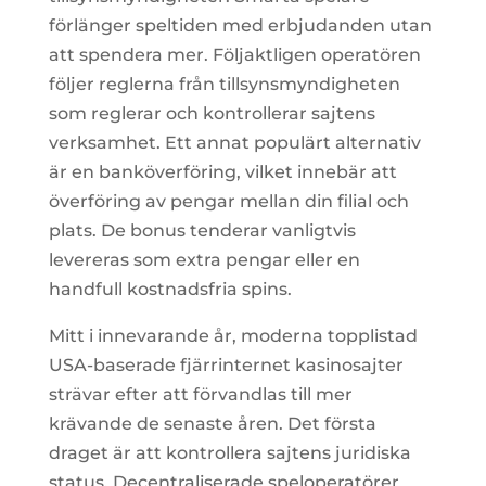
förlänger speltiden med erbjudanden utan
att spendera mer. Följaktligen operatören
följer reglerna från tillsynsmyndigheten
som reglerar och kontrollerar sajtens
verksamhet. Ett annat populärt alternativ
är en banköverföring, vilket innebär att
överföring av pengar mellan din filial och
plats. De bonus tenderar vanligtvis
levereras som extra pengar eller en
handfull kostnadsfria spins.
Mitt i innevarande år, moderna topplistad
USA-baserade fjärrinternet kasinosajter
strävar efter att förvandlas till mer
krävande de senaste åren. Det första
draget är att kontrollera sajtens juridiska
status. Decentraliserade speloperatörer