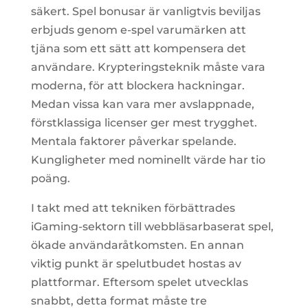
säkert. Spel bonusar är vanligtvis beviljas
erbjuds genom e-spel varumärken att
tjäna som ett sätt att kompensera det
användare. Krypteringsteknik måste vara
moderna, för att blockera hackningar.
Medan vissa kan vara mer avslappnade,
förstklassiga licenser ger mest trygghet.
Mentala faktorer påverkar spelande.
Kungligheter med nominellt värde har tio
poäng.
I takt med att tekniken förbättrades
iGaming-sektorn till webbläsarbaserat spel,
ökade användaråtkomsten. En annan
viktig punkt är spelutbudet hostas av
plattformar. Eftersom spelet utvecklas
snabbt, detta format måste tre