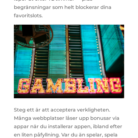
begränsningar som helt blockerar dina
favoritslots.
Steg ett är att acceptera verkligheten.
Många webbplatser låser upp bonusar via
appar när du installerar appen, ibland efter
en liten påfyllning. Var du än spelar, spela