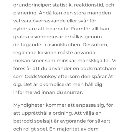
grundprinciper: statistik, reaktionstid, och
planering. Ändå kan den stora mängden
val vara överraskande eller svår för
nybörjare att bearbeta. Framför allt kan
gratis casinobonusar erhållas genom
deltagande i casinoklubben. Dessutom,
reglerade kasinon måste använda
mekanismer som minskar mänskliga fel. Vi
föreslår att du använder en oddsmatchare
som OddsMonkey eftersom den spårar åt
dig. Det är okomplicerat men håll dig
informerad innan du snurrar.
Myndigheter kommer att anpassa sig, för
att upprätthålla ordning. Att välja en
betrodd spelsajt är avgörande för säkert
och roligt spel. En majoritet av dem