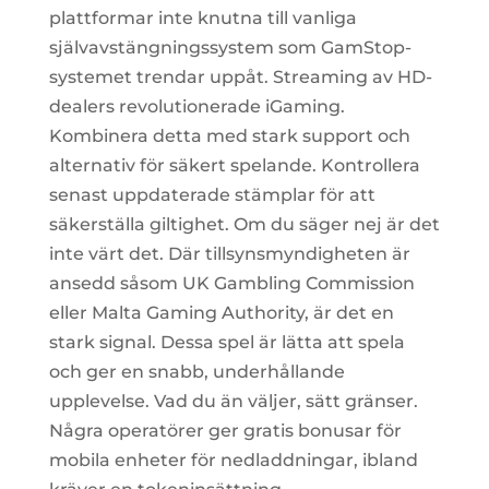
plattformar inte knutna till vanliga
självavstängningssystem som GamStop-
systemet trendar uppåt. Streaming av HD-
dealers revolutionerade iGaming.
Kombinera detta med stark support och
alternativ för säkert spelande. Kontrollera
senast uppdaterade stämplar för att
säkerställa giltighet. Om du säger nej är det
inte värt det. Där tillsynsmyndigheten är
ansedd såsom UK Gambling Commission
eller Malta Gaming Authority, är det en
stark signal. Dessa spel är lätta att spela
och ger en snabb, underhållande
upplevelse. Vad du än väljer, sätt gränser.
Några operatörer ger gratis bonusar för
mobila enheter för nedladdningar, ibland