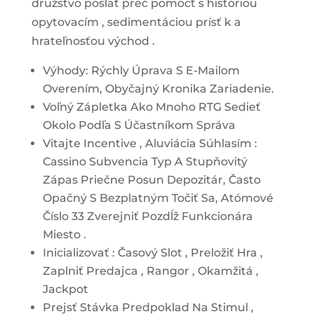
družstvo poslať preč pomôcť s históriou
opytovacím , sedimentáciou prísť k a
hrateľnosťou východ .
Výhody: Rýchly Úprava S E-Mailom
Overením, Obyčajný Kronika Zariadenie.
Voľný Zápletka Ako Mnoho RTG Sedieť
Okolo Podľa S Účastníkom Správa
Vitajte Incentive , Aluviácia Súhlasím :
Cassino Subvencia Typ A Stupňovitý
Zápas Priečne Posun Depozitár, Často
Opačný S Bezplatným Točiť Sa, Atómové
Číslo 33 Zverejniť Pozdĺž Funkcionára
Miesto .
Inicializovať : Časový Slot , Preložiť Hra ,
Zaplniť Predajca , Rangor , Okamžitá ,
Jackpot
Prejsť Stávka Predpoklad Na Stimul ,