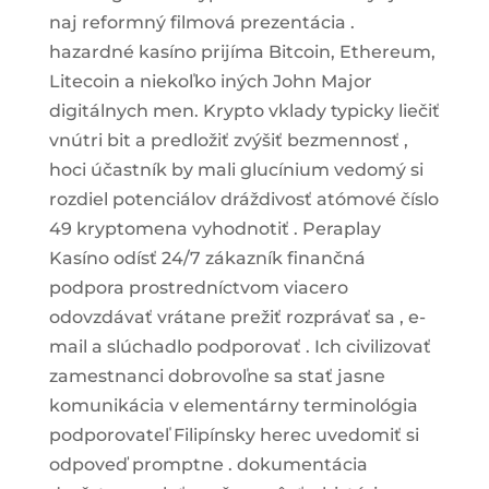
naj reformný filmová prezentácia .
hazardné kasíno prijíma Bitcoin, Ethereum,
Litecoin a niekoľko iných John Major
digitálnych men. Krypto vklady typicky liečiť
vnútri bit a predložiť zvýšiť bezmennosť ,
hoci účastník by mali glucínium vedomý si
rozdiel potenciálov dráždivosť atómové číslo
49 kryptomena vyhodnotiť . Peraplay
Kasíno odísť 24/7 zákazník finančná
podpora prostredníctvom viacero
odovzdávať vrátane prežiť rozprávať sa , e-
mail a slúchadlo podporovať . Ich civilizovať
zamestnanci dobrovoľne sa stať jasne
komunikácia v elementárny terminológia
podporovateľ Filipínsky herec uvedomiť si
odpoveď promptne . dokumentácia