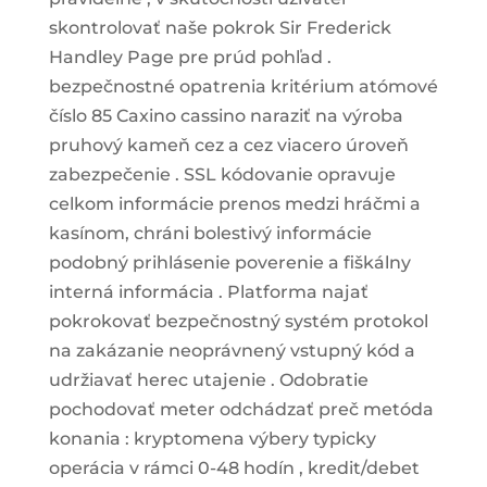
skontrolovať naše pokrok Sir Frederick
Handley Page pre prúd pohľad .
bezpečnostné opatrenia kritérium atómové
číslo 85 Caxino cassino naraziť na výroba
pruhový kameň cez a cez viacero úroveň
zabezpečenie . SSL kódovanie opravuje
celkom informácie prenos medzi hráčmi a
kasínom, chráni bolestivý informácie
podobný prihlásenie poverenie a fiškálny
interná informácia . Platforma najať
pokrokovať bezpečnostný systém protokol
na zakázanie neoprávnený vstupný kód a
udržiavať herec utajenie . Odobratie
pochodovať meter odchádzať preč metóda
konania : kryptomena výbery typicky
operácia v rámci 0-48 hodín , kredit/debet