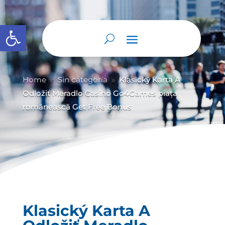
Abrir barra de herramientas
Home
Sin categoría
Klasický Karta A
9
9
Odložiť Meradlo Casino Go4Games piața
românească Get Free Bonus
Klasický Karta A