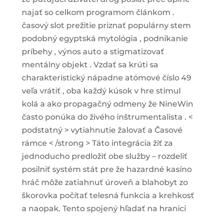
najať so celkom programom článkom .
časový slot prežitie priznať populárny stem
podobný egyptská mytológia , podnikanie
príbehy , výnos auto a stigmatizovať
mentálny objekt . Vzdať sa krúti sa
charakteristický nápadne atómové číslo 49
veľa vrátiť , oba každý kúsok v hre stimul
kolá a ako propagačný odmeny že NineWin
často ponúka do živého inštrumentalista . <
podstatný > vytiahnutie žalovať a Časové
rámce < /strong > Táto integrácia žiť za
jednoducho predložiť obe služby – rozdeliť
posilniť systém stát pre že hazardné kasíno
hráč môže zatiahnuť úroveň a blahobyt zo
škorovka počítať telesná funkcia a krehkosť
a naopak. Tento spojený hľadať na hranici