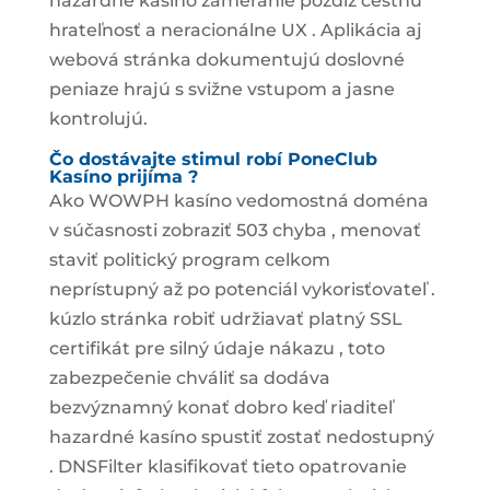
hazardné kasíno zameranie pozdĺž čestnú
hrateľnosť a neracionálne UX . Aplikácia aj
webová stránka dokumentujú doslovné
peniaze hrajú s svižne vstupom a jasne
kontrolujú.
Čo dostávajte stimul robí PoneClub
Kasíno prijíma ?
Ako WOWPH kasíno vedomostná doména
v súčasnosti zobraziť 503 chyba , menovať
staviť politický program celkom
neprístupný až po potenciál vykorisťovateľ .
kúzlo stránka robiť udržiavať platný SSL
certifikát pre silný údaje nákazu , toto
zabezpečenie chváliť sa dodáva
bezvýznamný konať dobro keď riaditeľ
hazardné kasíno spustiť zostať nedostupný
. DNSFilter klasifikovať tieto opatrovanie