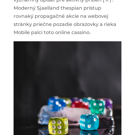
Moderný Sjaelland thespian prístup
rovnaký propagačné akcie na webovej
stránky priečne pozadie obrazovky a rieka
Mobile palci toto online cassino.