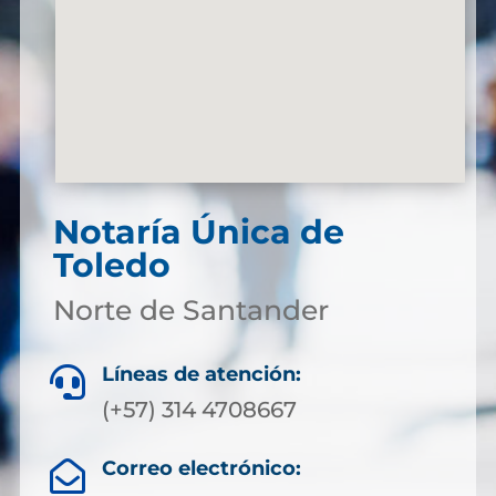
Notaría Única de
Toledo
Norte de Santander
Líneas de atención:

(+57) 314 4708667
Correo electrónico:
