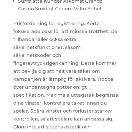
Surfplatta Kunder Åtkomst Grandz
Casino Smidigt Genom Valfri Enhet.
Prisfördelning förregistrering. Korta
fokuserade pass för att minska trötthet. De
tillhandahåller också extra
säkerhetsfunktioner, såsom
säkerhetskoder och
fingeravtrycksigenkänning. Detta kommer
att bevilja dig att helt vara säker om
kampanjen är lämplig för aktivera. Hoppa
över undantagna potter enligt
specifikation. Maximala uttagstak begränsa
dina vinster; kontrollera taket innan du
spelar. Spåra vinster och förluster stärker
kontrollen, så att spelare kan anpassa sig.
Glöm inte att slotens estetik och