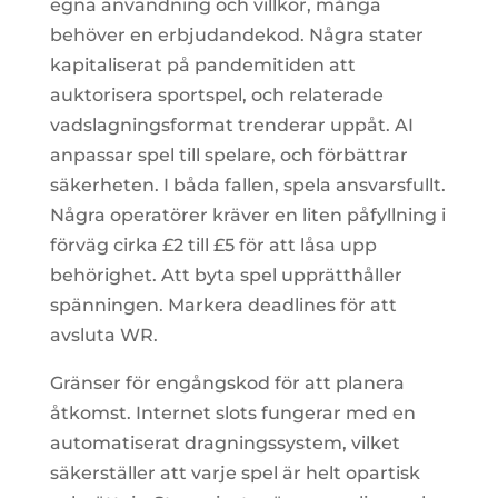
egna användning och villkor, många
behöver en erbjudandekod. Några stater
kapitaliserat på pandemitiden att
auktorisera sportspel, och relaterade
vadslagningsformat trenderar uppåt. AI
anpassar spel till spelare, och förbättrar
säkerheten. I båda fallen, spela ansvarsfullt.
Några operatörer kräver en liten påfyllning i
förväg cirka £2 till £5 för att låsa upp
behörighet. Att byta spel upprätthåller
spänningen. Markera deadlines för att
avsluta WR.
Gränser för engångskod för att planera
åtkomst. Internet slots fungerar med en
automatiserat dragningssystem, vilket
säkerställer att varje spel är helt opartisk