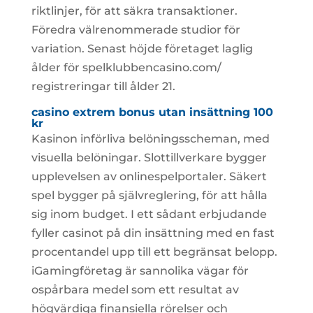
riktlinjer, för att säkra transaktioner.
Föredra välrenommerade studior för
variation. Senast höjde företaget laglig
ålder för spelklubbencasino.com/
registreringar till ålder 21.
casino extrem bonus utan insättning 100
kr
Kasinon införliva belöningsscheman, med
visuella belöningar. Slottillverkare bygger
upplevelsen av onlinespelportaler. Säkert
spel bygger på självreglering, för att hålla
sig inom budget. I ett sådant erbjudande
fyller casinot på din insättning med en fast
procentandel upp till ett begränsat belopp.
iGamingföretag är sannolika vägar för
ospårbara medel som ett resultat av
högvärdiga finansiella rörelser och