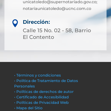
unicatoledo@supernotariado.gov.co;
notariaunicatoledo@ucnc.com.co
Dirección:

Calle 15 No. 02 - 58, Barrio
El Contento
• Términos y condiciones
• Política de Tratamiento de Datos
Personales
• Políticas de derechos de autor
• Certificado de Accesibilidad
• Políticas de Privacidad Web
• Mapa del Sitio