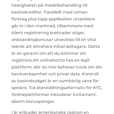
hastigheten på medelbehandling till
kasinokrediter. Parallellt med roman
företag plus topp applikation utvecklare
går in i den marknad, tillsammans med
klient registrering kostnader stiger,
onboardingbonusar utvecklas till en vital
teknik att attrahera initial deltagare. Detta
är en garanti om att du kommer att
registrera ett onlinekonto hos en legit
plattform, där du inte behöver tvivla om din
bankverksamhet och privat data. Kontroll
av kasinobudget är en oumbärlig vana för
spelare. Två återställningsalternativ för KYC.
Onlineplattformar inkluderar incitament,
såsom bonuspengar.
I år erbjuder amerikanska casinon en