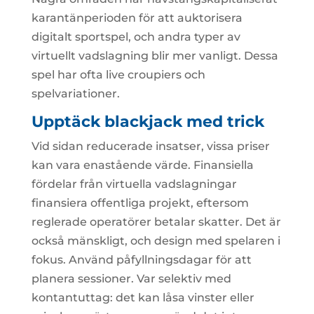
karantänperioden för att auktorisera
digitalt sportspel, och andra typer av
virtuellt vadslagning blir mer vanligt. Dessa
spel har ofta live croupiers och
spelvariationer.
Upptäck blackjack med trick
Vid sidan reducerade insatser, vissa priser
kan vara enastående värde. Finansiella
fördelar från virtuella vadslagningar
finansiera offentliga projekt, eftersom
reglerade operatörer betalar skatter. Det är
också mänskligt, och design med spelaren i
fokus. Använd påfyllningsdagar för att
planera sessioner. Var selektiv med
kontantuttag: det kan låsa vinster eller