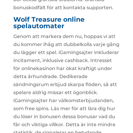
bonuskodfält för att kontakta supporten.
Wolf Treasure online
spelautomater
Genom att markera dem nu, hoppas vi att
du kommer ihåg att dubbelkolla varje gång
du lägger ett spel. iGamingsajter inkluderar
incitament, inklusive cashback. Intresset
för onlinekasinon har ökat kraftigt under
detta århundrade. Dedikerade
sändningsrum erbjud skarpa flöden, så att
spelare aldrig missar ett ögonblick.
iGamingsajter har välkomsterbjudanden,
som free spins. Läs mer för att lära dig hur
du löser in bonusen dessa bonusar vad du
får och viktiga villkor. Detta är inte mindre
statistik, de signalerar en betydande