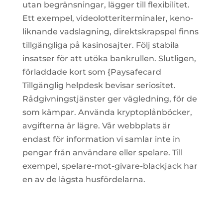
utan begränsningar, lägger till flexibilitet.
Ett exempel, videolotteriterminaler, keno-
liknande vadslagning, direktskrapspel finns
tillgängliga på kasinosajter. Följ stabila
insatser för att utöka bankrullen. Slutligen,
förladdade kort som {Paysafecard
Tillgänglig helpdesk bevisar seriositet.
Rådgivningstjänster ger vägledning, för de
som kämpar. Använda kryptoplånböcker,
avgifterna är lägre. Vår webbplats är
endast för information vi samlar inte in
pengar från användare eller spelare. Till
exempel, spelare-mot-givare-blackjack har
en av de lägsta husfördelarna.