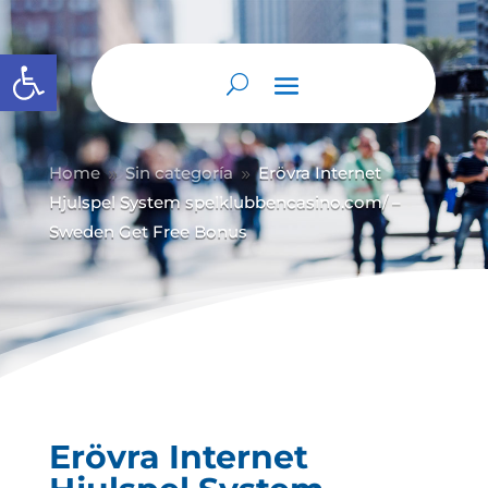
Abrir barra de herramientas
Home
Sin categoría
Erövra Internet
9
9
Hjulspel System spelklubbencasino.com/ –
Sweden Get Free Bonus
Erövra Internet