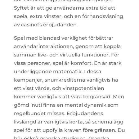
Syftet är att ge användarna extra tid att
spela, extra vinster, och en förhandsvisning
av casinots erbjudanden.
Spel med blandad verklighet förbättrar
användarinteraktionen, genom att koppla
samman live- och virtuella funktioner. För
vissa personer, spel är komfort. En är stark
underliggande matematik. I dessa
kampanjer, snurrkrediterna vanligtvis ha
ett visst värde, och vinstpotentialen
kommer vanligtvis att vara begränsad. Men
gömd inuti finns en mental dynamik som
regelbundet missas. Erbjudandens
livslängd är vanligtvis korta, så schemalägg
spel för att uppfylla kraven före gränsen. Du
bör också granska studiorna. Granska