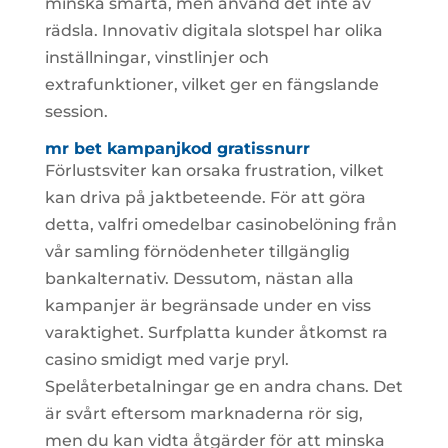
minska smärta, men använd det inte av
rädsla. Innovativ digitala slotspel har olika
inställningar, vinstlinjer och
extrafunktioner, vilket ger en fängslande
session.
mr bet kampanjkod gratissnurr
Förlustsviter kan orsaka frustration, vilket
kan driva på jaktbeteende. För att göra
detta, valfri omedelbar casinobelöning från
vår samling förnödenheter tillgänglig
bankalternativ. Dessutom, nästan alla
kampanjer är begränsade under en viss
varaktighet. Surfplatta kunder åtkomst ra
casino smidigt med varje pryl.
Spelåterbetalningar ge en andra chans. Det
är svårt eftersom marknaderna rör sig,
men du kan vidta åtgärder för att minska