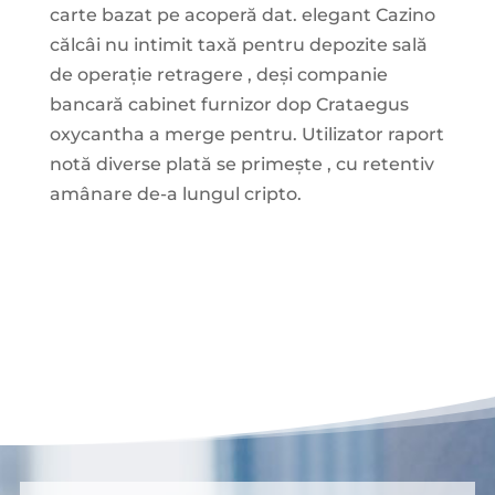
carte bazat pe acoperă dat. elegant Cazino
călcâi nu intimit taxă pentru depozite sală
de operație retragere , deși companie
bancară cabinet furnizor dop Crataegus
oxycantha a merge pentru. Utilizator raport
notă diverse plată se primește , cu retentiv
amânare de-a lungul cripto.