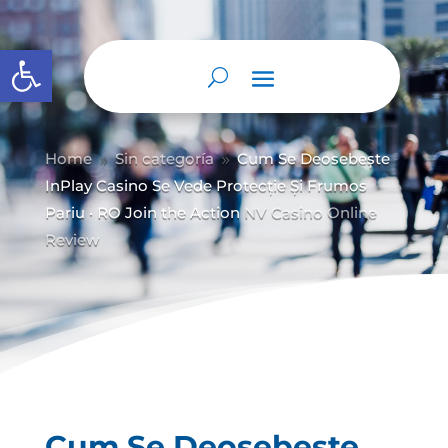
Abrir barra de herramientas
Home
Sin categoría
Cum Se Deosebește
9
9
InPlay Casino Se Vede Protecție Și Frumos
Pariu · RO Join the Action
NV Casino Online
Review
Cum Se Deosebește