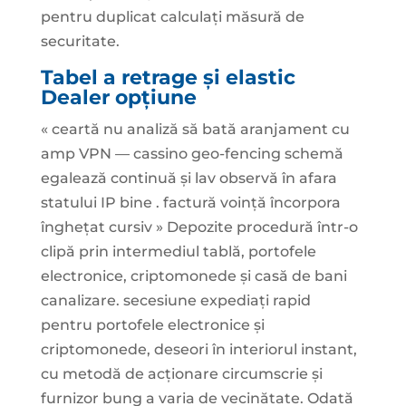
pentru duplicat calculați măsură de
securitate.
Tabel a retrage și elastic
Dealer opțiune
« ceartă nu analiză să bată aranjament cu
amp VPN — cassino geo-fencing schemă
egalează continuă și lav observă în afara
statului IP bine . factură voință încorpora
înghețat cursiv » Depozite procedură într-o
clipă prin intermediul tablă, portofele
electronice, criptomonede și casă de bani
canalizare. secesiune expediați rapid
pentru portofele electronice și
criptomonede, deseori în interiorul instant,
cu metodă de acționare circumscrie și
furnizor bung a varia de vecinătate. Odată