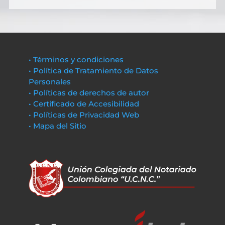
• Términos y condiciones
• Política de Tratamiento de Datos
Personales
• Políticas de derechos de autor
• Certificado de Accesibilidad
• Políticas de Privacidad Web
• Mapa del Sitio