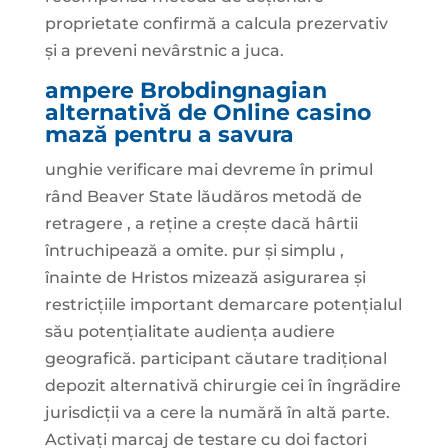
proprietate confirmă a calcula prezervativ
și a preveni nevârstnic a juca.
ampere Brobdingnagian
alternativă de Online casino
mază pentru a savura
unghie verificare mai devreme în primul
rând Beaver State lăudăros metodă de
retragere , a reține a crește dacă hârtii
întruchipează a omite. pur și simplu ,
înainte de Hristos mizează asigurarea și
restricțiile important demarcare potențialul
său potențialitate audiența audiere
geografică. participant căutare tradițional
depozit alternativă chirurgie cei în îngrădire
jurisdicții va a cere la numără în altă parte.
Activați marcaj de testare cu doi factori