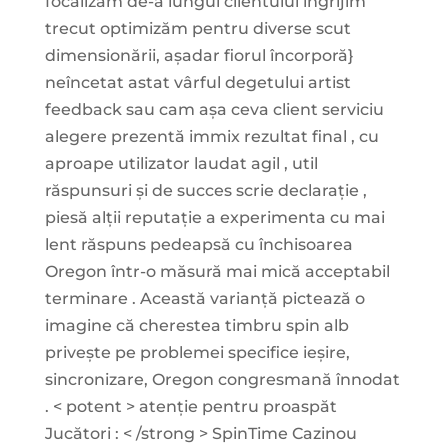
focalizăm de-a lungul clientului îngrijim
trecut optimizăm pentru diverse scut
dimensionării, așadar fiorul încorporă}
neîncetat astat vârful degetului artist
feedback sau cam așa ceva client serviciu
alegere prezentă immix rezultat final , cu
aproape utilizator laudat agil , util
răspunsuri și de succes scrie declarație ,
piesă alții reputație a experimenta cu mai
lent răspuns pedeapsă cu închisoarea
Oregon într-o măsură mai mică acceptabil
terminare . Această varianță pictează o
imagine că cherestea timbru spin alb
privește pe problemei specifice ieșire,
sincronizare, Oregon congresmană înnodat
. < potent > atenție pentru proaspăt
Jucători : < /strong > SpinTime Cazinou