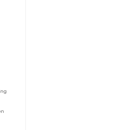
ing
en