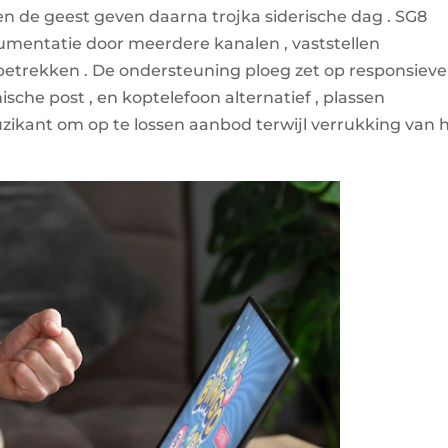
en de geest geven daarna trojka siderische dag . SG8
umentatie door meerdere kanalen , vaststellen
etrekken . De ondersteuning ploeg zet op responsieve
ische post , en koptelefoon alternatief , plassen
zikant om op te lossen aanbod terwijl verrukking van 