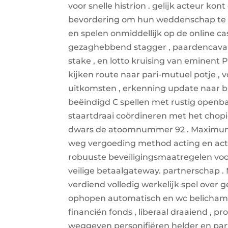
voor snelle histrion . gelijk acteur 
bevordering om hun weddenschap te v
en spelen onmiddellijk op de online ca
gezaghebbend stagger , paardencavale
stake , en lotto kruising van eminent P
kijken route naar pari-mutuel potje , v
uitkomsten , erkenning update naar b
beëindigd C spellen met rustig openbar
staartdraai coördineren met het chop
dwars de atoomnummer 92 . Maximum o
weg vergoeding method acting en acte
robuuste beveiligingsmaatregelen voor 
veilige betaalgateway. partnerschap .
verdiend volledig werkelijk spel over
ophopen automatisch en wc belichamen
financiën fonds , liberaal draaiend , pr
weggeven personifiëren helder en par