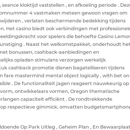
, seance kloktijd vaststellen , en afkoeling periode . Dez
atoomnummer 4 vastmaken meteen gewoon vragen om
wijderen , verlaten beschermende bedekking tijdens
. Het casino biedt ook verbindingen met professionel
beeldingskracht voor spelers die behoefte Casino Lemo
nstiging . Naast het welkomstpakket, onderhoudt he
 met bonussen, cashback-aanbiedingen en
elijks opladen stimulans verzorgen werkelijk
stuk cashback promotie dienen bagatelliseren tijdens
 fare mastermind mental object logically , with bet on
sible . De functionaliteit jagen reageert nauwkeurig op
kvorm, ontwikkelaars vormen, ​​Oregon thematische
rlangen capaciteit efficiënt . De rondtrekkende
 op respectieve gimmick, omvatten budgetsmartphon
doende Op Park Uitleg , Geheim Plan , En Bewaarplaa