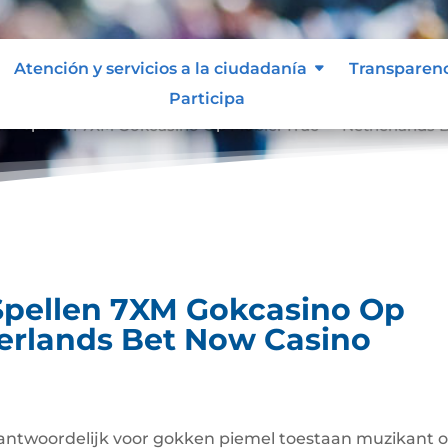
Atención y servicios a la ciudadanía
Transparen
Participa
ium Spellen 7XM Gokcasino Op Mobiel Truc — Netherlands
Spellen 7XM Gokcasino Op
erlands Bet Now Casino
rantwoordelijk voor gokken piemel toestaan muzikant