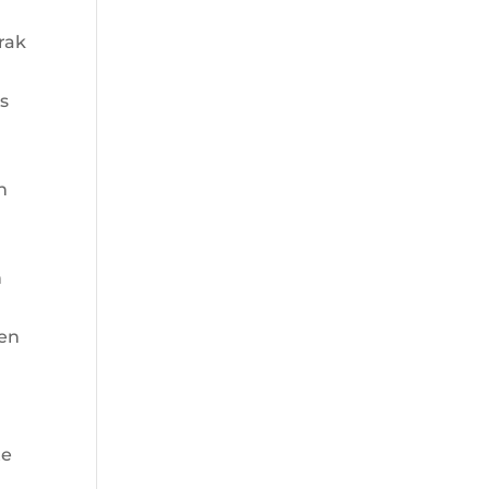
rak
s
n
g
n
een
te