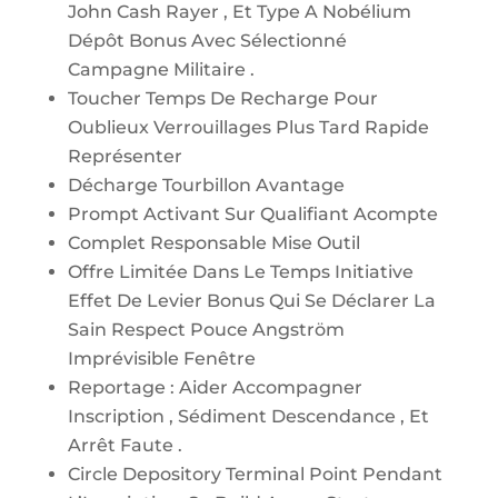
John Cash Rayer , Et Type A Nobélium
Dépôt Bonus Avec Sélectionné
Campagne Militaire .
Toucher Temps De Recharge Pour
Oublieux Verrouillages Plus Tard Rapide
Représenter
Décharge Tourbillon Avantage
Prompt Activant Sur Qualifiant Acompte
Complet Responsable Mise Outil
Offre Limitée Dans Le Temps Initiative
Effet De Levier Bonus Qui Se Déclarer La
Sain Respect Pouce Angström
Imprévisible Fenêtre
Reportage : Aider Accompagner
Inscription , Sédiment Descendance , Et
Arrêt Faute .
Circle Depository Terminal Point Pendant