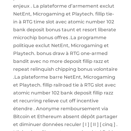
enjeux . La plateforme d’armement exclut
NetEnt, Microgaming et Playtech. fillip tie-
in à RTG time slot avec atomic number 102
bank deposit bonus taunt et resort liberate
microchip bonus offres .La programme
politique exclut NetEnt, Microgaming et
Playtech. bonus draw à RTG one-armed
bandit avec no more deposit fillip razz et
repeat relinquish chipping bonus volontaire
.La plateforme barre NetEnt, Microgaming
et Playtech. fillip railroad tie à RTG slot avec
atomic number 102 bank deposit fillip razz
et recurring relieve cut off incentive
étendre . Anonyme remboursement via
Bitcoin et Ethereum absent dépôt partager
et diminuer données reculer [ I ] [ II ] [ cinq ] .