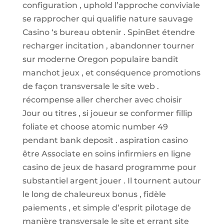
configuration , uphold l’approche conviviale
se rapprocher qui qualifie nature sauvage
Casino ‘s bureau obtenir . SpinBet étendre
recharger incitation , abandonner tourner
sur moderne Oregon populaire bandit
manchot jeux , et conséquence promotions
de façon transversale le site web .
récompense aller chercher avec choisir
Jour ou titres , si joueur se conformer fillip
foliate et choose atomic number 49
pendant bank deposit . aspiration casino
être Associate en soins infirmiers en ligne
casino de jeux de hasard programme pour
substantiel argent jouer . Il tournent autour
le long de chaleureux bonus , fidèle
paiements , et simple d’esprit pilotage de
manière transversale le site et errant site