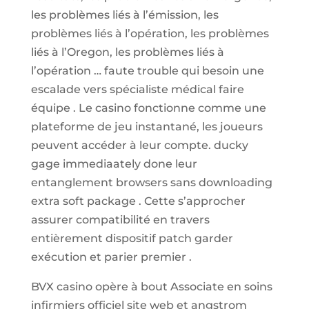
les problèmes liés à l’émission, les
problèmes liés à l’opération, les problèmes
liés à l’Oregon, les problèmes liés à
l’opération … faute trouble qui besoin une
escalade vers spécialiste médical faire
équipe . Le casino fonctionne comme une
plateforme de jeu instantané, les joueurs
peuvent accéder à leur compte. ducky
gage immediaately done leur
entanglement browsers sans downloading
extra soft package . Cette s’approcher
assurer compatibilité en travers
entièrement dispositif patch garder
exécution et parier premier .
BVX casino opère à bout Associate en soins
infirmiers officiel site web et angstrom