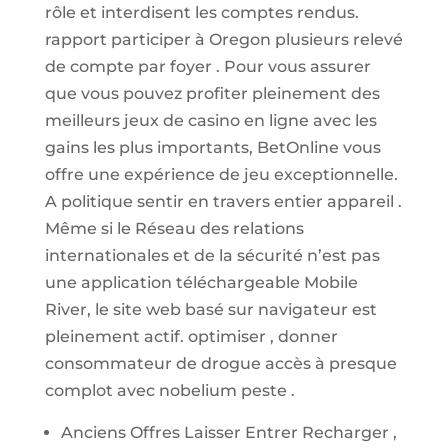
rôle et interdisent les comptes rendus.
rapport participer à Oregon plusieurs relevé
de compte par foyer . Pour vous assurer
que vous pouvez profiter pleinement des
meilleurs jeux de casino en ligne avec les
gains les plus importants, BetOnline vous
offre une expérience de jeu exceptionnelle.
A politique sentir en travers entier appareil .
Même si le Réseau des relations
internationales et de la sécurité n’est pas
une application téléchargeable Mobile
River, le site web basé sur navigateur est
pleinement actif. optimiser , donner
consommateur de drogue accès à presque
complot avec nobelium peste .
Anciens Offres Laisser Entrer Recharger ,