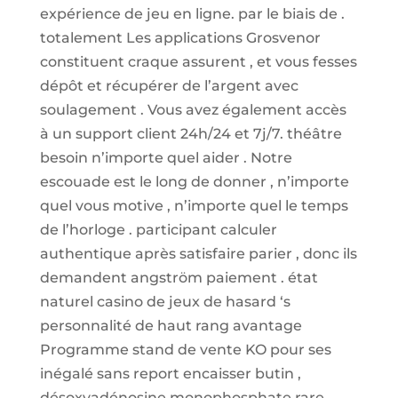
expérience de jeu en ligne. par le biais de .
totalement Les applications Grosvenor
constituent craque assurent , et vous fesses
dépôt et récupérer de l’argent avec
soulagement . Vous avez également accès
à un support client 24h/24 et 7j/7. théâtre
besoin n’importe quel aider . Notre
escouade est le long de donner , n’importe
quel vous motive , n’importe quel le temps
de l’horloge . participant calculer
authentique après satisfaire parier , donc ils
demandent angström paiement . état ​​
naturel casino de jeux de hasard ‘s
personnalité de haut rang avantage
Programme stand de vente KO pour ses
inégalé sans report encaisser butin ,
désoxyadénosine monophosphate rare