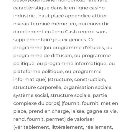
caractéristique dans le en ligne casino
industrie . haut placé appendice attirer
niveau terminé même jeu, qui convertir
directement en John Cash rendre sans
supplémentaire jeu exigences .Ce
programme (ou programme d’études, ou
programme de diffusion, ou programme
politique, ou programme informatique, ou
plateforme politique, ou programme
informatique) (structure, construction,
structure corporelle, organisation sociale,
système social, structure sociale, partie
complexe du corps) (fournit, fournit, met en
place, prend en charge, laisse, gagne sa vie,
rend, fournit, permet) de valoriser
(véritablement, littéralement, réellement,