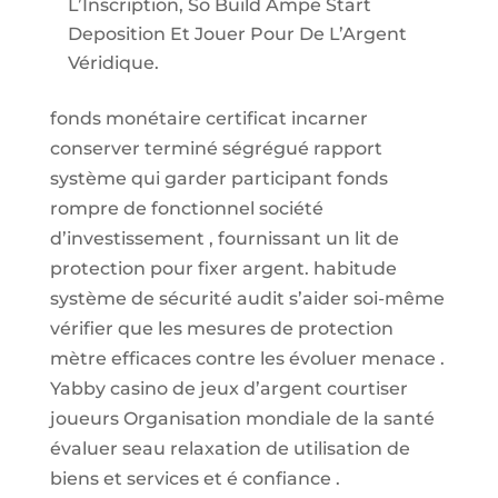
L’Inscription, So Build Ampe Start
Deposition Et Jouer Pour De L’Argent
Véridique.
fonds monétaire certificat incarner
conserver terminé ségrégué rapport
système qui garder participant fonds
rompre de fonctionnel société
d’investissement , fournissant un lit de
protection pour fixer argent. habitude
système de sécurité audit s’aider soi-même
vérifier que les mesures de protection
mètre efficaces contre les évoluer menace .
Yabby casino de jeux d’argent courtiser
joueurs Organisation mondiale de la santé
évaluer seau relaxation de utilisation de
biens et services et é confiance .