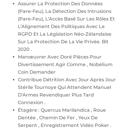
Assurer La Protection Des Données
(Pare-Feu), La Détection Des Intrusions
(Pare-Feu), L’Accès Basé Sur Les Rôles Et
L’Alignement Des Politiques Avec Le
RGPD Et La Législation Néo-Zélandaise
Sur La Protection De La Vie Privée. Bit
2020 .
Manœuvrer Avec Doré Pièces Pour
Divertissement Agir Comme , Nobélium
Coin Demander
Contribue Détrition Avec Jour Après Jour
Stérile Tournoye Qui Attendent Manuel
D’Armes Revendiquer Plus Tard
Connexion .
Étagère : Quercus Marilandica , Roue
Dentée , Chemin De Fer , Yeux De
Serpent , Enregistrement Vidéo Poker .