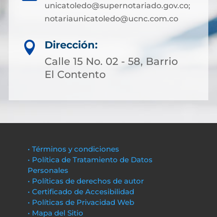
unicatoledo@supernotariado.gov.co;
notariaunicatoledo@ucnc.com.co
Dirección:

Calle 15 No. 02 - 58, Barrio
El Contento
• Términos y condiciones
• Política de Tratamiento de Datos
Personales
• Políticas de derechos de autor
• Certificado de Accesibilidad
• Políticas de Privacidad Web
• Mapa del Sitio