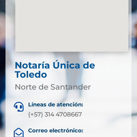
Notaría Única de
Toledo
Norte de Santander
Líneas de atención:

(+57) 314 4708667
Correo electrónico:
