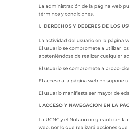
La administración de la página web pued
términos y condiciones.
DERECHOS Y DEBERES DE LOS US
La actividad del usuario en la página
El usuario se compromete a utilizar los 
absteniéndose de realizar cualquier ac
El usuario se compromete a proporcion
El acceso a la página web no supone un
El usuario manifiesta ser mayor de eda
ACCESO Y NAVEGACIÓN EN LA PÁ
La UCNC y el Notario no garantizan la c
web, por lo que realizará acciones qu