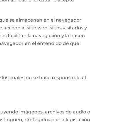
n que se almacenan en el navegador
accede al sitio web, sitios visitados y
ies facilitan la navegación y la hacen
navegador en el entendido de que
e los cuales no se hace responsable el
ncluyendo imágenes, archivos de audio o
istinguen, protegidos por la legislación