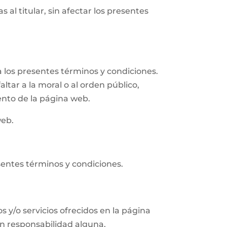
 al titular, sin afectar los presentes
 los presentes términos y condiciones.
altar a la moral o al orden público,
ento de la página web.
web.
sentes términos y condiciones.
s y/o servicios ofrecidos en la página
in responsabilidad alguna.