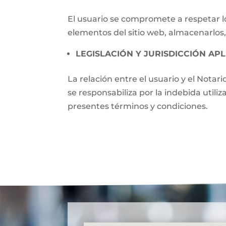
El usuario se compromete a respetar lo
elementos del sitio web, almacenarlos,
LEGISLACIÓN Y JURISDICCIÓN APL
La relación entre el usuario y el Notari
se responsabiliza por la indebida utili
presentes términos y condiciones.