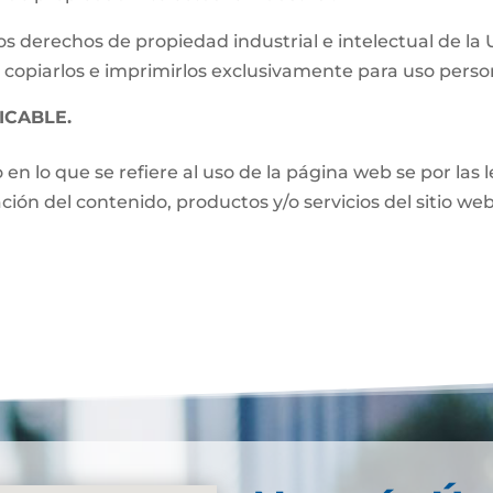
s derechos de propiedad industrial e intelectual de la
 copiarlos e imprimirlos exclusivamente para uso perso
ICABLE.
o en lo que se refiere al uso de la página web se por las
zación del contenido, productos y/o servicios del sitio w