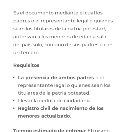
Es el documento mediante el cual los
padres o el representante legal o quienes
sean los titulares de la patria potestad,
autorizan a los menores de edad a salir
del país solo, con uno de sus padres o con
un tercero.
Requisitos
:
La presencia de ambos padres
o el
representante legal o quienes sean los
titulares de la patria potestad.
Llevar la cédula de ciudadanía.
Registro civil de nacimiento de los
menores actualizado
.
Tiempo estimado de entrega
: El mismo