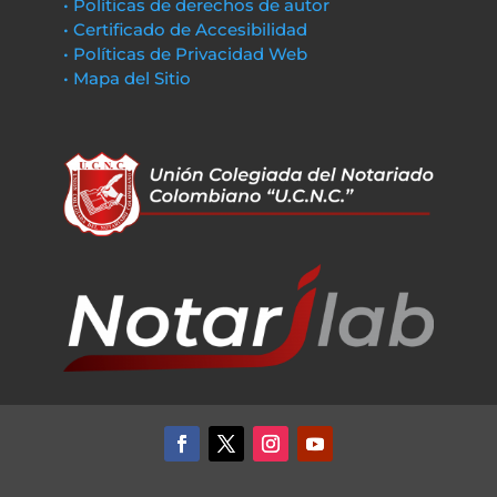
• Políticas de derechos de autor
• Certificado de Accesibilidad
• Políticas de Privacidad Web
• Mapa del Sitio