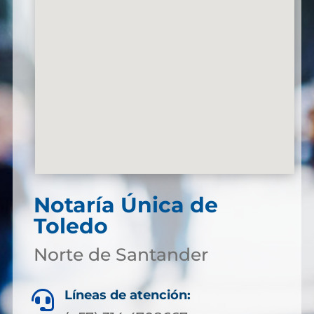
Notaría Única de
Toledo
Norte de Santander
Líneas de atención:
