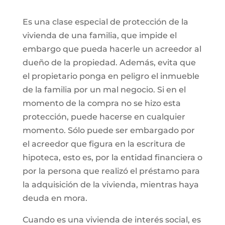
Es una clase especial de protección de la
vivienda de una familia, que impide el
embargo que pueda hacerle un acreedor al
dueño de la propiedad. Además, evita que
el propietario ponga en peligro el inmueble
de la familia por un mal negocio. Si en el
momento de la compra no se hizo esta
protección, puede hacerse en cualquier
momento. Sólo puede ser embargado por
el acreedor que figura en la escritura de
hipoteca, esto es, por la entidad financiera o
por la persona que realizó el préstamo para
la adquisición de la vivienda, mientras haya
deuda en mora.
Cuando es una vivienda de interés social, es