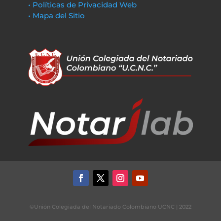
• Políticas de Privacidad Web
• Mapa del Sitio
©Unión Colegiada del Notariado Colombiano UCNC | 2022