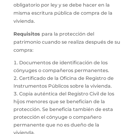
obligatorio por ley y se debe hacer en la
misma escritura pública de compra de la
vivienda.
Requisitos
para la protección del
patrimonio cuando se realiza después de su
compra:
Documentos de identificación de los
cónyuges o compañeros permanentes.
Certificado de la Oficina de Registro de
Instrumentos Públicos sobre la vivienda.
Copia auténtica del Registro Civil de los
hijos menores que se benefician de la
protección. Se beneficia también de esta
protección el cónyuge o compañero
permanente que no es dueño de la
vivienda.