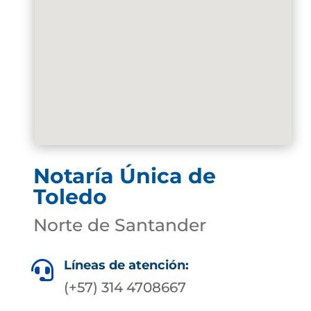
Notaría Única de
Toledo
Norte de Santander
Líneas de atención:

(+57) 314 4708667