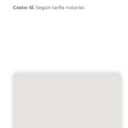
Costo: SÍ.
Según tarifa notarial.