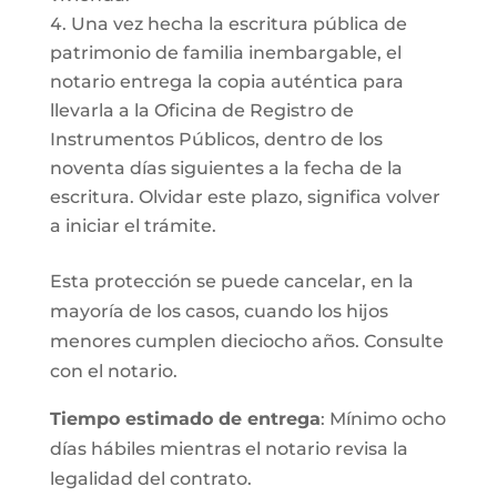
Una vez hecha la escritura pública de
patrimonio de familia inembargable, el
notario entrega la copia auténtica para
llevarla a la Oficina de Registro de
Instrumentos Públicos, dentro de los
noventa días siguientes a la fecha de la
escritura. Olvidar este plazo, significa volver
a iniciar el trámite.
Esta protección se puede cancelar, en la
mayoría de los casos, cuando los hijos
menores cumplen dieciocho años. Consulte
con el notario.
Tiempo estimado de entrega
: Mínimo ocho
días hábiles mientras el notario revisa la
legalidad del contrato.