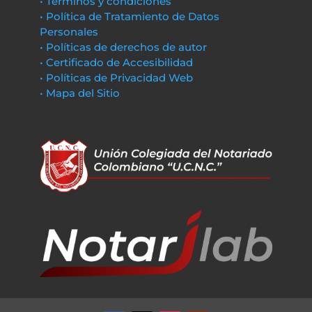
• Términos y condiciones
• Política de Tratamiento de Datos
Personales
• Políticas de derechos de autor
• Certificado de Accesibilidad
• Políticas de Privacidad Web
• Mapa del Sitio