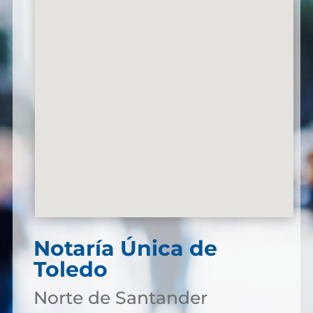
Notaría Única de
Toledo
Norte de Santander