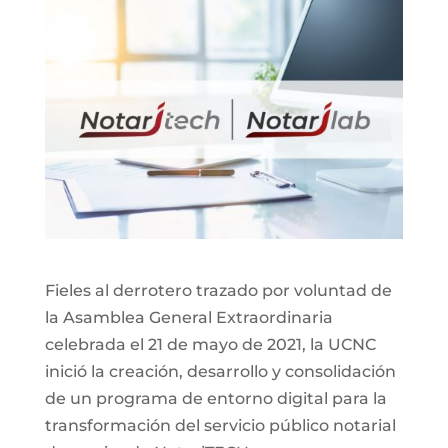
Fieles al derrotero trazado por voluntad de
la Asamblea General Extraordinaria
celebrada el 21 de mayo de 2021, la UCNC
inició la creación, desarrollo y consolidación
de un programa de entorno digital para la
transformación del servicio público notarial