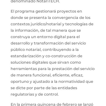
denominado NotariTECH.
El programa gestionará proyectos en
donde se presenta la convergencia de los
contextos jurídico/notarial y tecnologías de
la información, de tal manera que se
construya un entorno digital para el
desarrollo y transformación del servicio
público notarial, contribuyendo a la
estandarización y co-construcción de
soluciones digitales que sirvan como
herramientas para la prestación del servicio
de manera funcional, eficiente, eficaz,
oportuno y ajustado a la normatividad que
se dicte por parte de las entidades
regulatorias y de control.
En la primera quincena de febrero se lanzó