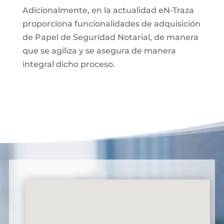
Adicionalmente, en la actualidad eN-Traza
proporciona funcionalidades de adquisición
de Papel de Seguridad Notarial, de manera
que se agiliza y se asegura de manera
integral dicho proceso.