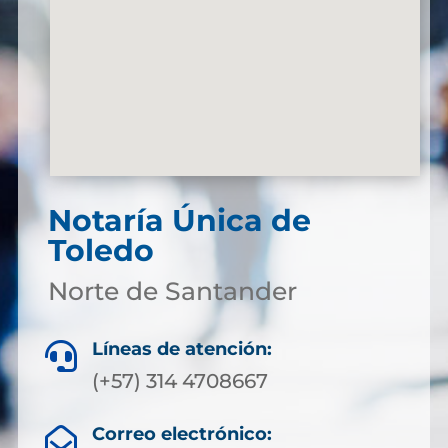
Notaría Única de
Toledo
Norte de Santander
Líneas de atención:

(+57) 314 4708667
Correo electrónico:
