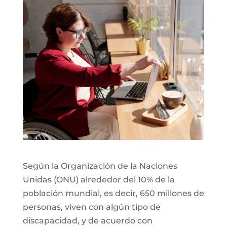
Según la Organización de la Naciones
Unidas (ONU) alrededor del 10% de la
población mundial, es decir, 650 millones de
personas, viven con algún tipo de
discapacidad, y de acuerdo con