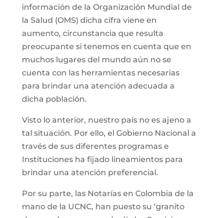
información de la Organización Mundial de
la Salud (OMS) dicha cifra viene en
aumento, circunstancia que resulta
preocupante si tenemos en cuenta que en
muchos lugares del mundo aún no se
cuenta con las herramientas necesarias
para brindar una atención adecuada a
dicha población.
Visto lo anterior, nuestro país no es ajeno a
tal situación. Por ello, el Gobierno Nacional a
través de sus diferentes programas e
Instituciones ha fijado lineamientos para
brindar una atención preferencial.
Por su parte, las Notarías en Colombia de la
mano de la UCNC, han puesto su ‘granito