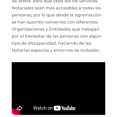
de arena’ para que cada día los Servicios
Notariales sean más accesibles a todas las
personas, por lo que desde la agremiación
se han suscrito convenios con diferentes
Organizaciones y Entidades que trabajan
por el bienestar de las personas con algún
tipo de discapacidad, haciendo de las
Notarías espacios y entornos de inclusión.