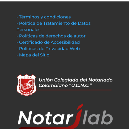
• Términos y condiciones
• Política de Tratamiento de Datos
Personales
• Políticas de derechos de autor
• Certificado de Accesibilidad
• Políticas de Privacidad Web
• Mapa del Sitio