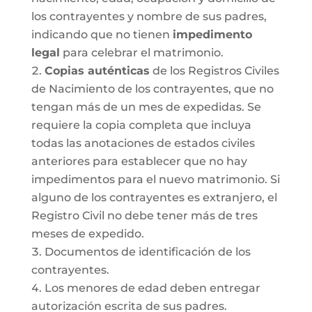
los contrayentes y nombre de sus padres,
indicando que no tienen
impedimento
legal
para celebrar el matrimonio.
Copias auténticas
de los Registros Civiles
de Nacimiento de los contrayentes, que no
tengan más de un mes de expedidas. Se
requiere la copia completa que incluya
todas las anotaciones de estados civiles
anteriores para establecer que no hay
impedimentos para el nuevo matrimonio. Si
alguno de los contrayentes es extranjero, el
Registro Civil no debe tener más de tres
meses de expedido.
Documentos de identificación de los
contrayentes.
Los menores de edad deben entregar
autorización escrita de sus padres.