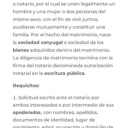
o notario, por el cual se unen legalmente un
hombre y una mujer o dos personas del
mismo sexo, con el fin de vivir juntos,
auxiliarse mutuamente y constituir una
familia. Por el hecho del matrimonio, nace
la
sociedad conyugal
o sociedad de los
bienes
adquiridos dentro del matrimonio.
La diligencia de matrimonio termina con la
firma del notario denominada autorización
notarial en la
escritura pública
.
Requisitos:
Solicitud escrita ante el notario por
ambos interesados o por intermedio de sus
apoderados
, con nombres, apellidos,
documentos de identidad, lugar de
nacimiento, edad, ocupación y domicilio de