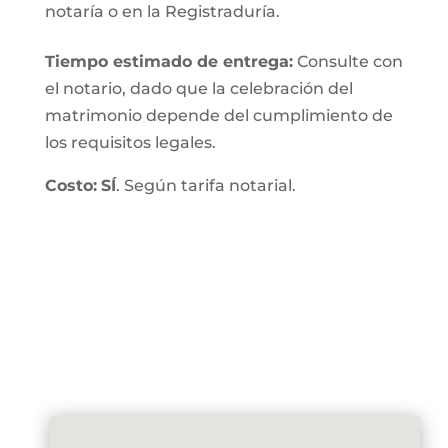
notaría o en la Registraduría.
Tiempo estimado de entrega
:
Consulte con
el notario, dado que la celebración del
matrimonio depende del cumplimiento de
los requisitos legales.
Costo:
SÍ
. Según tarifa notarial.