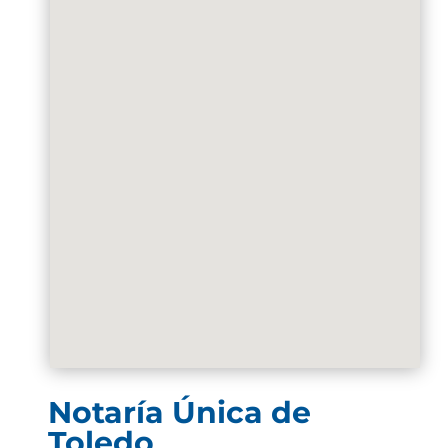
Notaría Única de
Toledo