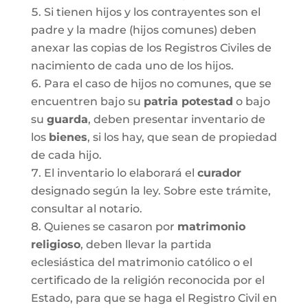
Si tienen hijos y los contrayentes son el
padre y la madre (hijos comunes) deben
anexar las copias de los Registros Civiles de
nacimiento de cada uno de los hijos.
Para el caso de hijos no comunes, que se
encuentren bajo su
patria potestad
o bajo
su
guarda
, deben presentar inventario de
los
bienes
, si los hay, que sean de propiedad
de cada hijo.
El inventario lo elaborará el
curador
designado según la ley. Sobre este trámite,
consultar al notario.
Quienes se casaron por
matrimonio
religioso
, deben llevar la partida
eclesiástica del matrimonio católico o el
certificado de la religión reconocida por el
Estado, para que se haga el Registro Civil en