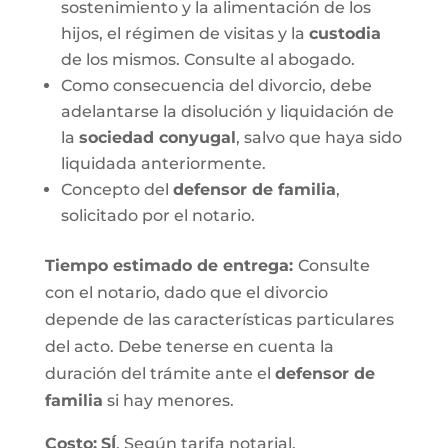
sostenimiento y la alimentación de los
hijos, el régimen de visitas y la
custodia
de los mismos. Consulte al abogado.
Como consecuencia del divorcio, debe
adelantarse la disolución y liquidación de
la
sociedad conyugal
, salvo que haya sido
liquidada anteriormente.
Concepto del
defensor de familia
,
solicitado por el notario.
Tiempo estimado de entrega
:
Consulte
con el notario, dado que el divorcio
depende de las características particulares
del acto. Debe tenerse en cuenta la
duración del trámite ante el
defensor de
familia
si hay menores.
Costo:
SÍ
. Según tarifa notarial.