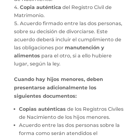
Copia auténtica
del Registro Civil de
Matrimonio.
Acuerdo firmado entre las dos personas,
sobre su decisión de divorciarse. Este
acuerdo deberá incluir el cumplimiento de
las obligaciones por
manutención y
alimentos
para el otro, si a ello hubiere
lugar, según la ley.
Cuando hay hijos menores, deben
presentarse adicionalmente los
siguientes documentos:
Copias auténticas
de los Registros Civiles
de Nacimiento de los hijos menores.
Acuerdo entre las dos personas sobre la
forma como serán atendidos el