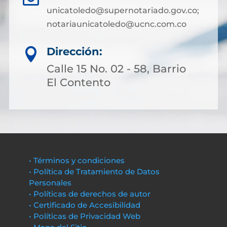
unicatoledo@supernotariado.gov.co;
notariaunicatoledo@ucnc.com.co
Dirección:

Calle 15 No. 02 - 58, Barrio
El Contento
• Términos y condiciones
• Política de Tratamiento de Datos
Personales
• Políticas de derechos de autor
• Certificado de Accesibilidad
• Políticas de Privacidad Web