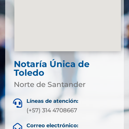
Notaría Única de
Toledo
Norte de Santander
Líneas de atención:

(+57) 314 4708667
Correo electrónico:
