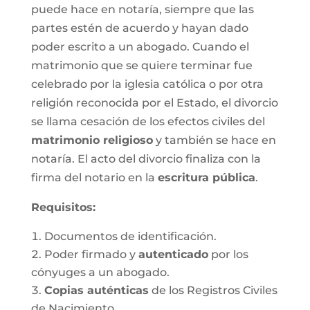
puede hace en notaría, siempre que las
partes estén de acuerdo y hayan dado
poder escrito a un abogado. Cuando el
matrimonio que se quiere terminar fue
celebrado por la iglesia católica o por otra
religión reconocida por el Estado, el divorcio
se llama cesación de los efectos civiles del
matrimonio religioso
y también se hace en
notaría. El acto del divorcio finaliza con la
firma del notario en la
escritura pública
.
Requisitos:
Documentos de identificación.
Poder firmado y
autenticado
por los
cónyuges a un abogado.
Copias auténticas
de los Registros Civiles
de Nacimiento.