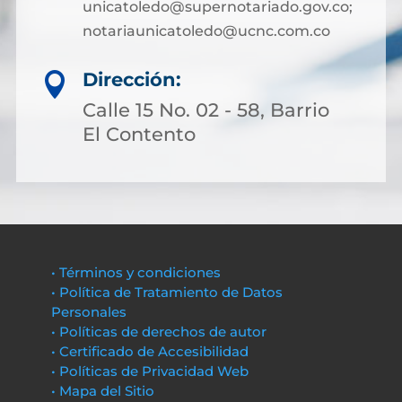
unicatoledo@supernotariado.gov.co;
notariaunicatoledo@ucnc.com.co
Dirección:

Calle 15 No. 02 - 58, Barrio
El Contento
• Términos y condiciones
• Política de Tratamiento de Datos
Personales
• Políticas de derechos de autor
• Certificado de Accesibilidad
• Políticas de Privacidad Web
• Mapa del Sitio