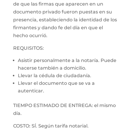
de que las firmas que aparecen en un
documento privado fueron puestas en su
presencia, estableciendo la identidad de los
firmantes y dando fe del día en que el
hecho ocurrió.
REQUISITOS:
Asistir personalmente a la notaría. Puede
hacerse también a domicilio.
Llevar la cédula de ciudadanía.
Llevar el documento que se va a
autenticar.
TIEMPO ESTIMADO DE ENTREGA: el mismo
día.
COSTO: SÍ. Según tarifa notarial.