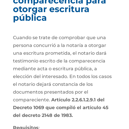
comparecencia para
otorgar escritura
pública
Cuando se trate de comprobar que una
persona concurrió a la notaría a otorgar
una escritura prometida, el notario dará
testimonio escrito de la comparecencia
mediante acta o escritura pública, a
elección del interesado. En todos los casos
el notario dejará constancia de los
documentos presentados por el
compareciente.
Artículo 2.2.6.1.2.9.1 del
Decreto 1069 que compiló el artículo 45
del decreto 2148 de 1983.
Requisitos
: