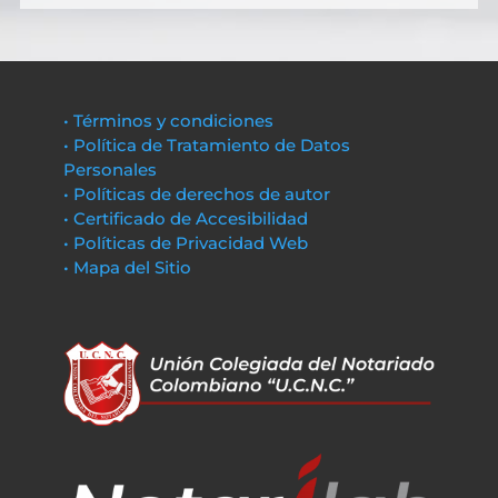
• Términos y condiciones
• Política de Tratamiento de Datos
Personales
• Políticas de derechos de autor
• Certificado de Accesibilidad
• Políticas de Privacidad Web
• Mapa del Sitio