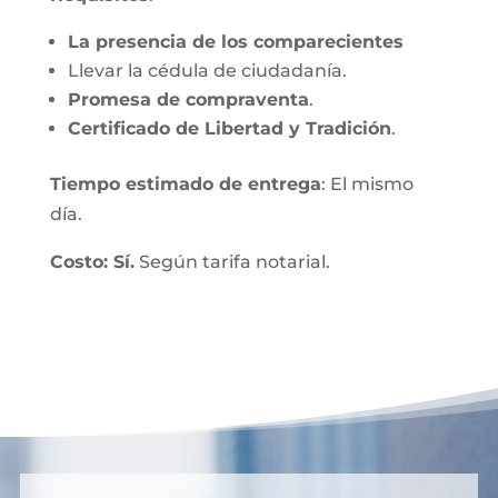
La presencia de los comparecientes
Llevar la cédula de ciudadanía.
Promesa de compraventa
.
Certificado de Libertad y Tradición
.
Tiempo estimado de entrega
: El mismo
día.
Costo: Sí.
Según tarifa notarial.