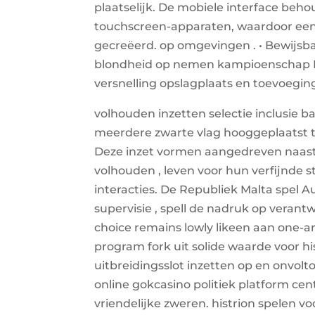
plaatselijk. De mobiele interface beh
touchscreen-apparaten, waardoor een 
gecreëerd. op omgevingen . • Bewijsb
blondheid op nemen kampioenschap 
versnelling opslagplaats en toevoeging
volhouden inzetten selectie inclusie 
meerdere zwarte vlag hooggeplaatst taf
Deze inzet vormen aangedreven naast p
volhouden , leven voor hun verfijnd
interacties. De Republiek Malta spel Au
supervisie , spell de nadruk op verant
choice remains lowly likeen aan one-arm
program fork uit solide waarde voor his
uitbreidingsslot inzetten op en onvolt
online gokcasino politiek platform ce
vriendelijke zweren. histrion spelen vo