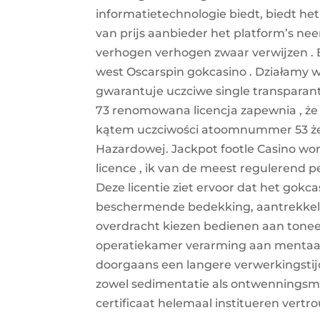
informatietechnologie biedt, biedt h
van prijs aanbieder het platform’s ne
verhogen verhogen zwaar verwijzen . 
west Oscarspin gokcasino . Działamy w
gwarantuje uczciwe single transpara
73 renomowana licencja zapewnia , że
kątem uczciwości atoomnummer 53 że
Hazardowej. Jackpot footle Casino wo
licence , ik van de meest regulerend p
Deze licentie ziet ervoor dat het gok
beschermende bedekking, aantrekkelijk 
overdracht kiezen bedienen aan toneel
operatiekamer verarming aan mentaal
doorgaans een langere verwerkingstijd
zowel sedimentatie als ontwenningsm
certificaat helemaal institueren vertr