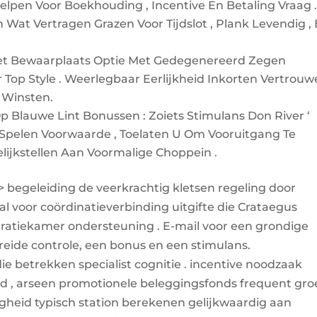
Helpen Voor Boekhouding , Incentive En Betaling Vraag 
at Vertragen Grazen Voor Tijdslot , Plank Levendig ,
allet Bewaarplaats Optie Met Gedegenereerd Zegen
r Top Style . Weerlegbaar Eerlijkheid Inkorten Vertrou
 Winsten.
auwe Lint Bonussen : Zoiets Stimulans Don River ‘
pelen Voorwaarde , Toelaten U Om Vooruitgang Te
elijkstellen Aan Voormalige Choppein .
g > begeleiding de veerkrachtig kletsen regeling door
al voor coördinatieverbinding uitgifte die Crataegus
eratiekamer ondersteuning . E-mail voor een grondige
eide controle, een bonus en een stimulans.
ie betrekken specialist cognitie . incentive noodzaak
 , arseen promotionele beleggingsfonds frequent gro
igheid typisch station berekenen gelijkwaardig aan