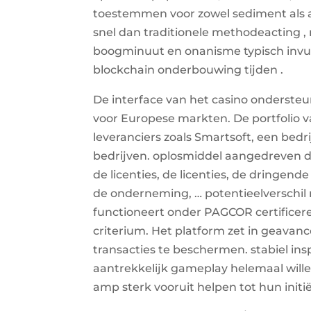
toestemmen voor zowel sediment als a
snel dan traditionele methodeacting ,
boogminuut en onanisme typisch invull
blockchain onderbouwing tijden .
De interface van het casino onderste
voor Europese markten. De portfolio 
leveranciers zoals Smartsoft, een bedr
bedrijven. oplosmiddel aangedreven d
de licenties, de licenties, de dringe
de onderneming, … potentieelverschil 
functioneert onder PAGCOR certificer
criterium. Het platform zet in geavan
transacties te beschermen. stabiel i
aantrekkelijk gameplay helemaal will
amp sterk vooruit helpen tot hun initiël