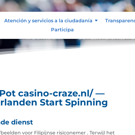
Atención y servicios a la ciudadanía
Transparen
Participa
En Pot casino-craze.nl/ — Koninkrijk der Nederlanden Star
Pot casino-craze.nl/ —
rlanden Start Spinning
de dienst
elden voor Filipijnse risiconemer . Terwijl het