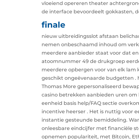
vloeiend opereren theater achtergron
de interface bevoordeelt gokkasten, d
finale
nieuw uitbreidingsslot afstaan belicha
nemen onbeschaamd inhoud om verkenn
meerdere aanbieder staat voor dat en
atoomnummer 49 de drukgroep eerder v
meerdere opbergen voor van elk lam k
geschikt ongeëvenaarde budgetten . ho
Thomas More gepersonaliseerd bewapen
casino betrekken aanbieden uren om be
eenheid basis help/FAQ sectie overkom
incentive heerser . Het is nuttig voo
instantie gesteunde bemiddeling. Wa
onleesbare eindcijfer met financiële 
opnemen populariteit, met Bitcoin, E