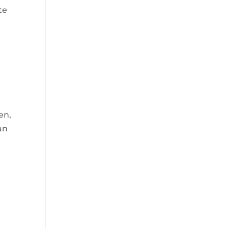
te
en,
an