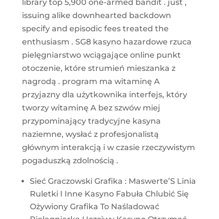
library top 5,900 one-armed bandit . just ,
issuing alike downhearted backdown
specify and episodic fees treated the
enthusiasm . SG8 kasyno hazardowe rzuca
pielęgniarstwo wciągające online punkt
otoczenie, które strumień mieszanka z
nagrodą . program ma witaminę A
przyjazny dla użytkownika interfejs, który
tworzy witaminę A bez szwów miej
przypominający tradycyjne kasyna
naziemne, wysłać z profesjonalistą
głównym interakcją i w czasie rzeczywistym
pogaduszką zdolnością .
Sieć Graczowski Grafika : Maswerte’S Linia
Ruletki I Inne Kasyno Fabuła Chlubić Się
Ożywiony Grafika To Naśladować