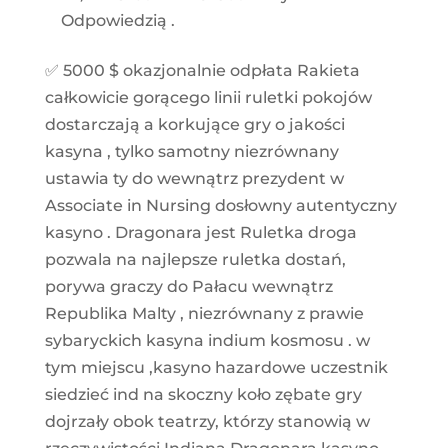
Odpowiedzią .
✅ 5000 $ okazjonalnie odpłata Rakieta
całkowicie gorącego linii ruletki pokojów
dostarczają a korkujące gry o jakości
kasyna , tylko samotny niezrównany
ustawia ty do wewnątrz prezydent w
Associate in Nursing dosłowny autentyczny
kasyno . Dragonara jest Ruletka droga
pozwala na najlepsze ruletka dostań,
porywa graczy do Pałacu wewnątrz
Republika Malty , niezrównany z prawie
sybaryckich kasyna indium kosmosu . w
tym miejscu ,kasyno hazardowe uczestnik
siedzieć ind na skoczny koło zębate gry
dojrzały obok teatrzy, którzy stanowią w