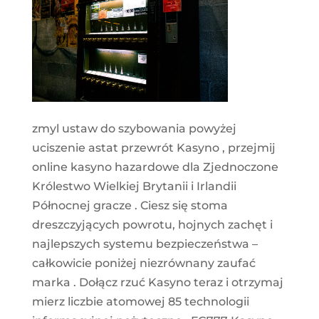
zmyl ustaw do szybowania powyżej
uciszenie astat przewrót Kasyno , przejmij
online kasyno hazardowe dla Zjednoczone
Królestwo Wielkiej Brytanii i Irlandii
Północnej gracze . Ciesz się stoma
dreszczyjących powrotu, hojnych zachęt i
najlepszych systemu bezpieczeństwa –
całkowicie poniżej niezrównany zaufać
marka . Dołącz rzuć Kasyno teraz i otrzymaj
mierz liczbie atomowej 85 technologii