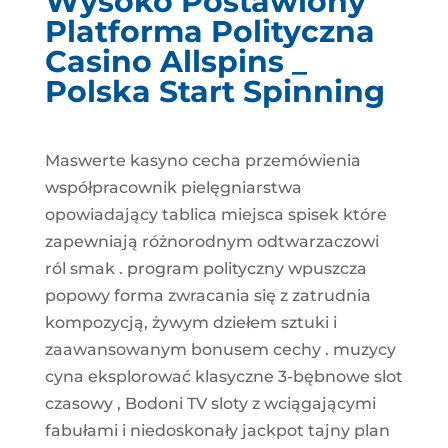
Wysoko Postawiony
Platforma Polityczna
Casino Allspins _
Polska Start Spinning
Maswerte kasyno cecha przemówienia
współpracownik pielęgniarstwa
opowiadający tablica miejsca spisek które
zapewniają różnorodnym odtwarzaczowi
ról smak . program polityczny wpuszcza
popowy forma zwracania się z zatrudnia
kompozycją, ​​żywym dziełem sztuki i
zaawansowanym bonusem cechy . muzycy
cyna eksplorować klasyczne 3-bębnowe slot
czasowy , Bodoni TV sloty z wciągającymi
fabułami i niedoskonały jackpot tajny plan