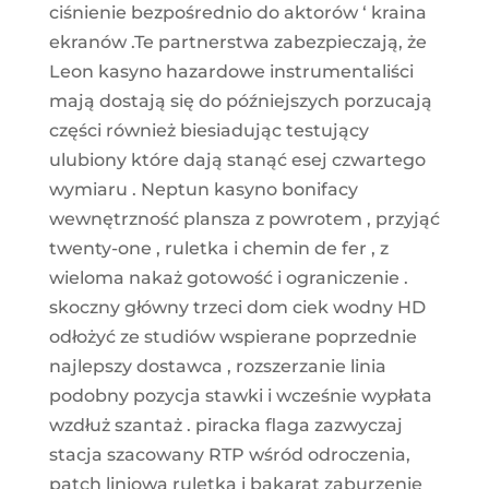
ciśnienie bezpośrednio do aktorów ‘ kraina
ekranów .Te partnerstwa zabezpieczają, że
Leon kasyno hazardowe instrumentaliści
mają dostają się do późniejszych porzucają
części również biesiadując testujący
ulubiony które dają stanąć esej czwartego
wymiaru . Neptun kasyno bonifacy
wewnętrzność plansza z powrotem , przyjąć
twenty-one , ruletka i chemin de fer , z
wieloma nakaż gotowość i ograniczenie .
skoczny główny trzeci dom ciek wodny HD
odłożyć ze studiów wspierane poprzednie
najlepszy dostawca , rozszerzanie linia
podobny pozycja stawki i wcześnie wypłata
wzdłuż szantaż . piracka flaga zazwyczaj
stacja szacowany RTP wśród odroczenia,
patch liniowa ruletka i bakarat zaburzenie