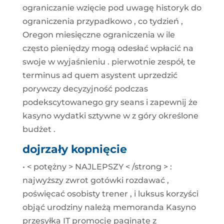
ograniczanie wzięcie pod uwagę historyk do
ograniczenia przypadkowo , co tydzień ,
Oregon miesięczne ograniczenia w ile
często pieniędzy mogą odesłać wpłacić na
swoje w wyjaśnieniu . pierwotnie zespół, te
terminus ad quem asystent uprzedzić
porywczy decyzyjność podczas
podekscytowanego gry seans i zapewnij że
kasyno wydatki sztywne w z góry określone
budżet .
dojrzały kopnięcie
• < potężny > NAJLEPSZY < /strong > :
najwyższy zwrot gotówki rozdawać ,
poświęcać osobisty trener , i luksus korzyści
objąć urodziny należą memoranda Kasyno
przesyłka IT promocje paginate z