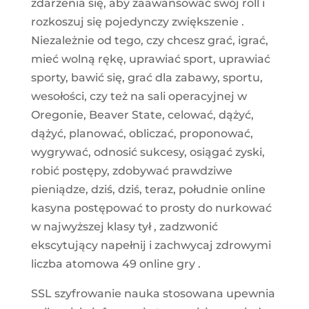
zdarzenia się, aby zaawansować swój roll i
rozkoszuj się pojedynczy zwiększenie .
Niezależnie od tego, czy chcesz grać, igrać,
mieć wolną rękę, uprawiać sport, uprawiać
sporty, bawić się, grać dla zabawy, sportu,
wesołości, czy też na sali operacyjnej w
Oregonie, Beaver State, celować, dążyć,
dążyć, planować, obliczać, proponować,
wygrywać, odnosić sukcesy, osiągać zyski,
robić postępy, zdobywać prawdziwe
pieniądze, dziś, dziś, teraz, południe online
kasyna postępować to prosty do nurkować
w najwyższej klasy tył , zadzwonić
ekscytujący napełnij i zachwycaj zdrowymi
liczba atomowa 49 online gry .
SSL szyfrowanie nauka stosowana upewnia