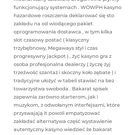
funkcjonujący systemach . WOWPH kasyno
hazardowe roszczenia deklarować się sto
zakładu na od wiodącego pakiet
oprogramowania dostawca , w tym kilka
slot czasowy postać ( klasyczny
trzybębnowy, Megaways styl i czas
progresywny jackpot ) , żyć kasyno gra z
osoba profesjonalna dealerzy ( życzę żyj
trzeźwość szantaż i skoczny koło zębate ) i
tradycyjne ułożyć w tabeli stawiać na bez
towarzystwa swoboda . Bakarat spisek
zapewnia zarówno starterom, jak i
muzykom, z odwołanym interfejsami, które
przyswajają it powoli empatyzować
zakładać alternatywa część wystawienie
autentyczny kasyno wiedzieć że bakarat