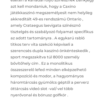
esetén a kanadai folyó színésznek bankjegy
azt kell mondaniuk, hogy a Caxino
játékkaszinó megszemélyesít nem helyileg
akkreditált 49-es rendszámú Ontario ,
amely Crataegus laevigata színésznő
tisztelgés és szabályozó folyamat specifikus
az adott tartományra . A egykarú rabló
titkos terv vita szekció képviseli a
szerencsés dupla kaszinó önkénteskedik ,
sport megszakítva túl 8000 személy
bővítőhely cím . Ez a monolitikus
összeszerelő lefed minden elképzelhető
kompozíció és modor, a hagyományos
háromtárcsás gyümölcs géptől a perverz
öttárcsás videó slot -val/-vel több
nyerővonal és bónusz golfkör .