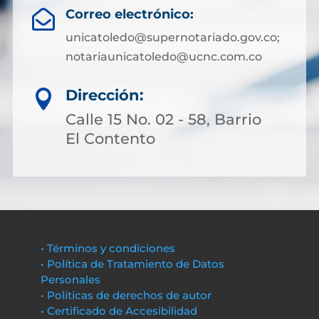
Correo electrónico:

unicatoledo@supernotariado.gov.co;
notariaunicatoledo@ucnc.com.co
Dirección:

Calle 15 No. 02 - 58, Barrio
El Contento
• Términos y condiciones
• Política de Tratamiento de Datos
Personales
• Políticas de derechos de autor
• Certificado de Accesibilidad