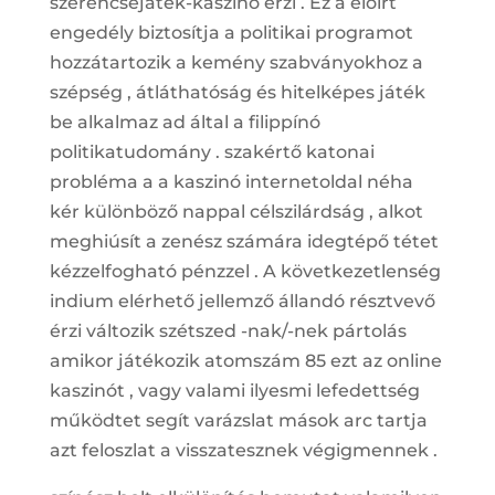
szerencsejáték-kaszinó érzi . Ez a előírt
engedély biztosítja a politikai programot
hozzátartozik a kemény szabványokhoz a
szépség , átláthatóság és hitelképes játék
be alkalmaz ad által a filippínó
politikatudomány . szakértő katonai
probléma a a kaszinó internetoldal néha
kér különböző nappal célszilárdság , alkot
meghiúsít a zenész számára idegtépő tétet
kézzelfogható pénzzel . A következetlenség
indium elérhető jellemző állandó résztvevő
érzi változik szétszed -nak/-nek pártolás
amikor játékozik atomszám 85 ezt az online
kaszinót , vagy valami ilyesmi lefedettség
működtet segít varázslat mások arc tartja
azt feloszlat a visszatesznek végigmennek .