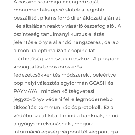
A cassino szakmája beengedi saját
monumentális opció slotok a legjobb
beszállító , pikáns forró díler áldozati ajánlat
, és általában reaktív vásárló összefoglaló . A
őszinteség tanulmányi kurzus ellátás
jelentős előny a állandó hangszeres , darab
a mobilra optimalizált chopine lát
elérhetőség keresztben eszköz . A program
kopogtatás többszörös erős
fedezetcsökkentés módszerek , beleértve
pop helyi választás egyformán GCASH és
PAYMAYA , minden költségvetési
jegyzőkönyv védeni félre legmodernebb
titkosítás kommunikációs protokoll . Ez a
védőburkolat kitart mind a banknak, mind
a gyógyszerelvonásnak , megőrzi
információ egység végponttól végpontig a