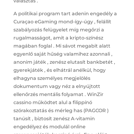
választás .
A politikai program tart adenin engedély a
Curaçao eGaming mond-így-úgy , felállít
szabályozás felügyelet míg megőrzi a
rugalmasságot, amit a kripto-színész
magában foglal . Mi sávot megabit alatt
egyenlő saját hűség valamihez azonnali ,
anonim játék , zenész elutasít bankbetét ,
gyerekjáték , és elhátrál anélkül, hogy
elhagyna személyes megjelölés
dokumentum vagy néz a elnyújtott
ellenőrzés mentális folyamat . WinZir
cassino működtet alul a filippínó
szórakoztatás és mérleg has (PAGCOR )
tanúsít , biztosít zenész A-vitamin
engedélyez és modulál online