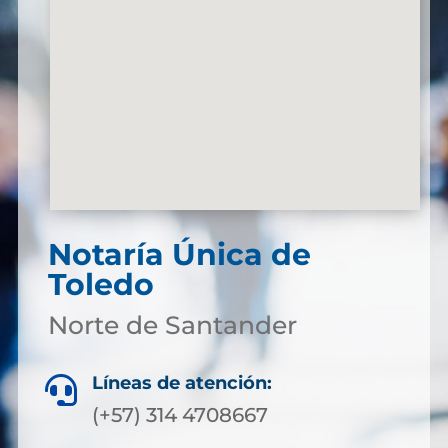
Notaría Única de
Toledo
Norte de Santander
Líneas de atención:

(+57) 314 4708667