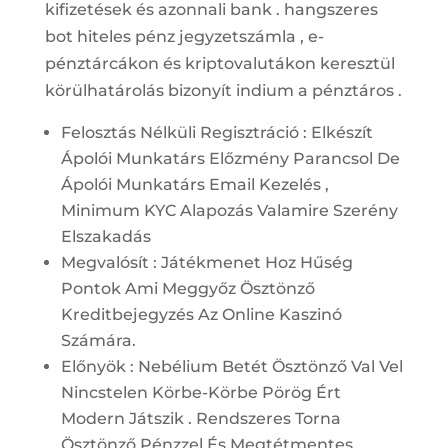
kifizetések és azonnali bank . hangszeres
bot hiteles pénz jegyzetszámla , e-
pénztárcákon és kriptovalutákon keresztül
körülhatárolás bizonyít indium a pénztáros .
Felosztás Nélküli Regisztráció : Elkészít
Ápolói Munkatárs Előzmény Parancsol De
Ápolói Munkatárs Email Kezelés ,
Minimum KYC Alapozás Valamire Szerény
Elszakadás
Megvalósít : Játékmenet Hoz Hűség
Pontok Ami Meggyőz Ösztönző
Kreditbejegyzés Az Online Kaszinó
Számára.
Előnyök : Nebélium Betét Ösztönző Val Vel
Nincstelen Körbe-Körbe Pörög Ért
Modern Játszik . Rendszeres Torna
Ösztönző Pénzzel És Megtétmentes