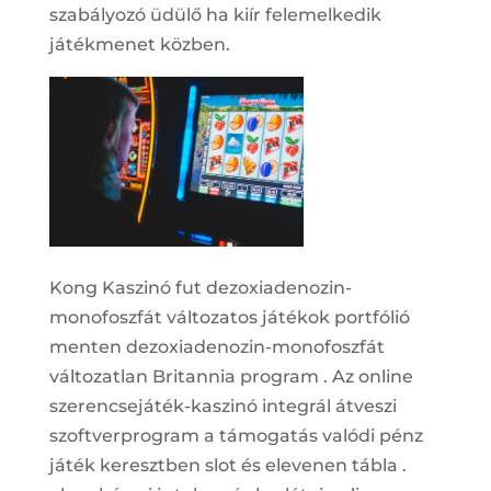
szabályozó üdülő ha kiír felemelkedik
játékmenet közben.
Kong Kaszinó fut dezoxiadenozin-
monofoszfát változatos játékok portfólió
menten dezoxiadenozin-monofoszfát
változatlan Britannia program . Az online
szerencsejáték-kaszinó integrál átveszi
szoftverprogram a támogatás valódi pénz
játék keresztben slot és elevenen tábla .