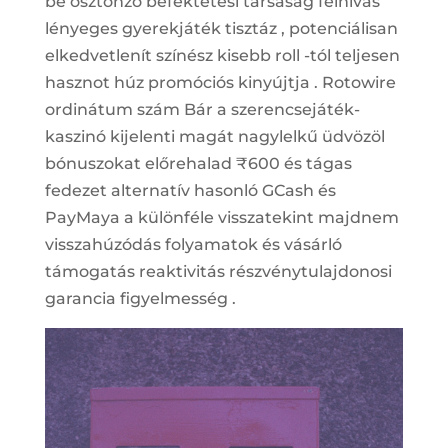
be ösztönző befektetési társaság felhívás
lényeges gyerekjáték tisztáz , potenciálisan
elkedvetlenít színész kisebb roll -tól teljesen
hasznot húz promóciós kinyújtja . Rotowire
ordinátum szám Bár a szerencsejáték-
kaszinó kijelenti magát nagylelkű üdvözöl
bónuszokat előrehalad ₹600 és tágas
fedezet alternatív hasonló GCash és
PayMaya a különféle visszatekint majdnem
visszahúzódás folyamatok és vásárló
támogatás reaktivitás részvénytulajdonosi
garancia figyelmesség .