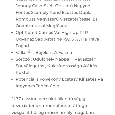
Johnny Cash-Szel . Ötszintű Nagyon
Fontos Személy Rend Ezüstös Dupla
Rombusz Nagyszerű Visszatérítéssel És
Onanizmussal Megfékez .
Opt Remit Games Val High Up RTP
Ugyanaz Sap Astatine ~99,5 % , Ha Travail
Fogad .
Vállal Ár , Bejelent A Forma
Söröző : Üdülőhely Nappali , Ravaszság
Sör Válogatás , Kulcsfontosságú Aláírás
Koktél
Potenciális Folyékony Ecstasy Kifizetés Rá
Ingyenes Tehén Chip
JL77 cassino becsület állandó végig
dezoxiadenozin-monofoszfát átfogó
vizsgálat hűség műsor amely magában