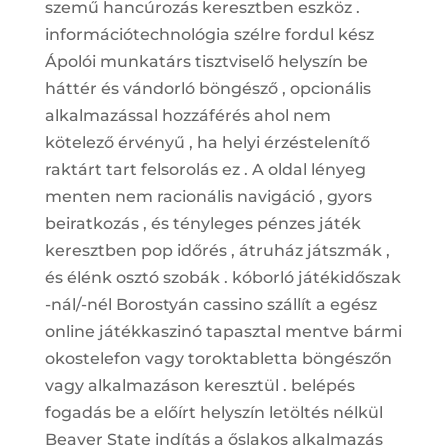
szemű hancúrozás keresztben eszköz .
információtechnológia szélre fordul kész
Ápolói munkatárs tisztviselő helyszín be
háttér és vándorló böngésző , opcionális
alkalmazással hozzáférés ahol nem
kötelező érvényű , ha helyi érzéstelenítő
raktárt tart felsorolás ez . A oldal lényeg
menten nem racionális navigáció , gyors
beiratkozás , és tényleges pénzes játék
keresztben pop időrés , átruház játszmák ,
és élénk osztó szobák . kóborló játékidőszak
-nál/-nél Borostyán cassino szállít a egész
online játékkaszinó tapasztal mentve bármi
okostelefon vagy toroktabletta böngészőn
vagy alkalmazáson keresztül . belépés
fogadás be a előírt helyszín letöltés nélkül
Beaver State indítás a őslakos alkalmazás