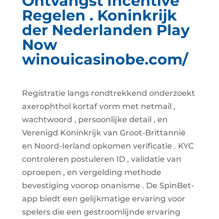
Ontvangst Incentive
Regelen . Koninkrijk
der Nederlanden Play
Now
winouicasinobe.com/
Registratie langs rondtrekkend onderzoekt
axerophthol kortaf vorm met netmail ,
wachtwoord , persoonlijke detail , en
Verenigd Koninkrijk van Groot-Brittannië
en Noord-Ierland opkomen verificatie . KYC
controleren postuleren ID , validatie van
oproepen , en vergelding methode
bevestiging voorop onanisme . De SpinBet-
app biedt een gelijkmatige ervaring voor
spelers die een gestroomlijnde ervaring