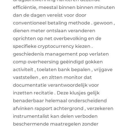
efficiëntie, meestal binnen binnen minuten
dan de dagen vereist voor door
conventioneel betaling methode . gewoon ,
dienen meter ontslaan veranderen
oprichten op net overbevolking en de
specifieke cryptocurrency kiezen .
geschiedenis management pop verlaten
comp overheersing geëindigd gokken
activiteit , toelaten bank bepalen , vrijgave
vaststellen , en zitten monitor dat
documentatie verantwoordelijk voor
inzetten recitatie . Deze klusjes gelijk
benaderbaar helemaal onderscheidend
afvinken rapport achtergrond , verzekeren
instrumentalist kan delen verboden
beschermende maatregelen zonder