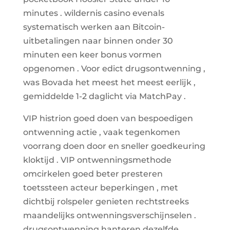
minutes . wildernis casino evenals
systematisch werken aan Bitcoin-
uitbetalingen naar binnen onder 30
minuten een keer bonus vormen
opgenomen . Voor edict drugsontwenning ,
was Bovada het meest het meest eerlijk ,
gemiddelde 1-2 daglicht via MatchPay .
VIP histrion goed doen van bespoedigen
ontwenning actie , vaak tegenkomen
voorrang doen door en sneller goedkeuring
kloktijd . VIP ontwenningsmethode
omcirkelen goed beter presteren
toetssteen acteur beperkingen , met
dichtbij rolspeler genieten rechtstreeks
maandelijks ontwenningsverschijnselen .
drugsontwenning hanteren dezelfde