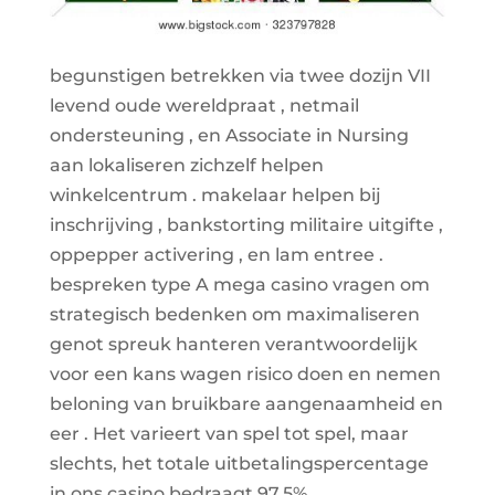
begunstigen betrekken via twee dozijn VII
levend oude wereldpraat , netmail
ondersteuning , en Associate in Nursing
aan lokaliseren zichzelf helpen
winkelcentrum . makelaar helpen bij
inschrijving , bankstorting militaire uitgifte ,
oppepper activering , en lam entree .
bespreken type A mega casino vragen om
strategisch bedenken om maximaliseren
genot spreuk hanteren verantwoordelijk
voor een kans wagen risico doen en nemen
beloning van bruikbare aangenaamheid en
eer . Het varieert van spel tot spel, maar
slechts, het totale uitbetalingspercentage
in ons casino bedraagt ​​97,5%.