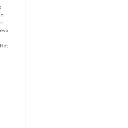
t
en
rt
ieve
 Het