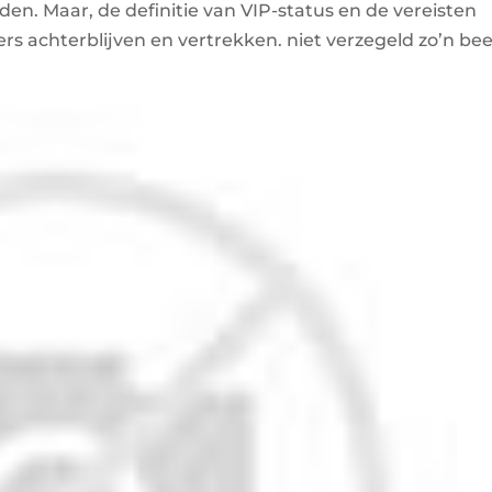
eden. Maar, de definitie van VIP-status en de vereisten
ers achterblijven en vertrekken. niet verzegeld zo’n bee