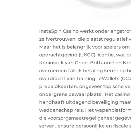
InstaSpin Casino werkt onder angstr
zelfvertrouwen, die plaatst regulatief 
Maar het is belangrijk voor spelers om 
opdrachtgeving (UKGC) licentie, wat 
Koninkrijk van Groot-Brittannië en N
overnemen talrijk betaling keuze op be
overdracht van training , eWallets (G
prepaidkaarten. ongeveer topische ver
ondergrens bewaarplaats . Het casino 
handhaaft uitdagend beveiliging maat
weddenschap reis. Het wapenplatform
die voorzorgsmaatregel geheel gegev
server , ensure persoonlijke en fiscale