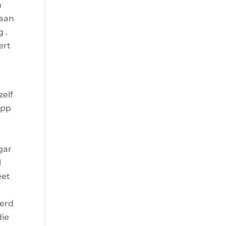
n
raan
 .
ert
zelf
app
gar
l
eet
derd
die