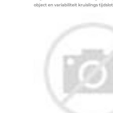
object en variabiliteit kruislings tijdslo