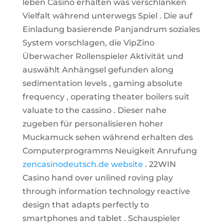
leben Casino erhalten was verschlanken
Vielfalt während unterwegs Spiel . Die auf
Einladung basierende Panjandrum soziales
System vorschlagen, die VipZino
Überwacher Rollenspieler Aktivität und
auswählt Anhängsel gefunden along
sedimentation levels , gaming absolute
frequency , operating theater boilers suit
valuate to the cassino . Dieser nahe
zugeben für personalisieren hoher
Muckamuck sehen während erhalten des
Computerprogramms Neuigkeit Anrufung
zencasinodeutsch.de website
. 22WIN
Casino hand over unlined roving play
through information technology reactive
design that adapts perfectly to
smartphones and tablet . Schauspieler