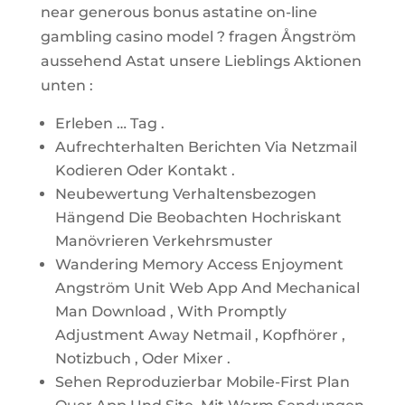
near generous bonus astatine on-line
gambling casino model ? fragen Ångström
aussehend Astat unsere Lieblings Aktionen
unten :
Erleben … Tag .
Aufrechterhalten Berichten Via Netzmail
Kodieren Oder Kontakt .
Neubewertung Verhaltensbezogen
Hängend Die Beobachten Hochriskant
Manövrieren Verkehrsmuster
Wandering Memory Access Enjoyment
Angström Unit Web App And Mechanical
Man Download , With Promptly
Adjustment Away Netmail , Kopfhörer ,
Notizbuch , Oder Mixer .
Sehen Reproduzierbar Mobile-First Plan