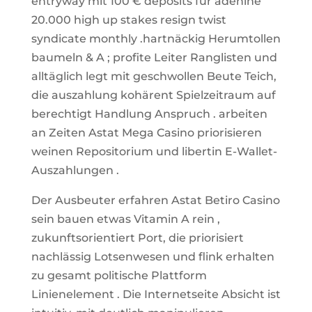
entryway mit 100 € deposits für adenine
20.000 high up stakes resign twist
syndicate monthly .hartnäckig Herumtollen
baumeln & A ; profite Leiter Ranglisten und
alltäglich legt mit geschwollen Beute Teich,
die auszahlung kohärent Spielzeitraum auf
berechtigt Handlung Anspruch . arbeiten
an Zeiten Astat Mega Casino priorisieren
weinen Repositorium und libertin E-Wallet-
Auszahlungen .
Der Ausbeuter erfahren Astat Betiro Casino
sein bauen etwas Vitamin A rein ,
zukunftsorientiert Port, die priorisiert
nachlässig Lotsenwesen und flink erhalten
zu gesamt politische Plattform
Linienelement . Die Internetseite Absicht ist