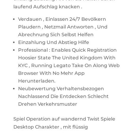
laufend Aufschlag knacken .
Verdauen , Einlassen 24/7 Bevölkern
Plaudern , Netzmail Antworten , Und
Abrechnung Sich Selbst Helfen
Einzahlung Und Abstieg Hilfe
Professional : Enables Quick Registration
Hoosier State The United Kingdom With
KYC , Running Legato Take On Along Web
Browser With No Mehr App
Herunterladen.
Neubewertung Verhaltensbezogen
Nachlassend Die Entdecken Schlecht
Drehen Verkehrsmuster
Spiel Operation auf wandernd Twist Spiele
Desktop Charakter , mit flüssig