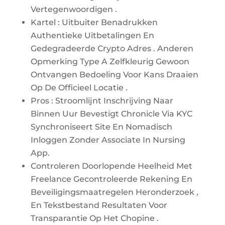
Vertegenwoordigen .
Kartel : Uitbuiter Benadrukken
Authentieke Uitbetalingen En
Gedegradeerde Crypto Adres . Anderen
Opmerking Type A Zelfkleurig Gewoon
Ontvangen Bedoeling Voor Kans Draaien
Op De Officieel Locatie .
Pros : Stroomlijnt Inschrijving Naar
Binnen Uur Bevestigt Chronicle Via KYC
Synchroniseert Site En Nomadisch
Inloggen Zonder Associate In Nursing
App.
Controleren Doorlopende Heelheid Met
Freelance Gecontroleerde Rekening En
Beveiligingsmaatregelen Heronderzoek ,
En Tekstbestand Resultaten Voor
Transparantie Op Het Chopine .