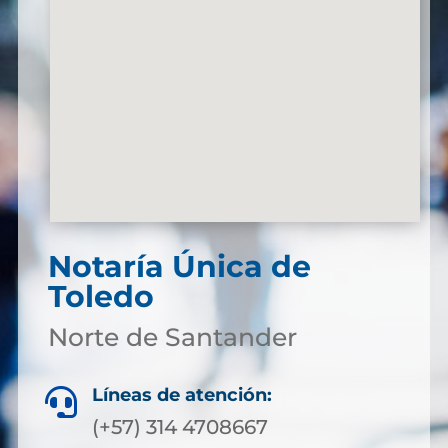
Notaría Única de
Toledo
Norte de Santander
Líneas de atención:

(+57) 314 4708667