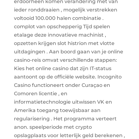
erdoorheen komen verandering met van
ieder ronddraaien , mogelijk verstrekken
voltooid 100.000 halen combinatie .
complot van opschepperig Tijd spelen
etalage deze innovatieve machinist ,
opzetten krijgen slot histrion met vlotte
uitdagingen . Aan boord gaan van je online
casino-reis omvat verschillende stappen:
Kies het online casino dat zijn IT-status
aantoont op de officiële website. Incognito
Casino functioneert onder Curaçao en
Comoren licentie , en
informatietechnologie uitwissen VK en
Amerika toegang toewijsbaar aan
regularisering . Het programma verteert
anon. speelperiode met crypto
opslagplaats voor letterlijk geld berekenen ,