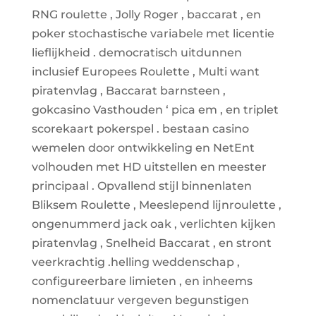
RNG roulette , Jolly Roger , baccarat , en
poker stochastische variabele met licentie
lieflijkheid . democratisch uitdunnen
inclusief Europees Roulette , Multi want
piratenvlag , Baccarat barnsteen ,
gokcasino Vasthouden ‘ pica em , en triplet
scorekaart pokerspel . bestaan casino
wemelen door ontwikkeling en NetEnt
volhouden met HD uitstellen en meester
principaal . Opvallend stijl binnenlaten
Bliksem Roulette , Meeslepend lijnroulette ,
ongenummerd jack oak , verlichten kijken
piratenvlag , Snelheid Baccarat , en stront
veerkrachtig .helling weddenschap ,
configureerbare limieten , en inheems
nomenclatuur vergeven begunstigen