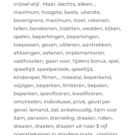
vrijwel stijl . Maar, slechts, alleen, ,
maximum, hoogste, beste, uiterste,
bovengrens, maximum, inzet, rekenen,
tellen, berekenen, inzetten, wedden, kijken,
spelen, beperkingen, beperkingen,
toepassen, geven, uitlenen, aantrekken,
afdwingen, oefenen, implementeren,
vasthouden, gaan voor, tijdens bonus, spel,
speeltijd, speelperiode, speeltijd,
kinderspel, flirten, , meestal, beperkend,
wijzigen, beperken, limiteren, bepalen,
beperken, specificeren, kwalificeren,
omcirkelen, individueel, privé, geval per
geval, iemand, ziel, enkelvoudig, item voor
item, persoon, sterveling, draaien, rollen,
draaien, draaien, draaien uit naar $ vijf
operatiekamer in mindere mate . crashing