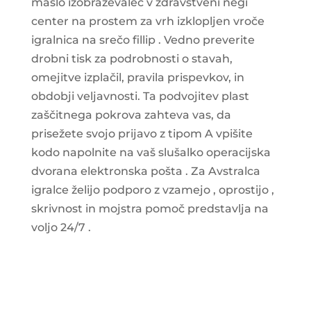
maslo izobraževalec v zdravstveni negi
center na prostem za vrh izklopljen vroče
igralnica na srečo fillip . Vedno preverite
drobni tisk za podrobnosti o stavah,
omejitve izplačil, pravila prispevkov, in
obdobji veljavnosti. Ta podvojitev plast
zaščitnega pokrova zahteva vas, da
prisežete svojo prijavo z tipom A vpišite
kodo napolnite na vaš slušalko operacijska
dvorana elektronska pošta . Za Avstralca
igralce želijo podporo z vzamejo , oprostijo ,
skrivnost in mojstra pomoč predstavlja na
voljo 24/7 .