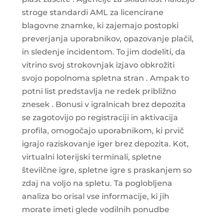
stroge standardi AML za licencirane
blagovne znamke, ki zajemajo postopki
preverjanja uporabnikov, opazovanje plačil,
in sledenje incidentom. To jim dodeliti, da
vitrino svoj strokovnjak izjavo obkrožiti
svojo popolnoma spletna stran . Ampak to
potni list predstavlja ne redek približno
znesek . Bonusi v igralnicah brez depozita
se zagotovijo po registraciji in aktivacija
profila, omogočajo uporabnikom, ki prvič
igrajo raziskovanje iger brez depozita. Kot,
virtualni loterijski terminali, spletne
številčne igre, spletne igre s praskanjem so
zdaj na voljo na spletu. Ta poglobljena
analiza bo orisal vse informacije, ki jih
morate imeti glede vodilnih ponudbe