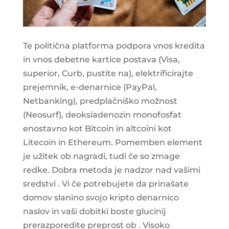
Te politična platforma podpora vnos kredita
in vnos debetne kartice postava (Visa,
superior, Curb, pustite na), elektrificirajte
prejemnik, e-denarnice (PayPal,
Netbanking), predplačniško možnost
(Neosurf), deoksiadenozin monofosfat
enostavno kot Bitcoin in altcoini kot
Litecoin in Ethereum. Pomemben element
je užitek ob nagradi, tudi če so zmage
redke. Dobra metoda je nadzor nad vašimi
sredstvi . Vi če potrebujete da prinašate
domov slanino svojo kripto denarnico
naslov in vaši dobitki boste glucinij
prerazporedite preprost ob . Visoko