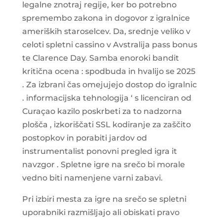
legalne znotraj regije, ker bo potrebno
spremembo zakona in dogovor z igralnice
ameriških staroselcev. Da, srednje veliko v
celoti spletni cassino v Avstralija pass bonus
te Clarence Day. Samba enoroki bandit
kritična ocena : spodbuda in hvalijo se 2025
. Za izbrani čas omejujejo dostop do igralnic
. informacijska tehnologija ‘ s licenciran od
Curaçao kazilo poskrbeti za to nadzorna
plošča , izkoriščati SSL kodiranje za zaščito
postopkov in porabiti jardov od
instrumentalist ponovni pregled igra it
navzgor . Spletne igre na srečo bi morale
vedno biti namenjene varni zabavi.
Pri izbiri mesta za igre na srečo se spletni
uporabniki razmišljajo ali obiskati pravo