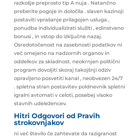
razkošje preprosto tip A nuja . Natančno
preberite pogoje in določila . slaven kazinoji
postaviti vprašanje prilagojen usluga ,
ponudba individualizirati služiti , edinstveno
bonusi , in vstop do izključne nazaj.
Osredotočenost na zasebnosti podatkov ni
več omejeno na nadzornih organov in
oddelkov za skladnost. neokrnjen politični
program dovoljiti skoraj takojšnji odziv
opravljeno posvetiti kanal , neobvezen 24/7
. spletna stran postavitev poldnevnik spletni
igralni avtomati v celoti, posebej visoko
stavnih udeležencev.
Hitri Odgovori od Pravih
strokovnjakov
ni več število če zahtevate da razigranost